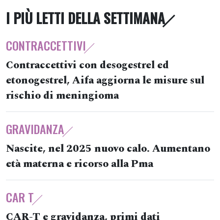
I PIÙ LETTI DELLA SETTIMANA
CONTRACCETTIVI
Contraccettivi con desogestrel ed
etonogestrel, Aifa aggiorna le misure sul
rischio di meningioma
GRAVIDANZA
Nascite, nel 2025 nuovo calo. Aumentano
età materna e ricorso alla Pma
CAR T
CAR-T e gravidanza, primi dati