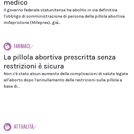
medico
Il governo federale statunitense ha abolito in via definitiva
l'obbligo di somministrazione di persona della pillola abortiva
mifepristone (Mifeprex), già...
FARMACI
La pillola abortiva prescritta senza
restrizioni è sicura
Non c'è stato alcun aumento delle complicazioni di salute legate
all'aborto dopo l'annullamento delle restrizioni sulla pillola a
base di...
ATTUALITÀ