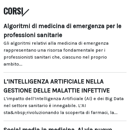
CORSI
Algoritmi di medicina di emergenza per le
professioni sanitarie
Gli algoritmi relativi alla medicina di emergenza
rappresentano una risorsa fondamentale per i
professionisti sanitari che, ciascuno nel proprio
ambito...
L’INTELLIGENZA ARTIFICIALE NELLA
GESTIONE DELLE MALATTIE INFETTIVE
L’impatto dell’Intelligenza Artificiale (AI) e dei Big Data
nel settore sanitario è innegabile. L’AI
sta&nbsp;rivoluzionando la scoperta di farmaci, la...