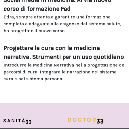
Social media in medicina. Al via nuovo
corso di formazione Fad
Edra, sempre attenta a garantire una formazione
completa e adeguata alle esigenze del sistema salute,
ha progettato il nuovo corso...
Progettare la cura con la medicina
narrativa. Strumenti per un uso quotidiano
Introdurre la Medicina Narrativa nella progettazione dei
percorsi di cura. Integrare la narrazione nel sistema
cura e nel sistema persona...