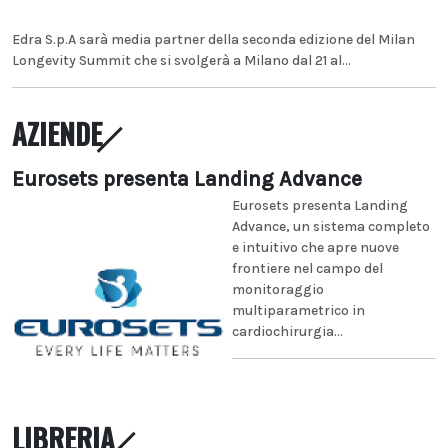
Edra S.p.A sarà media partner della seconda edizione del Milan
Longevity Summit che si svolgerà a Milano dal 21 al...
AZIENDE
Eurosets presenta Landing Advance
Eurosets presenta Landing
Advance, un sistema completo
e intuitivo che apre nuove
frontiere nel campo del
monitoraggio
multiparametrico in
cardiochirurgia...
LIBRERIA