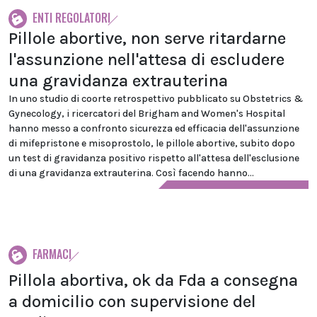
ENTI REGOLATORI
Pillole abortive, non serve ritardarne
l'assunzione nell'attesa di escludere
una gravidanza extrauterina
In uno studio di coorte retrospettivo pubblicato su Obstetrics &
Gynecology, i ricercatori del Brigham and Women's Hospital
hanno messo a confronto sicurezza ed efficacia dell'assunzione
di mifepristone e misoprostolo, le pillole abortive, subito dopo
un test di gravidanza positivo rispetto all'attesa dell'esclusione
di una gravidanza extrauterina. Così facendo hanno...
FARMACI
Pillola abortiva, ok da Fda a consegna
a domicilio con supervisione del