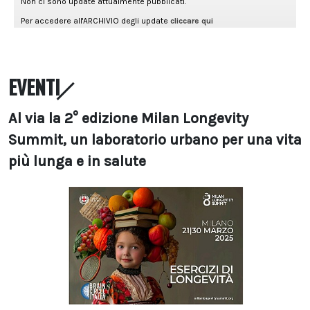
EVENTI
Al via la 2° edizione Milan Longevity
Summit, un laboratorio urbano per una vita
più lunga e in salute