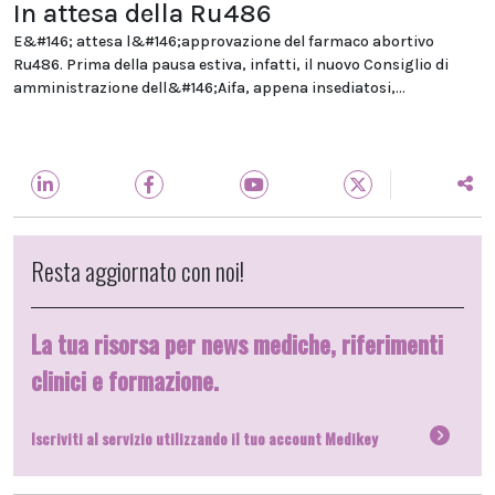
In attesa della Ru486
E&#146; attesa l&#146;approvazione del farmaco abortivo
Ru486. Prima della pausa estiva, infatti, il nuovo Consiglio di
amministrazione dell&#146;Aifa, appena insediatosi,...
Resta aggiornato con noi!
La tua risorsa per news mediche, riferimenti
clinici e formazione.
Iscriviti al servizio utilizzando il tuo account Medikey