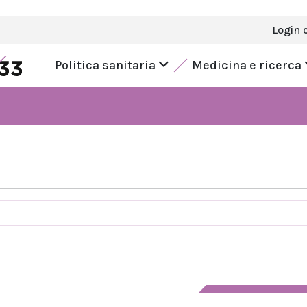
Login 
Politica sanitaria
Medicina e ricerca