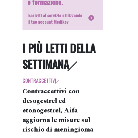
e formazione.
Iscriviti al servizio utilizzando
il tuo account Medikey
I PIÙ LETTI DELLA
SETTIMANA
CONTRACCETTIVI
Contraccettivi con
desogestrel ed
etonogestrel, Aifa
aggiorna le misure sul
rischio di meningioma