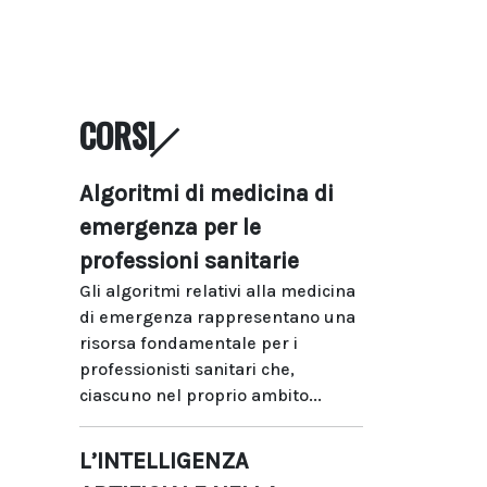
CORSI
Algoritmi di medicina di
emergenza per le
professioni sanitarie
Gli algoritmi relativi alla medicina
di emergenza rappresentano una
risorsa fondamentale per i
professionisti sanitari che,
ciascuno nel proprio ambito...
L’INTELLIGENZA