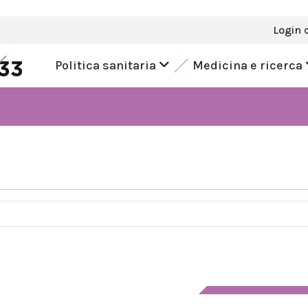
Login 
Politica sanitaria
Medicina e ricerca