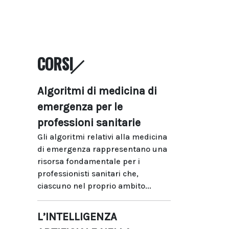
CORSI
Algoritmi di medicina di
emergenza per le
professioni sanitarie
Gli algoritmi relativi alla medicina
di emergenza rappresentano una
risorsa fondamentale per i
professionisti sanitari che,
ciascuno nel proprio ambito...
L’INTELLIGENZA