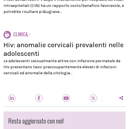
intraepiteliali (CIN) ha un rapporto costo/beneficio favorevole, e
potrebbe risultare pi&ugrave...
CLINICA
Hiv: anomalie cervicali prevalenti nelle
adolescenti
Le adolescenti sessualmente attive con infezione perinatale da
Hiv presentano tassi preoccupantemente elevati di infezioni
cervicali ed anomalie della citologia...
Resta aggiornato con noi!