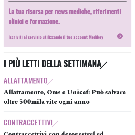
La tua risorsa per news mediche, riferimenti
clinici e formazione.
Iscriviti al servizio utilizzando il tuo account Medikey
I PIÙ LETTI DELLA SETTIMANA
ALLATTAMENTO
Allattamento, Oms e Unicef: Può salvare
oltre 500mila vite ogni anno
CONTRACCETTIVI
Contraccettivi con desogestrel ed