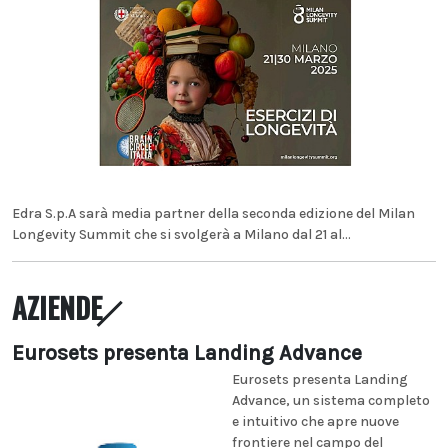
Edra S.p.A sarà media partner della seconda edizione del Milan
Longevity Summit che si svolgerà a Milano dal 21 al...
AZIENDE
Eurosets presenta Landing Advance
Eurosets presenta Landing
Advance, un sistema completo
e intuitivo che apre nuove
frontiere nel campo del