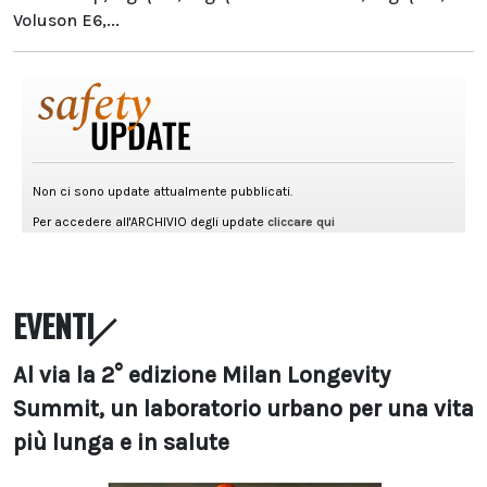
Voluson E6,...
EVENTI
Al via la 2° edizione Milan Longevity
Summit, un laboratorio urbano per una vita
più lunga e in salute