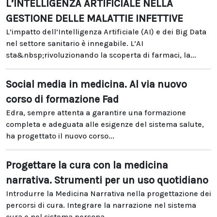
L’INTELLIGENZA ARTIFICIALE NELLA
GESTIONE DELLE MALATTIE INFETTIVE
L’impatto dell’Intelligenza Artificiale (AI) e dei Big Data
nel settore sanitario è innegabile. L’AI
sta&nbsp;rivoluzionando la scoperta di farmaci, la...
Social media in medicina. Al via nuovo
corso di formazione Fad
Edra, sempre attenta a garantire una formazione
completa e adeguata alle esigenze del sistema salute,
ha progettato il nuovo corso...
Progettare la cura con la medicina
narrativa. Strumenti per un uso quotidiano
Introdurre la Medicina Narrativa nella progettazione dei
percorsi di cura. Integrare la narrazione nel sistema
cura e nel sistema persona...