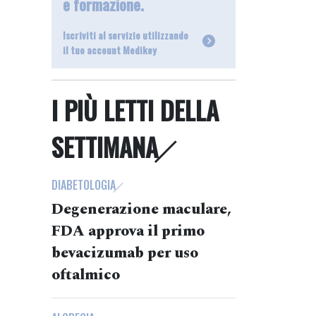
e formazione.
Iscriviti al servizio utilizzando
il tuo account Medikey
I PIÙ LETTI DELLA
SETTIMANA
DIABETOLOGIA
Degenerazione maculare,
FDA approva il primo
bevacizumab per uso
oftalmico