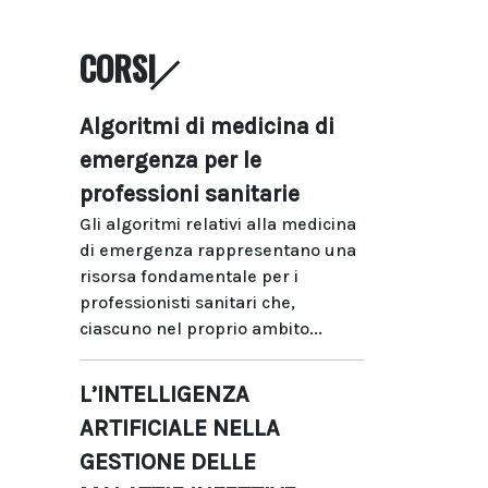
CORSI
Algoritmi di medicina di
emergenza per le
professioni sanitarie
Gli algoritmi relativi alla medicina
di emergenza rappresentano una
risorsa fondamentale per i
professionisti sanitari che,
ciascuno nel proprio ambito...
L’INTELLIGENZA
ARTIFICIALE NELLA
GESTIONE DELLE