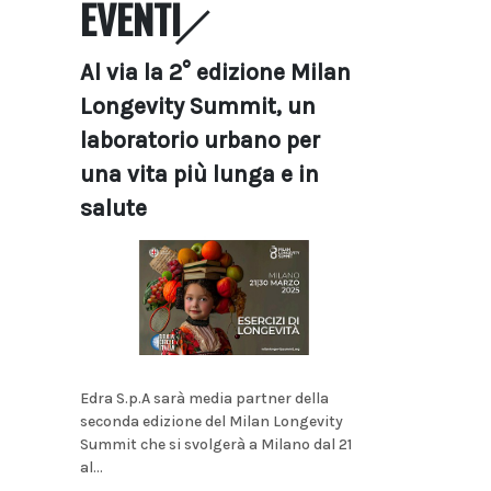
EVENTI
Al via la 2° edizione Milan
Longevity Summit, un
laboratorio urbano per
una vita più lunga e in
salute
Edra S.p.A sarà media partner della
seconda edizione del Milan Longevity
Summit che si svolgerà a Milano dal 21
al...