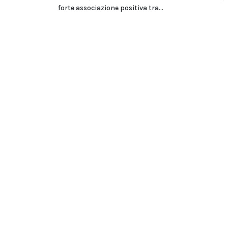
forte associazione positiva tra...