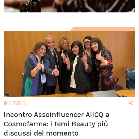
INTERVISTE
Incontro Assoinfluencer AIICQ a
Cosmofarma: i temi Beauty più
discussi del momento