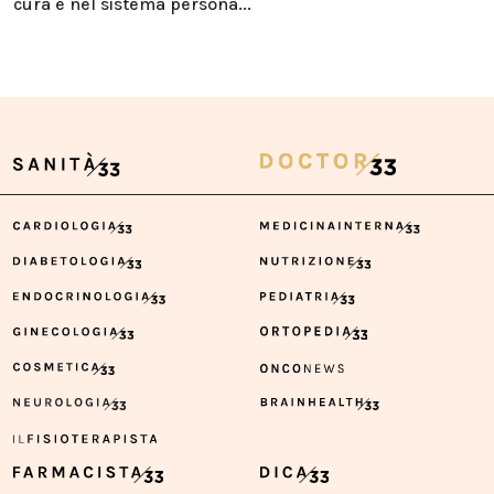
cura e nel sistema persona...