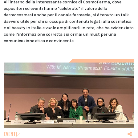
All'interno della interessante cornice di CosmoFarma, dove
espositori ed eventi hanno "celebrato" il valore della
dermocosmesi anche per il canale farmacia, si è tenuto un talk
davvero utile per chi si occupa di contenuti legati alla cosmetica
e al beauty in Italia e vuole amplificarli in rete, che ha evidenziato
come l’informazione corretta sia ormai un must per una
comunicazione etica e convincente.
EVENTI