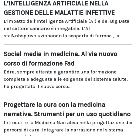
L’INTELLIGENZA ARTIFICIALE NELLA
GESTIONE DELLE MALATTIE INFETTIVE
L’impatto dell’Intelligenza Artificiale (AI) e dei Big Data
nel settore sanitario è innegabile. L’AI
sta&nbsp;rivoluzionando la scoperta di farmaci, la...
Social media in medicina. Al via nuovo
corso di formazione Fad
Edra, sempre attenta a garantire una formazione
completa e adeguata alle esigenze del sistema salute,
ha progettato il nuovo corso...
Progettare la cura con la medicina
narrativa. Strumenti per un uso quotidiano
Introdurre la Medicina Narrativa nella progettazione dei
percorsi di cura. Integrare la narrazione nel sistema