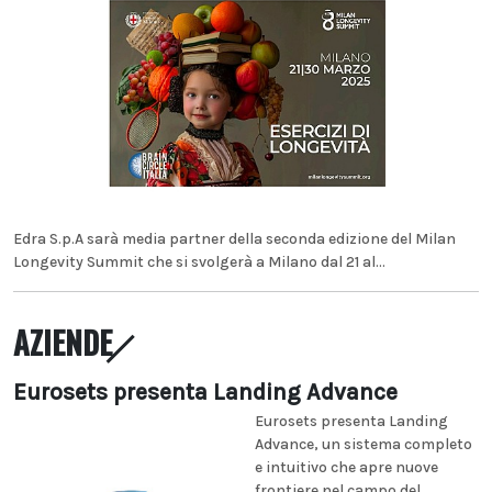
Edra S.p.A sarà media partner della seconda edizione del Milan
Longevity Summit che si svolgerà a Milano dal 21 al...
AZIENDE
Eurosets presenta Landing Advance
Eurosets presenta Landing
Advance, un sistema completo
e intuitivo che apre nuove
frontiere nel campo del