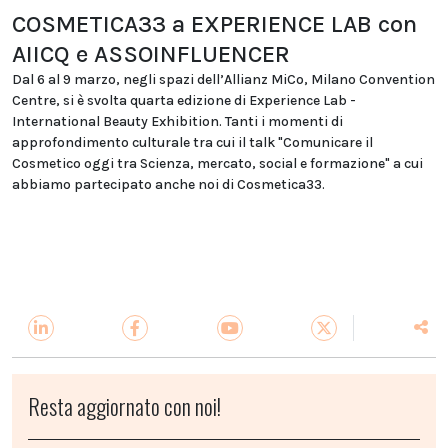
COSMETICA33 a EXPERIENCE LAB con
AIICQ e ASSOINFLUENCER
Dal 6 al 9 marzo, negli spazi dell’Allianz MiCo, Milano Convention
Centre, si è svolta quarta edizione di Experience Lab -
International Beauty Exhibition. Tanti i momenti di
approfondimento culturale tra cui il talk "Comunicare il
Cosmetico oggi tra Scienza, mercato, social e formazione" a cui
abbiamo partecipato anche noi di Cosmetica33.
Resta aggiornato con noi!