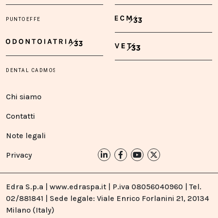
Chi siamo
Contatti
Note legali
Privacy
Edra S.p.a | www.edraspa.it | P.iva 08056040960 | Tel.
02/881841 | Sede legale: Viale Enrico Forlanini 21, 20134
Milano (Italy)