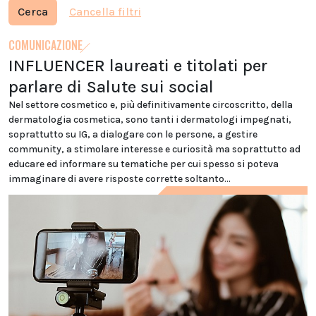
Cerca
Cancella filtri
COMUNICAZIONE
INFLUENCER laureati e titolati per
parlare di Salute sui social
Nel settore cosmetico e, più definitivamente circoscritto, della
dermatologia cosmetica, sono tanti i dermatologi impegnati,
soprattutto su IG, a dialogare con le persone, a gestire
community, a stimolare interesse e curiosità ma soprattutto ad
educare ed informare su tematiche per cui spesso si poteva
immaginare di avere risposte corrette soltanto...