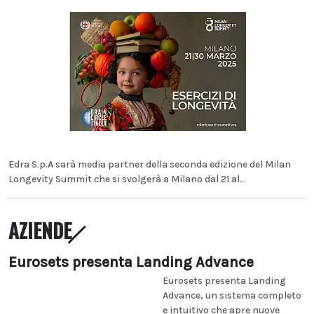
Edra S.p.A sarà media partner della seconda edizione del Milan
Longevity Summit che si svolgerà a Milano dal 21 al...
AZIENDE
Eurosets presenta Landing Advance
Eurosets presenta Landing
Advance, un sistema completo
e intuitivo che apre nuove