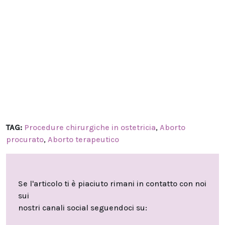
TAG:
Procedure chirurgiche in ostetricia
,
Aborto
procurato
,
Aborto terapeutico
Se l'articolo ti è piaciuto rimani in contatto con noi
sui
nostri canali social seguendoci su: