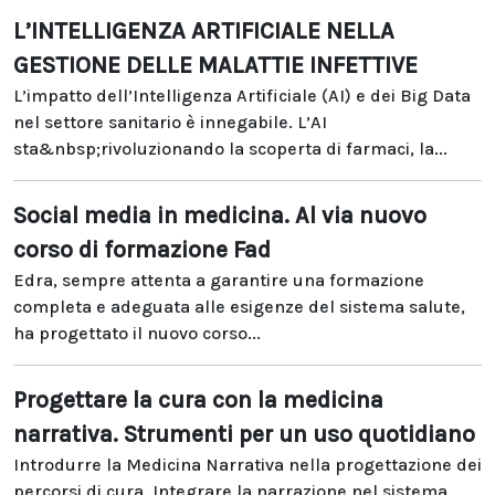
L’INTELLIGENZA ARTIFICIALE NELLA
GESTIONE DELLE MALATTIE INFETTIVE
L’impatto dell’Intelligenza Artificiale (AI) e dei Big Data
nel settore sanitario è innegabile. L’AI
sta&nbsp;rivoluzionando la scoperta di farmaci, la...
Social media in medicina. Al via nuovo
corso di formazione Fad
Edra, sempre attenta a garantire una formazione
completa e adeguata alle esigenze del sistema salute,
ha progettato il nuovo corso...
Progettare la cura con la medicina
narrativa. Strumenti per un uso quotidiano
Introdurre la Medicina Narrativa nella progettazione dei
percorsi di cura. Integrare la narrazione nel sistema