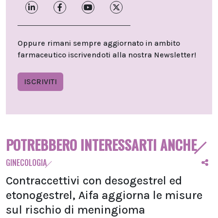
Oppure rimani sempre aggiornato in ambito
farmaceutico iscrivendoti alla nostra Newsletter!
ISCRIVITI
POTREBBERO INTERESSARTI ANCHE
GINECOLOGIA
Contraccettivi con desogestrel ed
etonogestrel, Aifa aggiorna le misure
sul rischio di meningioma