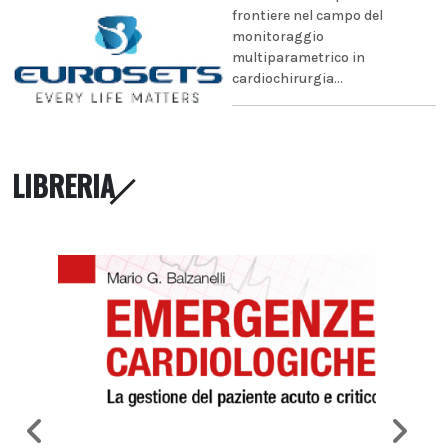
frontiere nel campo del
monitoraggio
multiparametrico in
cardiochirurgia...
LIBRERIA