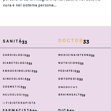
cura e nel sistema persona...