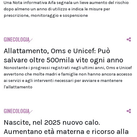
Una Nota informativa Aifa segnala un lieve aumento del rischio
dopo almeno un anno di utilizzo e indica le misure per
prescrizione, monitoraggio e sospensione
GINECOLOGIA
Allattamento, Oms e Unicef: Può
salvare oltre 500mila vite ogni anno
Nonostante i progressi registrati negli ultimi anni, Oms e Unicef
avvertono che molte madri e famiglie non hanno ancora accesso
ai servizi e agli interventi necessari per avviare e mantenere
l'allattamento
GINECOLOGIA
Nascite, nel 2025 nuovo calo.
Aumentano età materna e ricorso alla