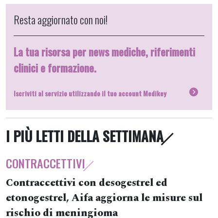
Resta aggiornato con noi!
La tua risorsa per news mediche, riferimenti
clinici e formazione.
Iscriviti al servizio utilizzando il tuo account Medikey
I PIÙ LETTI DELLA SETTIMANA
CONTRACCETTIVI
Contraccettivi con desogestrel ed
etonogestrel, Aifa aggiorna le misure sul
rischio di meningioma