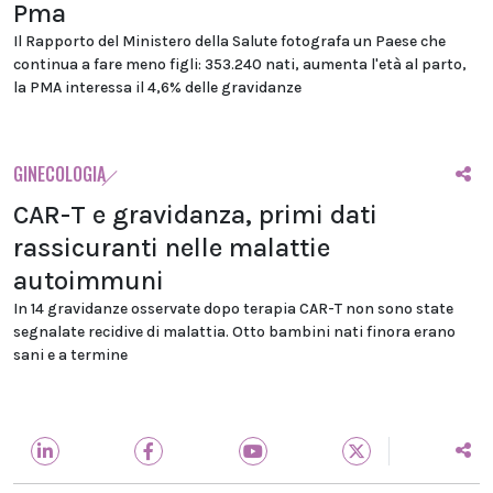
Pma
Il Rapporto del Ministero della Salute fotografa un Paese che
continua a fare meno figli: 353.240 nati, aumenta l'età al parto,
la PMA interessa il 4,6% delle gravidanze
GINECOLOGIA
CAR-T e gravidanza, primi dati
rassicuranti nelle malattie
autoimmuni
In 14 gravidanze osservate dopo terapia CAR-T non sono state
segnalate recidive di malattia. Otto bambini nati finora erano
sani e a termine