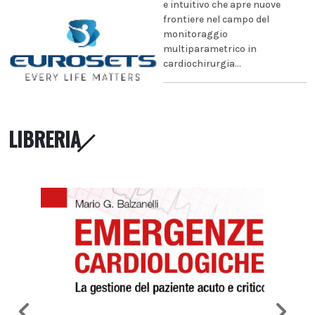
e intuitivo che apre nuove
frontiere nel campo del
monitoraggio
multiparametrico in
cardiochirurgia...
LIBRERIA