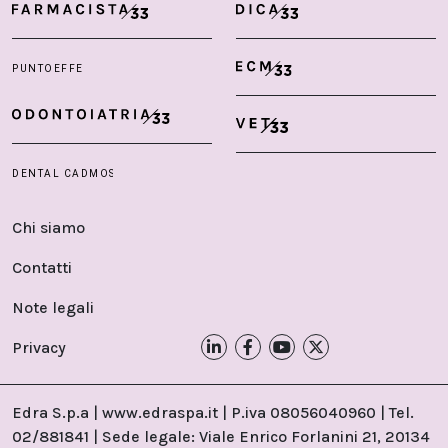
Chi siamo
Contatti
Note legali
Privacy
Edra S.p.a | www.edraspa.it | P.iva 08056040960 | Tel.
02/881841 | Sede legale: Viale Enrico Forlanini 21, 20134