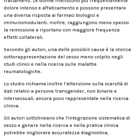
trattamenti. Le donne riferiscono più frequentemente
dolore intenso e affaticamento e possono presentare
una diversa risposta ai farmaci biologici e
immunomodulanti. Inoltre, raggiungono meno spesso
la remissione e riportano con maggiore frequenza
effetti collaterali.
Secondo gli autori, una delle possibili cause è la storica
sottorappresentazione del sesso meno colpito negli
studi clinici e nella ricerca sulle malattie
reumatologiche.
Lo studio richiama inoltre l’attenzione sulla scarsità di
dati relativi a persone transgender, non binarie e
intersessuali, ancora poco rappresentate nella ricerca
clinica.
Gli autori sottolineano che l’integrazione sistematica di
sesso e genere nella ricerca e nella pratica clinica
potrebbe migliorare accuratezza diagnostica,