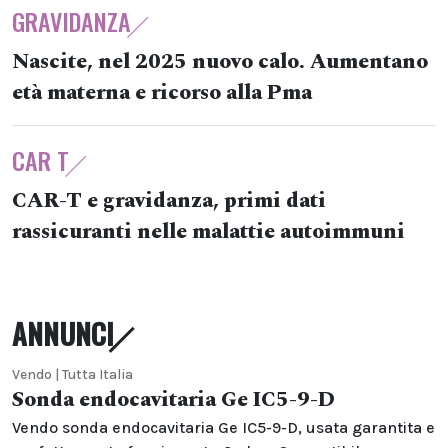
GRAVIDANZA
Nascite, nel 2025 nuovo calo. Aumentano
età materna e ricorso alla Pma
CAR T
CAR-T e gravidanza, primi dati
rassicuranti nelle malattie autoimmuni
ANNUNCI
Vendo | Tutta Italia
Sonda endocavitaria Ge IC5-9-D
Vendo sonda endocavitaria Ge IC5-9-D, usata garantita e