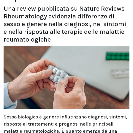
Una review pubblicata su Nature Reviews
Rheumatology evidenzia differenze di
sesso e genere nella diagnosi, nei sintomi
e nella risposta alle terapie delle malattie
reumatologiche
Sesso biologico e genere influenzano diagnosi, sintomi,
risposta ai trattamenti e prognosi nelle principali
malattie reumatologiche. È quanto emerge da una