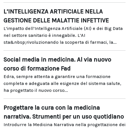
L’INTELLIGENZA ARTIFICIALE NELLA
GESTIONE DELLE MALATTIE INFETTIVE
L’impatto dell’Intelligenza Artificiale (AI) e dei Big Data
nel settore sanitario è innegabile. L’AI
sta&nbsp;rivoluzionando la scoperta di farmaci, la...
Social media in medicina. Al via nuovo
corso di formazione Fad
Edra, sempre attenta a garantire una formazione
completa e adeguata alle esigenze del sistema salute,
ha progettato il nuovo corso...
Progettare la cura con la medicina
narrativa. Strumenti per un uso quotidiano
Introdurre la Medicina Narrativa nella progettazione dei