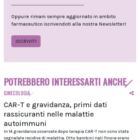
Oppure rimani sempre aggiornato in ambito
farmaceutico iscrivendoti alla nostra Newsletter!
ISCRIVITI
POTREBBERO INTERESSARTI ANCHE
GINECOLOGIA
CAR-T e gravidanza, primi dati
rassicuranti nelle malattie
autoimmuni
In 14 gravidanze osservate dopo terapia CAR-T non sono state
segnalate recidive di malattia. Otto bambini nati finora erano