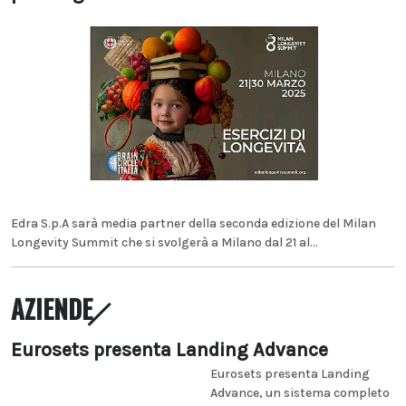
Edra S.p.A sarà media partner della seconda edizione del Milan
Longevity Summit che si svolgerà a Milano dal 21 al...
AZIENDE
Eurosets presenta Landing Advance
Eurosets presenta Landing
Advance, un sistema completo