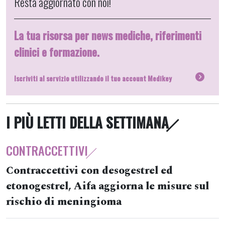
Resta aggiornato con noi!
La tua risorsa per news mediche, riferimenti
clinici e formazione.
Iscriviti al servizio utilizzando il tuo account Medikey
I PIÙ LETTI DELLA SETTIMANA
CONTRACCETTIVI
Contraccettivi con desogestrel ed
etonogestrel, Aifa aggiorna le misure sul
rischio di meningioma