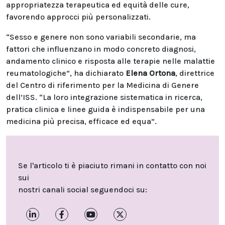
appropriatezza terapeutica ed equità delle cure,
favorendo approcci più personalizzati.
“Sesso e genere non sono variabili secondarie, ma
fattori che influenzano in modo concreto diagnosi,
andamento clinico e risposta alle terapie nelle malattie
reumatologiche”, ha dichiarato
Elena Ortona
, direttrice
del Centro di riferimento per la Medicina di Genere
dell’ISS. “La loro integrazione sistematica in ricerca,
pratica clinica e linee guida è indispensabile per una
medicina più precisa, efficace ed equa”.
Se l'articolo ti è piaciuto rimani in contatto con noi
sui
nostri canali social seguendoci su: