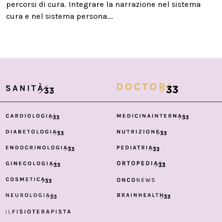
percorsi di cura. Integrare la narrazione nel sistema
cura e nel sistema persona...