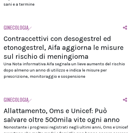
sani e a termine
GINECOLOGIA
Contraccettivi con desogestrel ed
etonogestrel, Aifa aggiorna le misure
sul rischio di meningioma
Una Nota informativa Aifa segnala un lieve aumento del rischio
dopo almeno un anno di utilizzo e indica le misure per
prescrizione, monitoraggio e sospensione
GINECOLOGIA
Allattamento, Oms e Unicef: Può
salvare oltre 500mila vite ogni anno
Nonostante i progressi registrati negli ultimi anni, Oms e Unicef