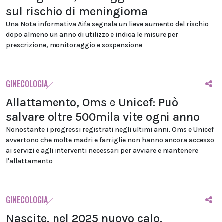
sul rischio di meningioma
Una Nota informativa Aifa segnala un lieve aumento del rischio
dopo almeno un anno di utilizzo e indica le misure per
prescrizione, monitoraggio e sospensione
GINECOLOGIA
Allattamento, Oms e Unicef: Può
salvare oltre 500mila vite ogni anno
Nonostante i progressi registrati negli ultimi anni, Oms e Unicef
avvertono che molte madri e famiglie non hanno ancora accesso
ai servizi e agli interventi necessari per avviare e mantenere
l'allattamento
GINECOLOGIA
Nascite, nel 2025 nuovo calo.