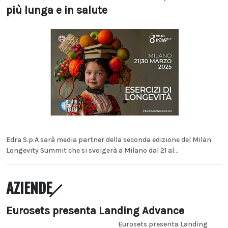
più lunga e in salute
Edra S.p.A sarà media partner della seconda edizione del Milan
Longevity Summit che si svolgerà a Milano dal 21 al...
AZIENDE
Eurosets presenta Landing Advance
Eurosets presenta Landing