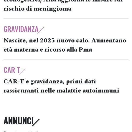
rischio di meningioma
GRAVIDANZA
Nascite, nel 2025 nuovo calo. Aumentano
età materna e ricorso alla Pma
CAR T
CAR-T e gravidanza, primi dati
rassicuranti nelle malattie autoimmuni
ANNUNCI