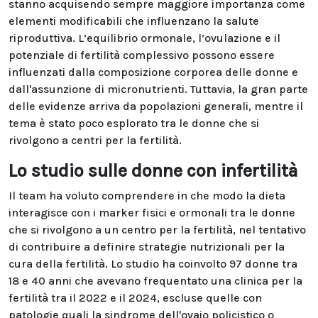
stanno acquisendo sempre maggiore importanza come
elementi modificabili che influenzano la salute
riproduttiva. L’equilibrio ormonale, l’ovulazione e il
potenziale di fertilità complessivo possono essere
influenzati dalla composizione corporea delle donne e
dall'assunzione di micronutrienti. Tuttavia, la gran parte
delle evidenze arriva da popolazioni generali, mentre il
tema è stato poco esplorato tra le donne che si
rivolgono a centri per la fertilità.
Lo studio sulle donne con infertilità
Il team ha voluto comprendere in che modo la dieta
interagisce con i marker fisici e ormonali tra le donne
che si rivolgono a un centro per la fertilità, nel tentativo
di contribuire a definire strategie nutrizionali per la
cura della fertilità. Lo studio ha coinvolto 97 donne tra
18 e 40 anni che avevano frequentato una clinica per la
fertilità tra il 2022 e il 2024, escluse quelle con
patologie quali la sindrome dell'ovaio policistico o