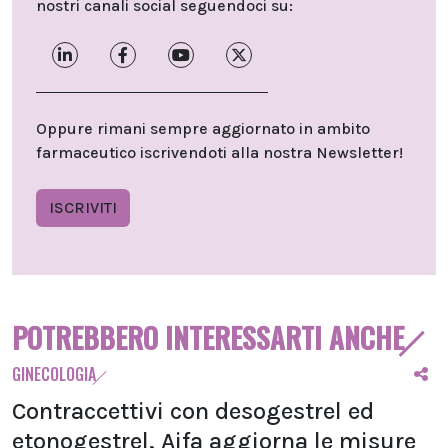
nostri canali social seguendoci su:
Oppure rimani sempre aggiornato in ambito
farmaceutico iscrivendoti alla nostra Newsletter!
ISCRIVITI
POTREBBERO INTERESSARTI ANCHE
GINECOLOGIA
Contraccettivi con desogestrel ed
etonogestrel, Aifa aggiorna le misure