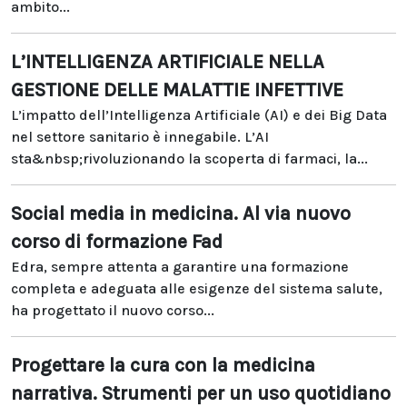
ambito...
L’INTELLIGENZA ARTIFICIALE NELLA
GESTIONE DELLE MALATTIE INFETTIVE
L’impatto dell’Intelligenza Artificiale (AI) e dei Big Data
nel settore sanitario è innegabile. L’AI
sta&nbsp;rivoluzionando la scoperta di farmaci, la...
Social media in medicina. Al via nuovo
corso di formazione Fad
Edra, sempre attenta a garantire una formazione
completa e adeguata alle esigenze del sistema salute,
ha progettato il nuovo corso...
Progettare la cura con la medicina
narrativa. Strumenti per un uso quotidiano