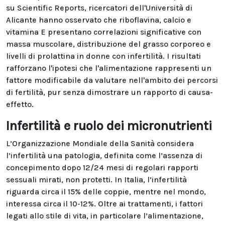
su Scientific Reports, ricercatori dell'Università di
Alicante hanno osservato che riboflavina, calcio e
vitamina E presentano correlazioni significative con
massa muscolare, distribuzione del grasso corporeo e
livelli di prolattina in donne con infertilità. I risultati
rafforzano l'ipotesi che l'alimentazione rappresenti un
fattore modificabile da valutare nell'ambito dei percorsi
di fertilità, pur senza dimostrare un rapporto di causa-
effetto.
Infertilità e ruolo dei micronutrienti
L’Organizzazione Mondiale della Sanità considera
l’infertilità una patologia, definita come l’assenza di
concepimento dopo 12/24 mesi di regolari rapporti
sessuali mirati, non protetti. In Italia, l’infertilità
riguarda circa il 15% delle coppie, mentre nel mondo,
interessa circa il 10-12%. Oltre ai trattamenti, i fattori
legati allo stile di vita, in particolare l’alimentazione,