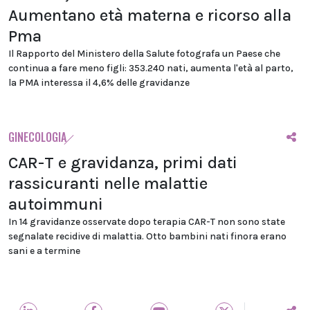
Aumentano età materna e ricorso alla
Pma
Il Rapporto del Ministero della Salute fotografa un Paese che
continua a fare meno figli: 353.240 nati, aumenta l'età al parto,
la PMA interessa il 4,6% delle gravidanze
GINECOLOGIA
CAR-T e gravidanza, primi dati
rassicuranti nelle malattie
autoimmuni
In 14 gravidanze osservate dopo terapia CAR-T non sono state
segnalate recidive di malattia. Otto bambini nati finora erano
sani e a termine