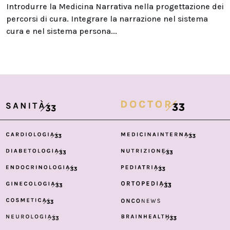
Introdurre la Medicina Narrativa nella progettazione dei
percorsi di cura. Integrare la narrazione nel sistema
cura e nel sistema persona...