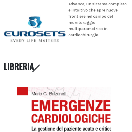
Advance, un sistema completo
e intuitivo che apre nuove
frontiere nel campo del
monitoraggio
multiparametrico in
cardiochirurgia...
LIBRERIA