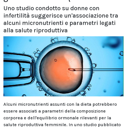
Uno studio condotto su donne con
infertilità suggerisce un'associazione tra
alcuni micronutrienti e parametri legati
alla salute riproduttiva
Alcuni micronutrienti assunti con la dieta potrebbero
essere associati a parametri della composizione
corporea e dell'equilibrio ormonale rilevanti per la
salute riproduttiva femminile. In uno studio pubblicato