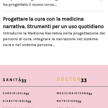
ha progettato il nuovo corso...
Progettare la cura con la medicina
narrativa. Strumenti per un uso quotidiano
Introdurre la Medicina Narrativa nella progettazione dei
percorsi di cura. Integrare la narrazione nel sistema
cura e nel sistema persona...