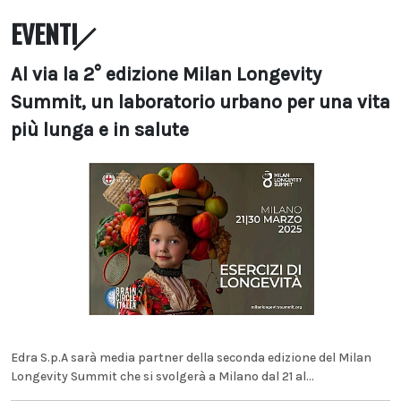
EVENTI
Al via la 2° edizione Milan Longevity
Summit, un laboratorio urbano per una vita
più lunga e in salute
Edra S.p.A sarà media partner della seconda edizione del Milan
Longevity Summit che si svolgerà a Milano dal 21 al...