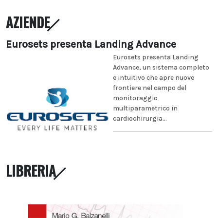
AZIENDE
Eurosets presenta Landing Advance
Eurosets presenta Landing
Advance, un sistema completo
e intuitivo che apre nuove
frontiere nel campo del
monitoraggio
multiparametrico in
cardiochirurgia...
LIBRERIA