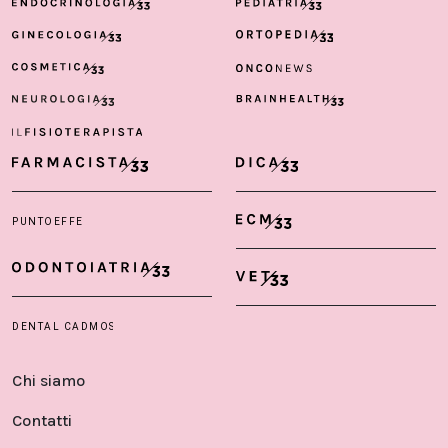
Chi siamo
Contatti