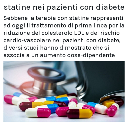
statine nei pazienti con diabete
Sebbene la terapia con statine rappresenti
ad oggi il trattamento di prima linea per la
riduzione del colesterolo LDL e del rischio
cardio-vascolare nei pazienti con diabete,
diversi studi hanno dimostrato che si
associa a un aumento dose-dipendente