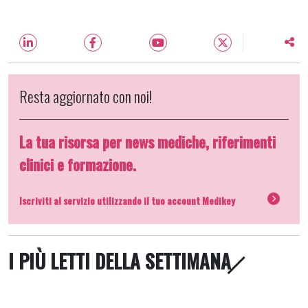
Resta aggiornato con noi!
La tua risorsa per news mediche, riferimenti
clinici e formazione.
Iscriviti al servizio utilizzando il tuo account Medikey
I PIÙ LETTI DELLA SETTIMANA