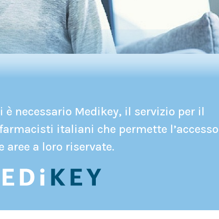
 è necessario Medikey, il servizio per il
farmacisti italiani che permette l’accesso
e aree a loro riservate.