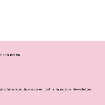
to con noi sui
o farmaceutico iscrivendoti alla nostra Newsletter!