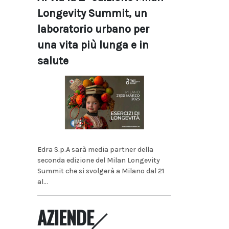
Longevity Summit, un
laboratorio urbano per
una vita più lunga e in
salute
Edra S.p.A sarà media partner della
seconda edizione del Milan Longevity
Summit che si svolgerà a Milano dal 21
al...
AZIENDE