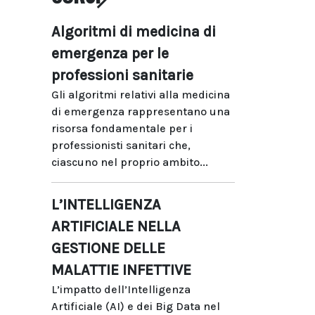
Algoritmi di medicina di
emergenza per le
professioni sanitarie
Gli algoritmi relativi alla medicina
di emergenza rappresentano una
risorsa fondamentale per i
professionisti sanitari che,
ciascuno nel proprio ambito...
L’INTELLIGENZA
ARTIFICIALE NELLA
GESTIONE DELLE
MALATTIE INFETTIVE
L’impatto dell’Intelligenza
Artificiale (AI) e dei Big Data nel