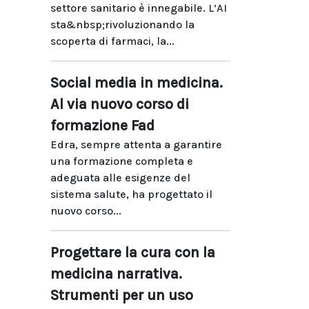
settore sanitario è innegabile. L’AI
sta&nbsp;rivoluzionando la
scoperta di farmaci, la...
Social media in medicina.
Al via nuovo corso di
formazione Fad
Edra, sempre attenta a garantire
una formazione completa e
adeguata alle esigenze del
sistema salute, ha progettato il
nuovo corso...
Progettare la cura con la
medicina narrativa.
Strumenti per un uso