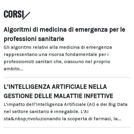
CORSI
Algoritmi di medicina di emergenza per le
professioni sanitarie
Gli algoritmi relativi alla medicina di emergenza
rappresentano una risorsa fondamentale per i
professionisti sanitari che, ciascuno nel proprio
ambito...
L’INTELLIGENZA ARTIFICIALE NELLA
GESTIONE DELLE MALATTIE INFETTIVE
L’impatto dell’Intelligenza Artificiale (AI) e dei Big Data
nel settore sanitario è innegabile. L’AI
sta&nbsp;rivoluzionando la scoperta di farmaci, la...