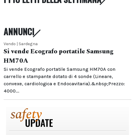
ANNUNCI
Vendo | Sardegna
Si vende Ecografo portatile Samsung
HM70A
Si vende Ecografo portatile Samsung HM70A con
carrello e stampante dotato di 4 sonde (Lineare,
convexe, cardiologica e Endocavitaria).&nbsp;Prezzo:
4000...