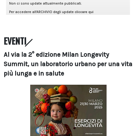
EVENTI
Al via la 2° edizione Milan Longevity
Summit, un laboratorio urbano per una vita
più lunga e in salute