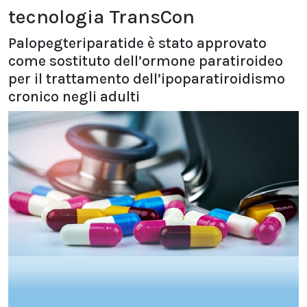
tecnologia TransCon
Palopegteriparatide è stato approvato
come sostituto dell’ormone paratiroideo
per il trattamento dell’ipoparatiroidismo
cronico negli adulti