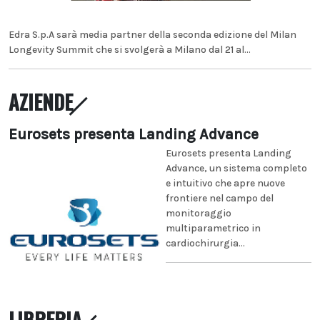
Edra S.p.A sarà media partner della seconda edizione del Milan
Longevity Summit che si svolgerà a Milano dal 21 al...
AZIENDE
Eurosets presenta Landing Advance
Eurosets presenta Landing
Advance, un sistema completo
e intuitivo che apre nuove
frontiere nel campo del
monitoraggio
multiparametrico in
cardiochirurgia...
LIBRERIA