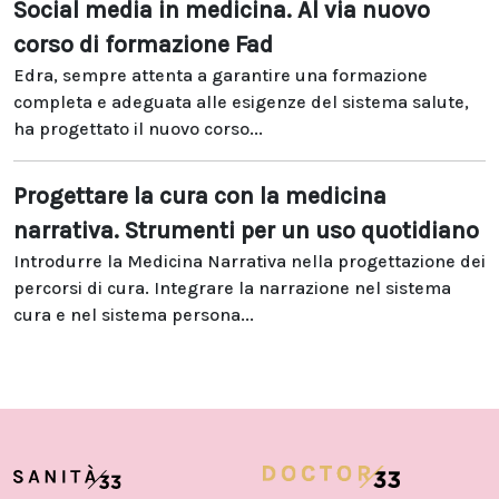
Social media in medicina. Al via nuovo
corso di formazione Fad
Edra, sempre attenta a garantire una formazione
completa e adeguata alle esigenze del sistema salute,
ha progettato il nuovo corso...
Progettare la cura con la medicina
narrativa. Strumenti per un uso quotidiano
Introdurre la Medicina Narrativa nella progettazione dei
percorsi di cura. Integrare la narrazione nel sistema
cura e nel sistema persona...