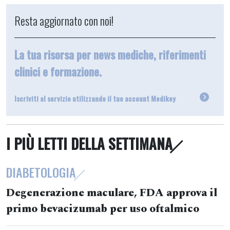
Resta aggiornato con noi!
La tua risorsa per news mediche, riferimenti
clinici e formazione.
Iscriviti al servizio utilizzando il tuo account Medikey
I PIÙ LETTI DELLA SETTIMANA
DIABETOLOGIA
Degenerazione maculare, FDA approva il
primo bevacizumab per uso oftalmico