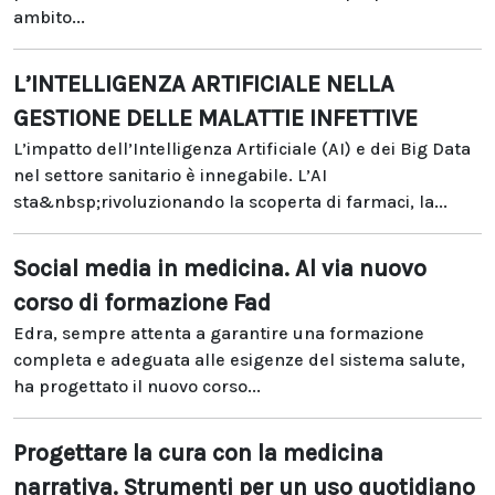
ambito...
L’INTELLIGENZA ARTIFICIALE NELLA
GESTIONE DELLE MALATTIE INFETTIVE
L’impatto dell’Intelligenza Artificiale (AI) e dei Big Data
nel settore sanitario è innegabile. L’AI
sta&nbsp;rivoluzionando la scoperta di farmaci, la...
Social media in medicina. Al via nuovo
corso di formazione Fad
Edra, sempre attenta a garantire una formazione
completa e adeguata alle esigenze del sistema salute,
ha progettato il nuovo corso...
Progettare la cura con la medicina
narrativa. Strumenti per un uso quotidiano