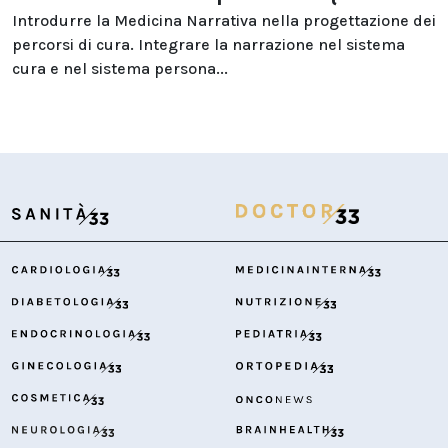
Introdurre la Medicina Narrativa nella progettazione dei
percorsi di cura. Integrare la narrazione nel sistema
cura e nel sistema persona...