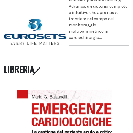
Eurosets presenta Landing
Advance, un sistema completo
e intuitivo che apre nuove
frontiere nel campo del
monitoraggio
multiparametrico in
cardiochirurgia...
LIBRERIA