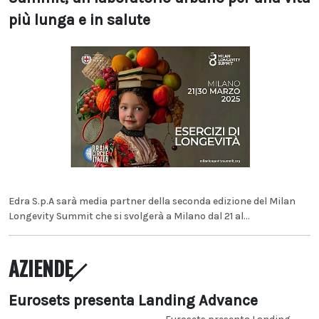
più lunga e in salute
Edra S.p.A sarà media partner della seconda edizione del Milan
Longevity Summit che si svolgerà a Milano dal 21 al...
AZIENDE
Eurosets presenta Landing Advance