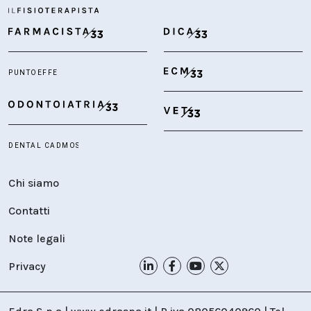
Chi siamo
Contatti
Note legali
Privacy