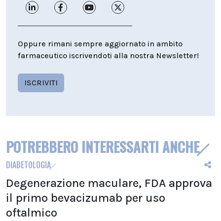
Oppure rimani sempre aggiornato in ambito
farmaceutico iscrivendoti alla nostra Newsletter!
ISCRIVITI
POTREBBERO INTERESSARTI ANCHE
DIABETOLOGIA
Degenerazione maculare, FDA approva
il primo bevacizumab per uso
oftalmico