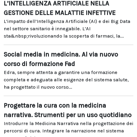
L’INTELLIGENZA ARTIFICIALE NELLA
GESTIONE DELLE MALATTIE INFETTIVE
L’impatto dell’Intelligenza Artificiale (AI) e dei Big Data
nel settore sanitario è innegabile. L’AI
sta&nbsp;rivoluzionando la scoperta di farmaci, la...
Social media in medicina. Al via nuovo
corso di formazione Fad
Edra, sempre attenta a garantire una formazione
completa e adeguata alle esigenze del sistema salute,
ha progettato il nuovo corso...
Progettare la cura con la medicina
narrativa. Strumenti per un uso quotidiano
Introdurre la Medicina Narrativa nella progettazione dei
percorsi di cura. Integrare la narrazione nel sistema