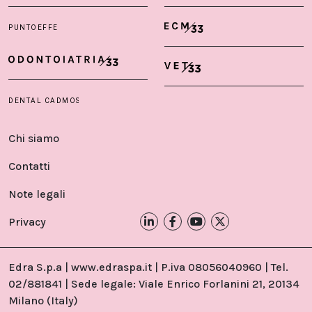
Chi siamo
Contatti
Note legali
Privacy
Edra S.p.a | www.edraspa.it | P.iva 08056040960 | Tel.
02/881841 | Sede legale: Viale Enrico Forlanini 21, 20134
Milano (Italy)