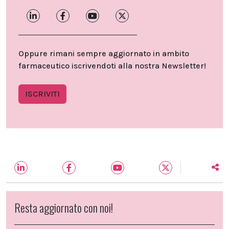
Oppure rimani sempre aggiornato in ambito
farmaceutico iscrivendoti alla nostra Newsletter!
ISCRIVITI
Resta aggiornato con noi!