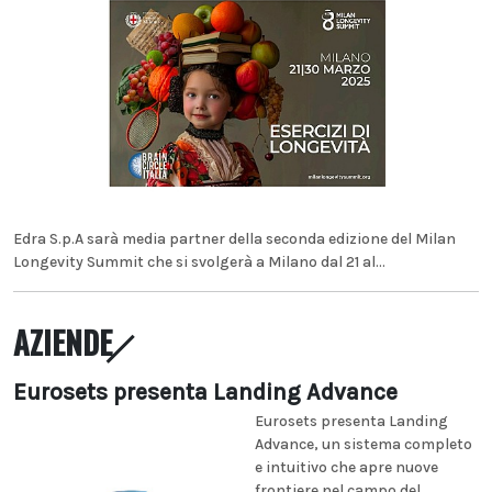
Edra S.p.A sarà media partner della seconda edizione del Milan
Longevity Summit che si svolgerà a Milano dal 21 al...
AZIENDE
Eurosets presenta Landing Advance
Eurosets presenta Landing
Advance, un sistema completo
e intuitivo che apre nuove
frontiere nel campo del