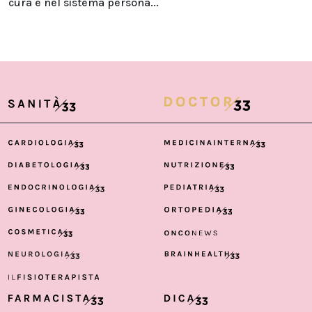
cura e nel sistema persona...