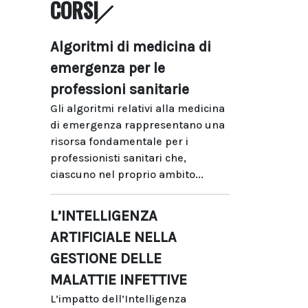
CORSI
Algoritmi di medicina di
emergenza per le
professioni sanitarie
Gli algoritmi relativi alla medicina
di emergenza rappresentano una
risorsa fondamentale per i
professionisti sanitari che,
ciascuno nel proprio ambito...
L’INTELLIGENZA
ARTIFICIALE NELLA
GESTIONE DELLE
MALATTIE INFETTIVE
L’impatto dell’Intelligenza