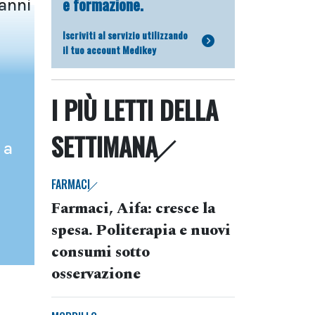
e formazione.
 anni
Iscriviti al servizio utilizzando
il tuo account Medikey
I PIÙ LETTI DELLA
SETTIMANA
 a
FARMACI
Farmaci, Aifa: cresce la
spesa. Politerapia e nuovi
consumi sotto
osservazione