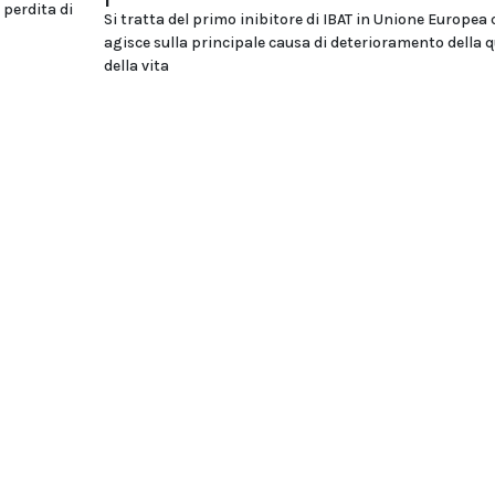
 perdita di
Si tratta del primo inibitore di IBAT in Unione Europea 
agisce sulla principale causa di deterioramento della q
della vita