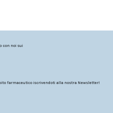
to con noi sui
o farmaceutico iscrivendoti alla nostra Newsletter!