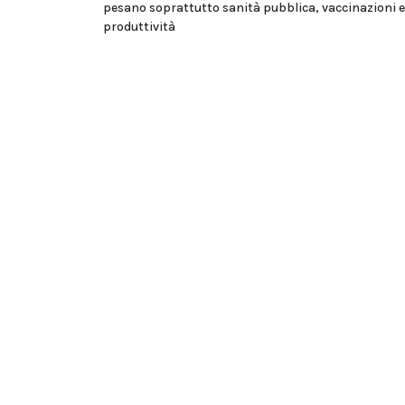
pesano soprattutto sanità pubblica, vaccinazioni e
produttività