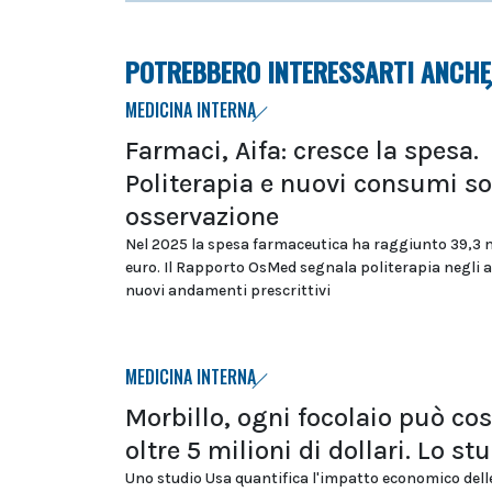
POTREBBERO INTERESSARTI ANCHE
MEDICINA INTERNA
Farmaci, Aifa: cresce la spesa.
Politerapia e nuovi consumi so
osservazione
Nel 2025 la spesa farmaceutica ha raggiunto 39,3 m
euro. Il Rapporto OsMed segnala politerapia negli a
nuovi andamenti prescrittivi
MEDICINA INTERNA
Morbillo, ogni focolaio può cos
oltre 5 milioni di dollari. Lo st
Uno studio Usa quantifica l'impatto economico dell