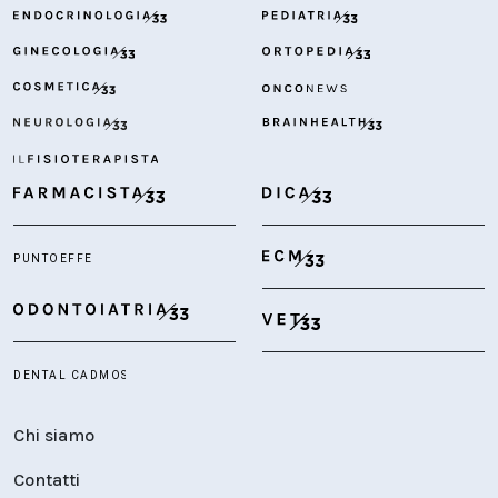
Chi siamo
Contatti