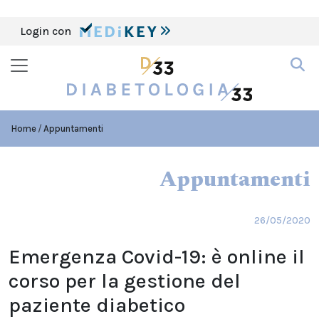
Login con
Home
Appuntamenti
Appuntamenti
26/05/2020
Emergenza Covid-19: è online il
corso per la gestione del
paziente diabetico