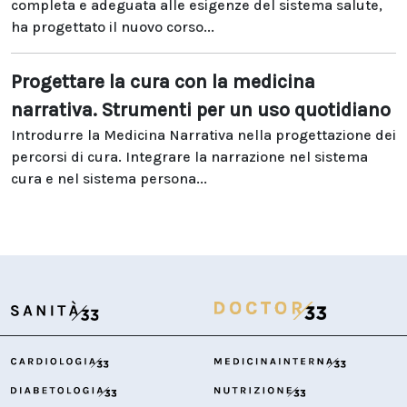
completa e adeguata alle esigenze del sistema salute,
ha progettato il nuovo corso...
Progettare la cura con la medicina
narrativa. Strumenti per un uso quotidiano
Introdurre la Medicina Narrativa nella progettazione dei
percorsi di cura. Integrare la narrazione nel sistema
cura e nel sistema persona...