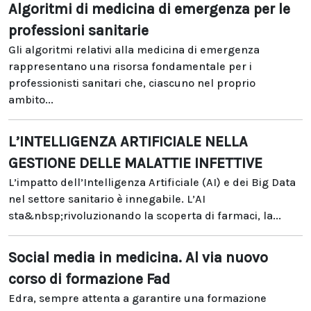
Algoritmi di medicina di emergenza per le
professioni sanitarie
Gli algoritmi relativi alla medicina di emergenza
rappresentano una risorsa fondamentale per i
professionisti sanitari che, ciascuno nel proprio
ambito...
L’INTELLIGENZA ARTIFICIALE NELLA
GESTIONE DELLE MALATTIE INFETTIVE
L’impatto dell’Intelligenza Artificiale (AI) e dei Big Data
nel settore sanitario è innegabile. L’AI
sta&nbsp;rivoluzionando la scoperta di farmaci, la...
Social media in medicina. Al via nuovo
corso di formazione Fad
Edra, sempre attenta a garantire una formazione