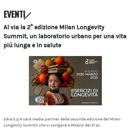
EVENTI
Al via la 2° edizione Milan Longevity
Summit, un laboratorio urbano per una vita
più lunga e in salute
Edra S.p.A sarà media partner della seconda edizione del Milan
Longevity Summit che si svolgerà a Milano dal 21 al...