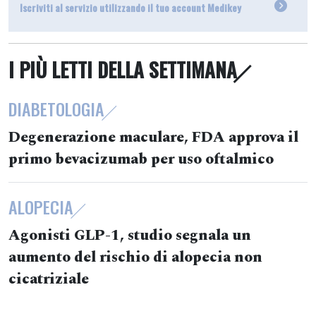
Iscriviti al servizio utilizzando il tuo account Medikey
I PIÙ LETTI DELLA SETTIMANA
DIABETOLOGIA
Degenerazione maculare, FDA approva il
primo bevacizumab per uso oftalmico
ALOPECIA
Agonisti GLP-1, studio segnala un
aumento del rischio di alopecia non
cicatriziale