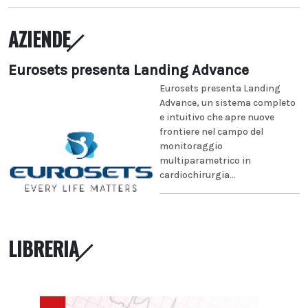
AZIENDE
Eurosets presenta Landing Advance
Eurosets presenta Landing
Advance, un sistema completo
e intuitivo che apre nuove
frontiere nel campo del
monitoraggio
multiparametrico in
cardiochirurgia...
LIBRERIA