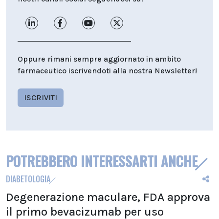
Oppure rimani sempre aggiornato in ambito
farmaceutico iscrivendoti alla nostra Newsletter!
ISCRIVITI
POTREBBERO INTERESSARTI ANCHE
DIABETOLOGIA
Degenerazione maculare, FDA approva
il primo bevacizumab per uso