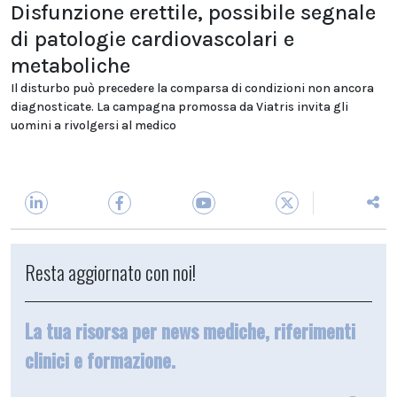
Disfunzione erettile, possibile segnale
di patologie cardiovascolari e
metaboliche
Il disturbo può precedere la comparsa di condizioni non ancora
diagnosticate. La campagna promossa da Viatris invita gli
uomini a rivolgersi al medico
Resta aggiornato con noi!
La tua risorsa per news mediche, riferimenti
clinici e formazione.