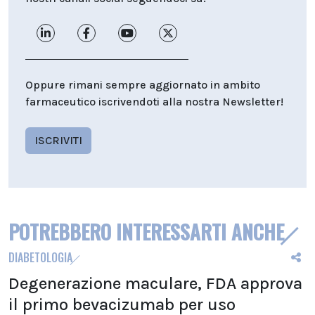
Oppure rimani sempre aggiornato in ambito
farmaceutico iscrivendoti alla nostra Newsletter!
ISCRIVITI
POTREBBERO INTERESSARTI ANCHE
DIABETOLOGIA
Degenerazione maculare, FDA approva
il primo bevacizumab per uso