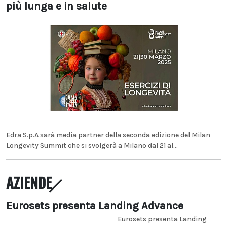
più lunga e in salute
Edra S.p.A sarà media partner della seconda edizione del Milan
Longevity Summit che si svolgerà a Milano dal 21 al...
AZIENDE
Eurosets presenta Landing Advance
Eurosets presenta Landing