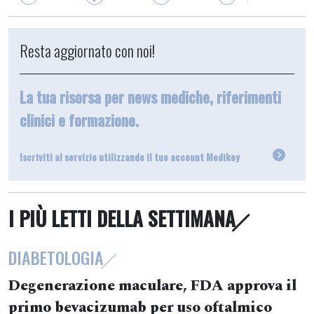
Resta aggiornato con noi!
La tua risorsa per news mediche, riferimenti
clinici e formazione.
Iscriviti al servizio utilizzando il tuo account Medikey
I PIÙ LETTI DELLA SETTIMANA
DIABETOLOGIA
Degenerazione maculare, FDA approva il
primo bevacizumab per uso oftalmico