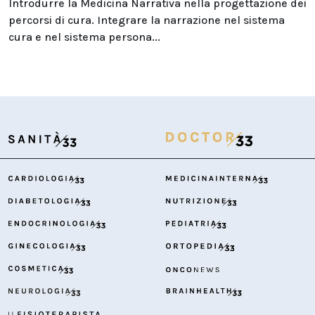
Introdurre la Medicina Narrativa nella progettazione dei
percorsi di cura. Integrare la narrazione nel sistema
cura e nel sistema persona...