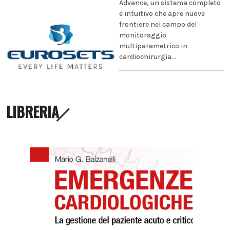
Advance, un sistema completo
e intuitivo che apre nuove
frontiere nel campo del
monitoraggio
multiparametrico in
cardiochirurgia...
LIBRERIA