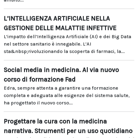
L’INTELLIGENZA ARTIFICIALE NELLA
GESTIONE DELLE MALATTIE INFETTIVE
L’impatto dell’Intelligenza Artificiale (AI) e dei Big Data
nel settore sanitario è innegabile. L’AI
sta&nbsp;rivoluzionando la scoperta di farmaci, la...
Social media in medicina. Al via nuovo
corso di formazione Fad
Edra, sempre attenta a garantire una formazione
completa e adeguata alle esigenze del sistema salute,
ha progettato il nuovo corso...
Progettare la cura con la medicina
narrativa. Strumenti per un uso quotidiano