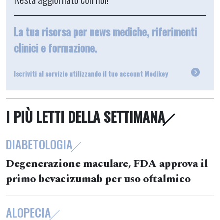
La tua risorsa per news mediche, riferimenti
clinici e formazione.
Iscriviti al servizio utilizzando il tuo account Medikey
I PIÙ LETTI DELLA SETTIMANA
DIABETOLOGIA
Degenerazione maculare, FDA approva il
primo bevacizumab per uso oftalmico
ALOPECIA