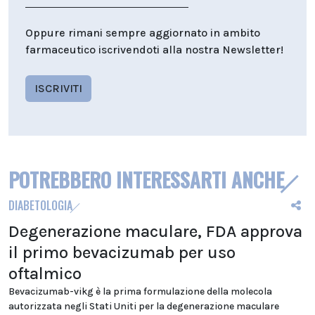
Oppure rimani sempre aggiornato in ambito
farmaceutico iscrivendoti alla nostra Newsletter!
ISCRIVITI
POTREBBERO INTERESSARTI ANCHE
DIABETOLOGIA
Degenerazione maculare, FDA approva
il primo bevacizumab per uso
oftalmico
Bevacizumab-vikg è la prima formulazione della molecola
autorizzata negli Stati Uniti per la degenerazione maculare