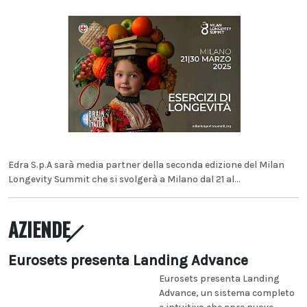
Edra S.p.A sarà media partner della seconda edizione del Milan
Longevity Summit che si svolgerà a Milano dal 21 al...
AZIENDE
Eurosets presenta Landing Advance
Eurosets presenta Landing
Advance, un sistema completo