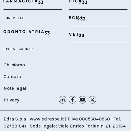
Chi siamo
Contatti
Note legali
Privacy
Edra S.p.a | www.edraspa.it | P.iva 08056040960 | Tel.
02/881841 | Sede legale: Viale Enrico Forlanini 21, 20134