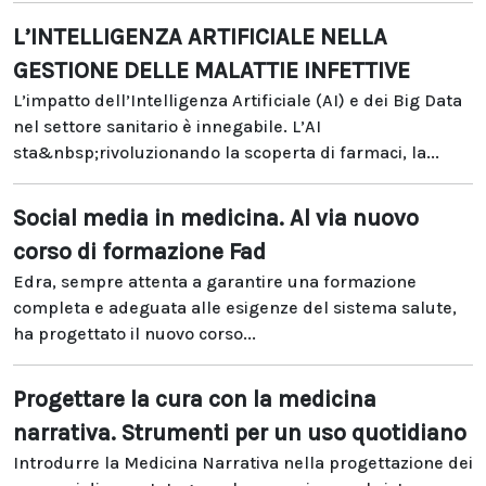
L’INTELLIGENZA ARTIFICIALE NELLA
GESTIONE DELLE MALATTIE INFETTIVE
L’impatto dell’Intelligenza Artificiale (AI) e dei Big Data
nel settore sanitario è innegabile. L’AI
sta&nbsp;rivoluzionando la scoperta di farmaci, la...
Social media in medicina. Al via nuovo
corso di formazione Fad
Edra, sempre attenta a garantire una formazione
completa e adeguata alle esigenze del sistema salute,
ha progettato il nuovo corso...
Progettare la cura con la medicina
narrativa. Strumenti per un uso quotidiano
Introdurre la Medicina Narrativa nella progettazione dei