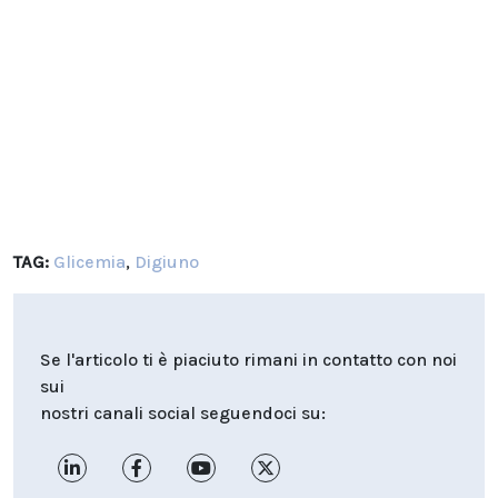
TAG:
Glicemia
,
Digiuno
Se l'articolo ti è piaciuto rimani in contatto con noi
sui
nostri canali social seguendoci su: