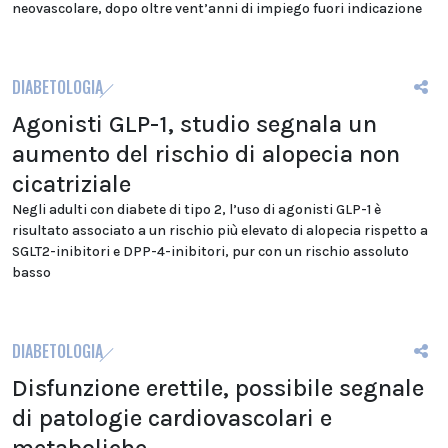
neovascolare, dopo oltre vent’anni di impiego fuori indicazione
DIABETOLOGIA
Agonisti GLP-1, studio segnala un
aumento del rischio di alopecia non
cicatriziale
Negli adulti con diabete di tipo 2, l’uso di agonisti GLP-1 è
risultato associato a un rischio più elevato di alopecia rispetto a
SGLT2-inibitori e DPP-4-inibitori, pur con un rischio assoluto
basso
DIABETOLOGIA
Disfunzione erettile, possibile segnale
di patologie cardiovascolari e