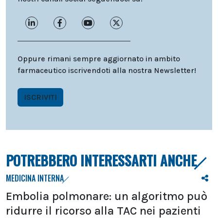
Oppure rimani sempre aggiornato in ambito
farmaceutico iscrivendoti alla nostra Newsletter!
ISCRIVITI
POTREBBERO INTERESSARTI ANCHE
MEDICINA INTERNA
Embolia polmonare: un algoritmo può
ridurre il ricorso alla TAC nei pazienti