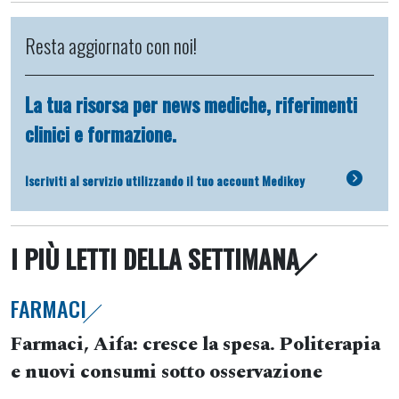
Resta aggiornato con noi!
La tua risorsa per news mediche, riferimenti
clinici e formazione.
Iscriviti al servizio utilizzando il tuo account Medikey
I PIÙ LETTI DELLA SETTIMANA
FARMACI
Farmaci, Aifa: cresce la spesa. Politerapia
e nuovi consumi sotto osservazione