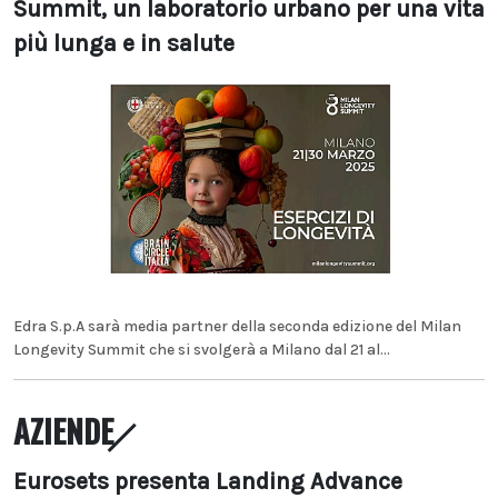
Summit, un laboratorio urbano per una vita
più lunga e in salute
Edra S.p.A sarà media partner della seconda edizione del Milan
Longevity Summit che si svolgerà a Milano dal 21 al...
AZIENDE
Eurosets presenta Landing Advance