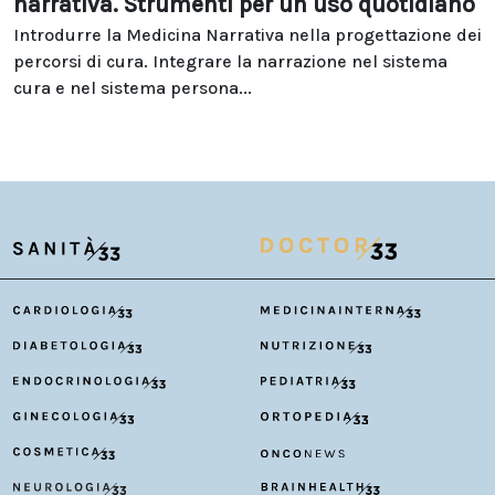
narrativa. Strumenti per un uso quotidiano
Introdurre la Medicina Narrativa nella progettazione dei
percorsi di cura. Integrare la narrazione nel sistema
cura e nel sistema persona...