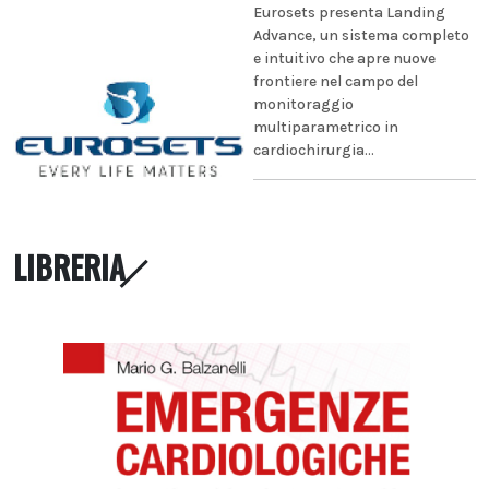
Eurosets presenta Landing
Advance, un sistema completo
e intuitivo che apre nuove
frontiere nel campo del
monitoraggio
multiparametrico in
cardiochirurgia...
LIBRERIA