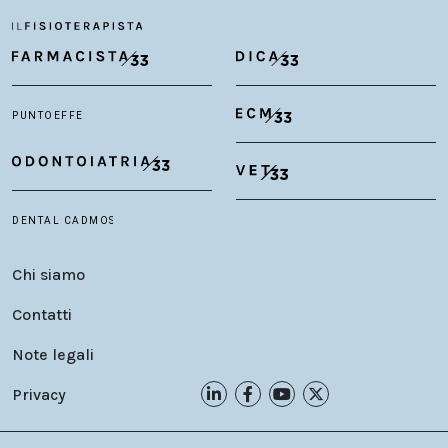
Chi siamo
Contatti
Note legali
Privacy