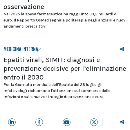
osservazione
Nel 2025 la spesa farmaceutica ha raggiunto 39,3 miliardi di
euro. Il Rapporto OsMed segnala politerapia negli anziani e nuovi
andamenti prescrittivi
MEDICINA INTERNA
Epatiti virali, SIMIT: diagnosi e
prevenzione decisive per l’eliminazione
entro il 2030
Per la Giornata mondiale dell'Epatite del 28 luglio gli
infettivologi richiamano l'attenzione sul sommerso delle
infezioni e sulle nuove strategie di prevenzione e cura