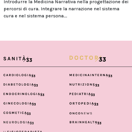
Introdurre la Medicina Narrativa nella progettazione dei
percorsi di cura. Integrare la narrazione nel sistema
cura e nel sistema persona...