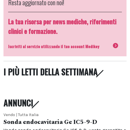
Resta aggiornato con noi!
La tua risorsa per news mediche, riferimenti
clinici e formazione.
Iscriviti al servizio utilizzando il tuo account Medikey
I PIÙ LETTI DELLA SETTIMANA
ANNUNCI
Vendo | Tutta Italia
Sonda endocavitaria Ge IC5-9-D