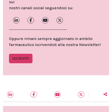
sui
nostri canali social seguendoci su:
Oppure rimani sempre aggiornato in ambito
farmaceutico iscrivendoti alla nostra Newsletter!
ISCRIVITI