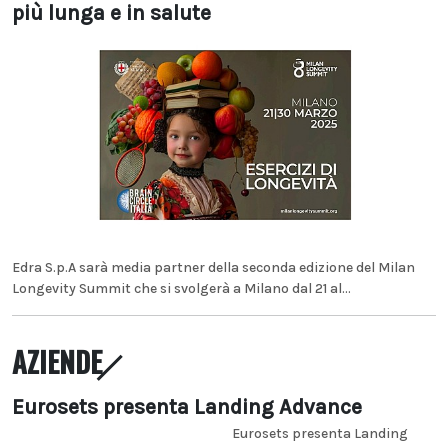
più lunga e in salute
Edra S.p.A sarà media partner della seconda edizione del Milan
Longevity Summit che si svolgerà a Milano dal 21 al...
AZIENDE
Eurosets presenta Landing Advance
Eurosets presenta Landing