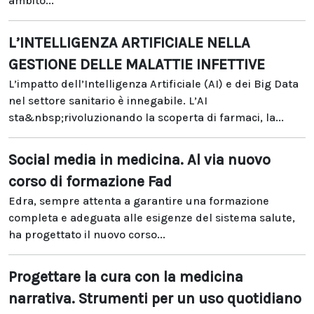
ambito...
L’INTELLIGENZA ARTIFICIALE NELLA
GESTIONE DELLE MALATTIE INFETTIVE
L’impatto dell’Intelligenza Artificiale (AI) e dei Big Data
nel settore sanitario è innegabile. L’AI
sta&nbsp;rivoluzionando la scoperta di farmaci, la...
Social media in medicina. Al via nuovo
corso di formazione Fad
Edra, sempre attenta a garantire una formazione
completa e adeguata alle esigenze del sistema salute,
ha progettato il nuovo corso...
Progettare la cura con la medicina
narrativa. Strumenti per un uso quotidiano