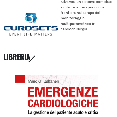
Advance, un sistema completo
e intuitivo che apre nuove
frontiere nel campo del
monitoraggio
multiparametrico in
cardiochirurgia...
LIBRERIA