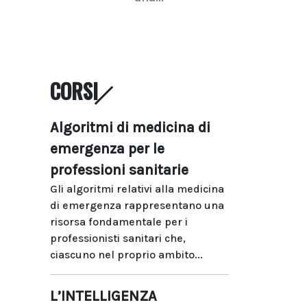
CORSI
Algoritmi di medicina di
emergenza per le
professioni sanitarie
Gli algoritmi relativi alla medicina
di emergenza rappresentano una
risorsa fondamentale per i
professionisti sanitari che,
ciascuno nel proprio ambito...
L’INTELLIGENZA