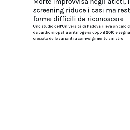
Morte improvvisa negli atleti, 
screening riduce i casi ma res
forme difficili da riconoscere
Uno studio dell’Università di Padova rileva un calo d
da cardiomiopatia aritmogena dopo il 2010 e segna
crescita delle varianti a coinvolgimento sinistro