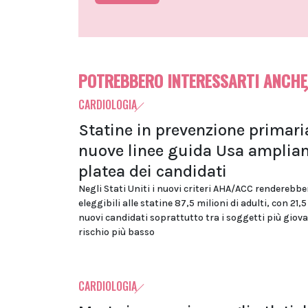
POTREBBERO INTERESSARTI ANCHE
CARDIOLOGIA
Statine in prevenzione primaria
nuove linee guida Usa amplian
platea dei candidati
Negli Stati Uniti i nuovi criteri AHA/ACC renderebbe
eleggibili alle statine 87,5 milioni di adulti, con 21,5
nuovi candidati soprattutto tra i soggetti più giova
rischio più basso
CARDIOLOGIA