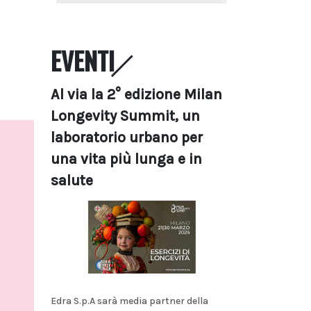
EVENTI
Al via la 2° edizione Milan
Longevity Summit, un
laboratorio urbano per
una vita più lunga e in
salute
Edra S.p.A sarà media partner della