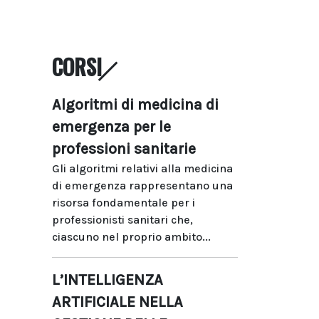
CORSI
Algoritmi di medicina di
emergenza per le
professioni sanitarie
Gli algoritmi relativi alla medicina
di emergenza rappresentano una
risorsa fondamentale per i
professionisti sanitari che,
ciascuno nel proprio ambito...
L’INTELLIGENZA
ARTIFICIALE NELLA