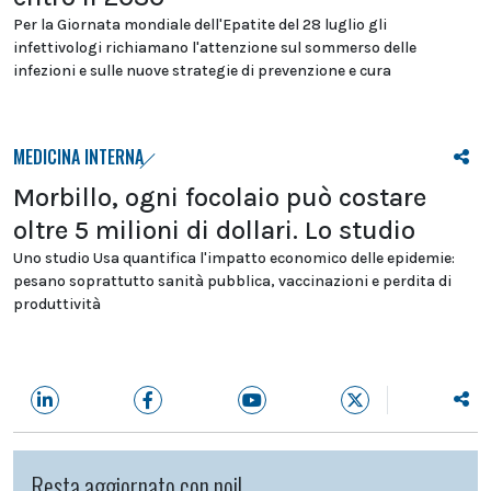
Per la Giornata mondiale dell'Epatite del 28 luglio gli
infettivologi richiamano l'attenzione sul sommerso delle
infezioni e sulle nuove strategie di prevenzione e cura
MEDICINA INTERNA
Morbillo, ogni focolaio può costare
oltre 5 milioni di dollari. Lo studio
Uno studio Usa quantifica l'impatto economico delle epidemie:
pesano soprattutto sanità pubblica, vaccinazioni e perdita di
produttività
Resta aggiornato con noi!