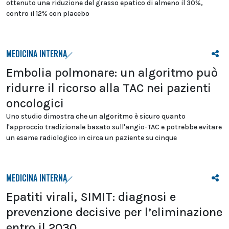
ottenuto una riduzione del grasso epatico di almeno il 30%,
contro il 12% con placebo
MEDICINA INTERNA
Embolia polmonare: un algoritmo può
ridurre il ricorso alla TAC nei pazienti
oncologici
Uno studio dimostra che un algoritmo è sicuro quanto
l'approccio tradizionale basato sull'angio-TAC e potrebbe evitare
un esame radiologico in circa un paziente su cinque
MEDICINA INTERNA
Epatiti virali, SIMIT: diagnosi e
prevenzione decisive per l’eliminazione
entro il 2030