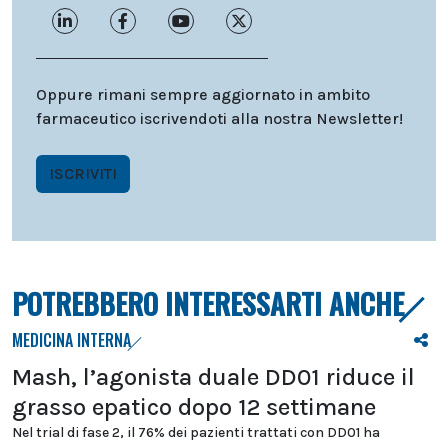
Oppure rimani sempre aggiornato in ambito
farmaceutico iscrivendoti alla nostra Newsletter!
ISCRIVITI
POTREBBERO INTERESSARTI ANCHE
MEDICINA INTERNA
Mash, l’agonista duale DD01 riduce il
grasso epatico dopo 12 settimane
Nel trial di fase 2, il 76% dei pazienti trattati con DD01 ha