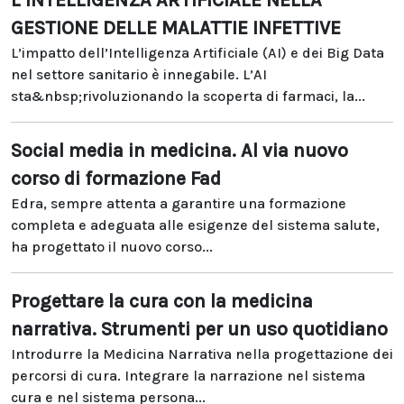
L’INTELLIGENZA ARTIFICIALE NELLA
GESTIONE DELLE MALATTIE INFETTIVE
L’impatto dell’Intelligenza Artificiale (AI) e dei Big Data
nel settore sanitario è innegabile. L’AI
sta&nbsp;rivoluzionando la scoperta di farmaci, la...
Social media in medicina. Al via nuovo
corso di formazione Fad
Edra, sempre attenta a garantire una formazione
completa e adeguata alle esigenze del sistema salute,
ha progettato il nuovo corso...
Progettare la cura con la medicina
narrativa. Strumenti per un uso quotidiano
Introdurre la Medicina Narrativa nella progettazione dei
percorsi di cura. Integrare la narrazione nel sistema
cura e nel sistema persona...