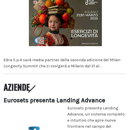
Edra S.p.A sarà media partner della seconda edizione del Milan
Longevity Summit che si svolgerà a Milano dal 21 al...
AZIENDE
Eurosets presenta Landing Advance
Eurosets presenta Landing
Advance, un sistema completo
e intuitivo che apre nuove
frontiere nel campo del