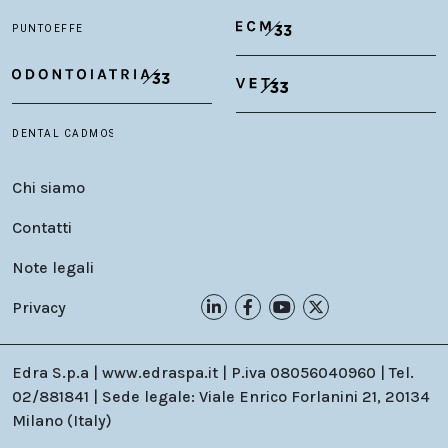
Chi siamo
Contatti
Note legali
Privacy
Edra S.p.a | www.edraspa.it | P.iva 08056040960 | Tel.
02/881841 | Sede legale: Viale Enrico Forlanini 21, 20134
Milano (Italy)