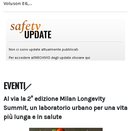
Voluson E6,...
EVENTI
Al via la 2° edizione Milan Longevity
Summit, un laboratorio urbano per una vita
più lunga e in salute