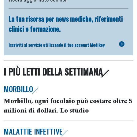
La tua risorsa per news mediche, riferimenti
clinici e formazione.
Iscriviti al servizio utilizzando il tuo account Medikey
I PIÙ LETTI DELLA SETTIMANA
MORBILLO
Morbillo, ogni focolaio può costare oltre 5
milioni di dollari. Lo studio
MALATTIE INFETTIVE