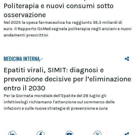
Politerapia e nuovi consumi sotto
osservazione
Nel 2025 la spesa farmaceutica ha raggiunto 39,3 miliardi di
euro. Il Rapporto OsMed segnala politerapia negli anziani e nuovi
andamenti prescrittivi
MEDICINA INTERNA
Epatiti virali, SIMIT: diagnosi e
prevenzione decisive per l’eliminazione
entro il 2030
Per la Giornata mondiale dell'Epatite del 28 luglio gli
infettivologi richiamano l'attenzione sul sommerso delle
infezioni e sulle nuove strategie di prevenzione e cura