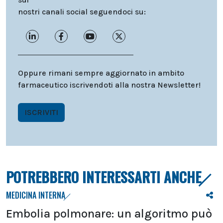
nostri canali social seguendoci su:
Oppure rimani sempre aggiornato in ambito
farmaceutico iscrivendoti alla nostra Newsletter!
ISCRIVITI
POTREBBERO INTERESSARTI ANCHE
MEDICINA INTERNA
Embolia polmonare: un algoritmo può