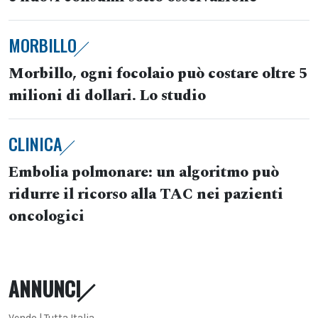
MORBILLO
Morbillo, ogni focolaio può costare oltre 5
milioni di dollari. Lo studio
CLINICA
Embolia polmonare: un algoritmo può
ridurre il ricorso alla TAC nei pazienti
oncologici
ANNUNCI
Vendo | Tutta Italia