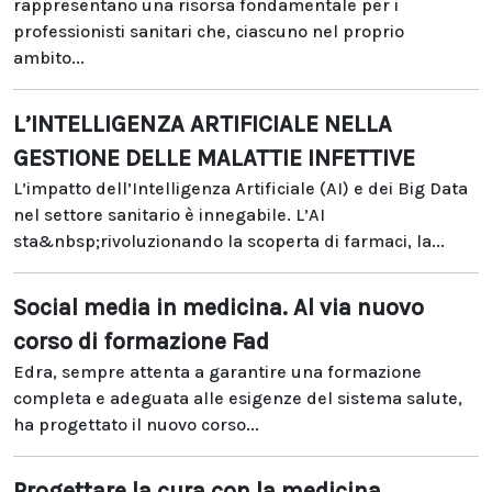
rappresentano una risorsa fondamentale per i
professionisti sanitari che, ciascuno nel proprio
ambito...
L’INTELLIGENZA ARTIFICIALE NELLA
GESTIONE DELLE MALATTIE INFETTIVE
L’impatto dell’Intelligenza Artificiale (AI) e dei Big Data
nel settore sanitario è innegabile. L’AI
sta&nbsp;rivoluzionando la scoperta di farmaci, la...
Social media in medicina. Al via nuovo
corso di formazione Fad
Edra, sempre attenta a garantire una formazione
completa e adeguata alle esigenze del sistema salute,
ha progettato il nuovo corso...
Progettare la cura con la medicina