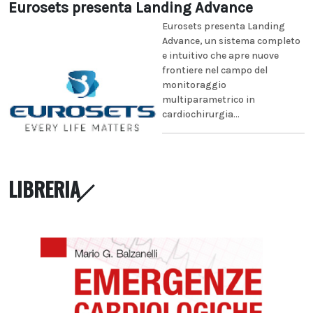
Eurosets presenta Landing Advance
Eurosets presenta Landing
Advance, un sistema completo
e intuitivo che apre nuove
frontiere nel campo del
monitoraggio
multiparametrico in
cardiochirurgia...
LIBRERIA