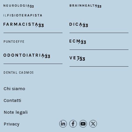
Chi siamo
Contatti
Note legali
Privacy