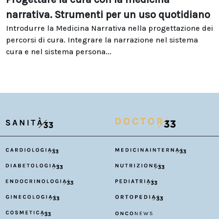
narrativa. Strumenti per un uso quotidiano
Introdurre la Medicina Narrativa nella progettazione dei
percorsi di cura. Integrare la narrazione nel sistema
cura e nel sistema persona...