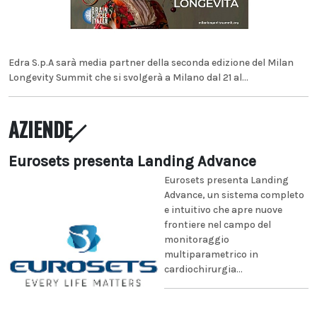
Edra S.p.A sarà media partner della seconda edizione del Milan
Longevity Summit che si svolgerà a Milano dal 21 al...
AZIENDE
Eurosets presenta Landing Advance
Eurosets presenta Landing
Advance, un sistema completo
e intuitivo che apre nuove
frontiere nel campo del
monitoraggio
multiparametrico in
cardiochirurgia...