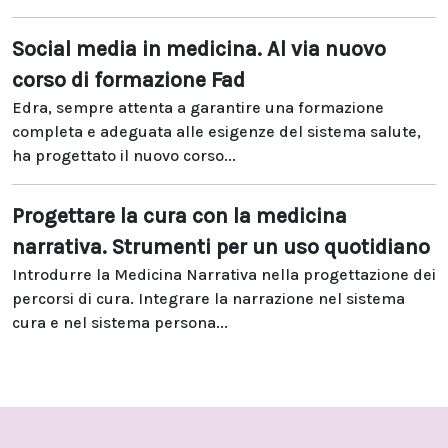
Social media in medicina. Al via nuovo
corso di formazione Fad
Edra, sempre attenta a garantire una formazione
completa e adeguata alle esigenze del sistema salute,
ha progettato il nuovo corso...
Progettare la cura con la medicina
narrativa. Strumenti per un uso quotidiano
Introdurre la Medicina Narrativa nella progettazione dei
percorsi di cura. Integrare la narrazione nel sistema
cura e nel sistema persona...