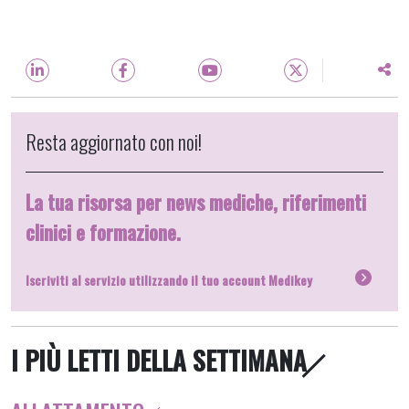
Resta aggiornato con noi!
La tua risorsa per news mediche, riferimenti
clinici e formazione.
Iscriviti al servizio utilizzando il tuo account Medikey
I PIÙ LETTI DELLA SETTIMANA