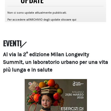
EVENTI
Al via la 2° edizione Milan Longevity
Summit, un laboratorio urbano per una vita
più lunga e in salute