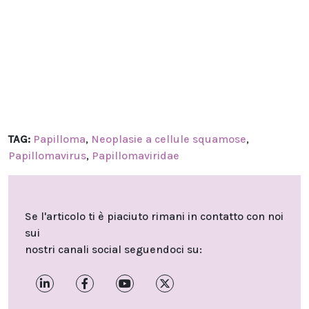
TAG:
Papilloma
,
Neoplasie a cellule squamose
,
Papillomavirus
,
Papillomaviridae
Se l'articolo ti è piaciuto rimani in contatto con noi
sui
nostri canali social seguendoci su: