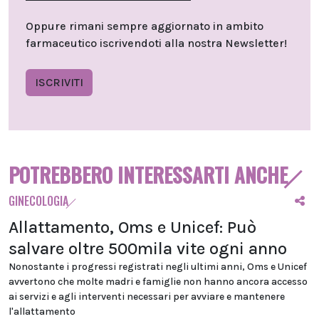
Oppure rimani sempre aggiornato in ambito
farmaceutico iscrivendoti alla nostra Newsletter!
ISCRIVITI
POTREBBERO INTERESSARTI ANCHE
GINECOLOGIA
Allattamento, Oms e Unicef: Può
salvare oltre 500mila vite ogni anno
Nonostante i progressi registrati negli ultimi anni, Oms e Unicef
avvertono che molte madri e famiglie non hanno ancora accesso
ai servizi e agli interventi necessari per avviare e mantenere
l'allattamento