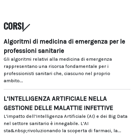
CORSI
Algoritmi di medicina di emergenza per le
professioni sanitarie
Gli algoritmi relativi alla medicina di emergenza
rappresentano una risorsa fondamentale per i
professionisti sanitari che, ciascuno nel proprio
ambito...
L’INTELLIGENZA ARTIFICIALE NELLA
GESTIONE DELLE MALATTIE INFETTIVE
L’impatto dell’Intelligenza Artificiale (AI) e dei Big Data
nel settore sanitario è innegabile. L’AI
sta&nbsp;rivoluzionando la scoperta di farmaci, la...