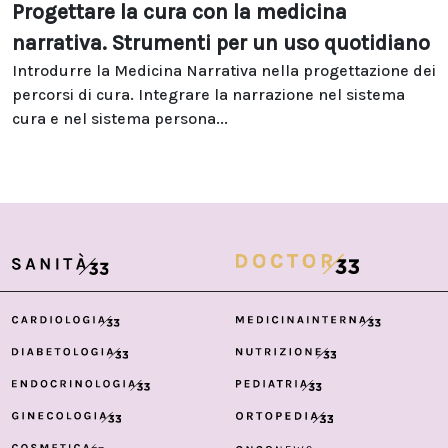
Progettare la cura con la medicina
narrativa. Strumenti per un uso quotidiano
Introdurre la Medicina Narrativa nella progettazione dei
percorsi di cura. Integrare la narrazione nel sistema
cura e nel sistema persona...