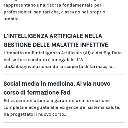
rappresentano una risorsa fondamentale per i
professionisti sanitari che, ciascuno nel proprio
ambito...
L’INTELLIGENZA ARTIFICIALE NELLA
GESTIONE DELLE MALATTIE INFETTIVE
L’impatto dell’Intelligenza Artificiale (AI) e dei Big Data
nel settore sanitario è innegabile. L’AI
sta&nbsp;rivoluzionando la scoperta di farmaci, la...
Social media in medicina. Al via nuovo
corso di formazione Fad
Edra, sempre attenta a garantire una formazione
completa e adeguata alle esigenze del sistema salute,
ha progettato il nuovo corso...