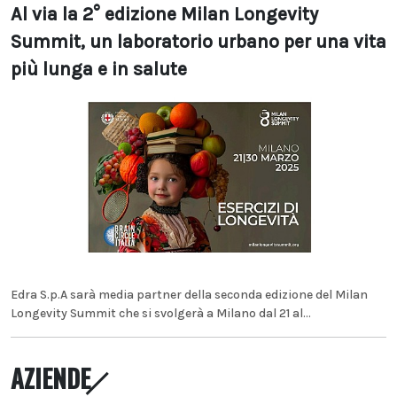
Al via la 2° edizione Milan Longevity
Summit, un laboratorio urbano per una vita
più lunga e in salute
Edra S.p.A sarà media partner della seconda edizione del Milan
Longevity Summit che si svolgerà a Milano dal 21 al...
AZIENDE