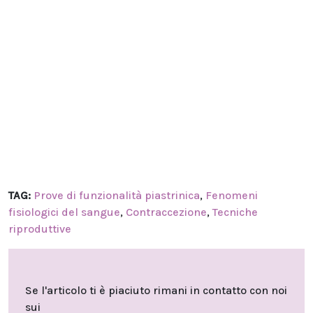
TAG:
Prove di funzionalità piastrinica
,
Fenomeni
fisiologici del sangue
,
Contraccezione
,
Tecniche
riproduttive
Se l'articolo ti è piaciuto rimani in contatto con noi
sui