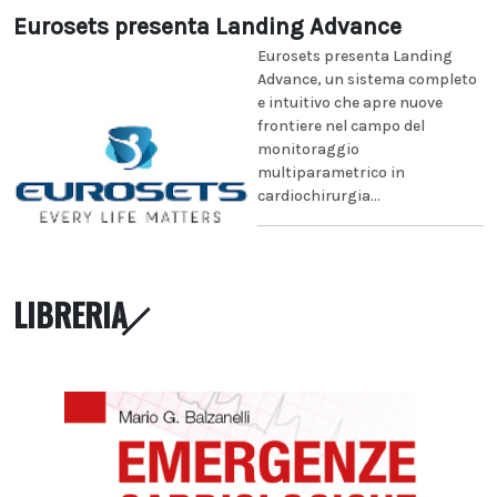
Eurosets presenta Landing Advance
Eurosets presenta Landing
Advance, un sistema completo
e intuitivo che apre nuove
frontiere nel campo del
monitoraggio
multiparametrico in
cardiochirurgia...
LIBRERIA