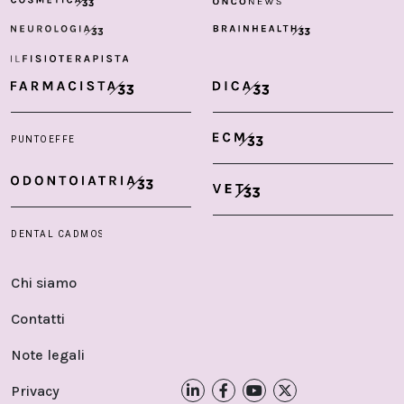
Chi siamo
Contatti
Note legali
Privacy