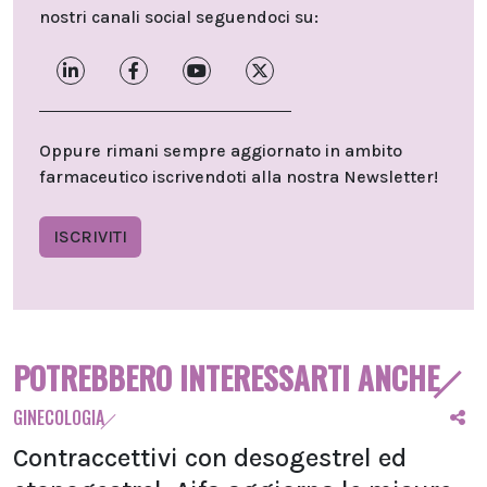
nostri canali social seguendoci su:
Oppure rimani sempre aggiornato in ambito
farmaceutico iscrivendoti alla nostra Newsletter!
ISCRIVITI
POTREBBERO INTERESSARTI ANCHE
GINECOLOGIA
Contraccettivi con desogestrel ed