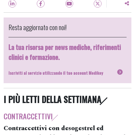
Resta aggiornato con noi!
La tua risorsa per news mediche, riferimenti
clinici e formazione.
Iscriviti al servizio utilizzando il tuo account Medikey
I PIÙ LETTI DELLA SETTIMANA
CONTRACCETTIVI
Contraccettivi con desogestrel ed