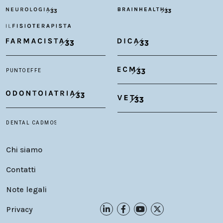
Chi siamo
Contatti
Note legali
Privacy