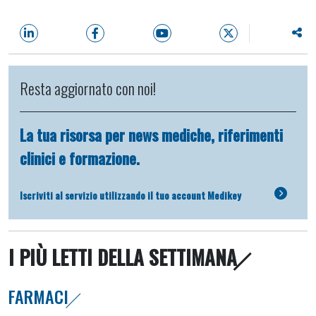
Resta aggiornato con noi!
La tua risorsa per news mediche, riferimenti
clinici e formazione.
Iscriviti al servizio utilizzando il tuo account Medikey
I PIÙ LETTI DELLA SETTIMANA
FARMACI