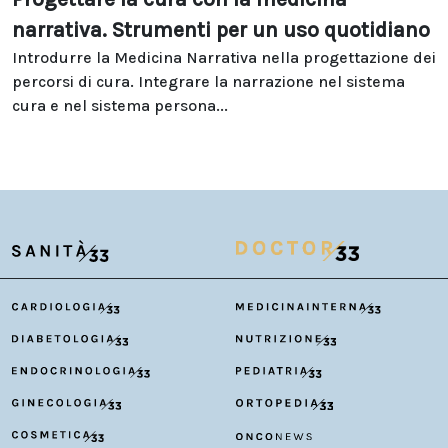
narrativa. Strumenti per un uso quotidiano
Introdurre la Medicina Narrativa nella progettazione dei
percorsi di cura. Integrare la narrazione nel sistema
cura e nel sistema persona...