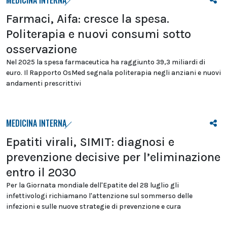
MEDICINA INTERNA
Farmaci, Aifa: cresce la spesa.
Politerapia e nuovi consumi sotto
osservazione
Nel 2025 la spesa farmaceutica ha raggiunto 39,3 miliardi di
euro. Il Rapporto OsMed segnala politerapia negli anziani e nuovi
andamenti prescrittivi
MEDICINA INTERNA
Epatiti virali, SIMIT: diagnosi e
prevenzione decisive per l’eliminazione
entro il 2030
Per la Giornata mondiale dell'Epatite del 28 luglio gli
infettivologi richiamano l'attenzione sul sommerso delle
infezioni e sulle nuove strategie di prevenzione e cura