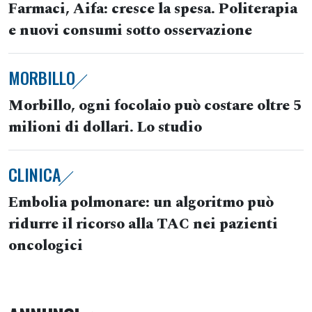
Farmaci, Aifa: cresce la spesa. Politerapia
e nuovi consumi sotto osservazione
MORBILLO
Morbillo, ogni focolaio può costare oltre 5
milioni di dollari. Lo studio
CLINICA
Embolia polmonare: un algoritmo può
ridurre il ricorso alla TAC nei pazienti
oncologici