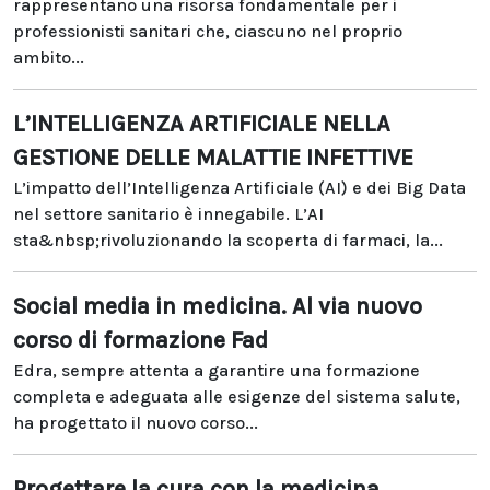
rappresentano una risorsa fondamentale per i
professionisti sanitari che, ciascuno nel proprio
ambito...
L’INTELLIGENZA ARTIFICIALE NELLA
GESTIONE DELLE MALATTIE INFETTIVE
L’impatto dell’Intelligenza Artificiale (AI) e dei Big Data
nel settore sanitario è innegabile. L’AI
sta&nbsp;rivoluzionando la scoperta di farmaci, la...
Social media in medicina. Al via nuovo
corso di formazione Fad
Edra, sempre attenta a garantire una formazione
completa e adeguata alle esigenze del sistema salute,
ha progettato il nuovo corso...
Progettare la cura con la medicina