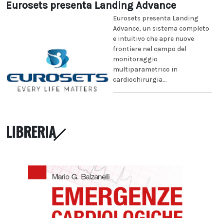
Eurosets presenta Landing Advance
Eurosets presenta Landing
Advance, un sistema completo
e intuitivo che apre nuove
frontiere nel campo del
monitoraggio
multiparametrico in
cardiochirurgia...
LIBRERIA