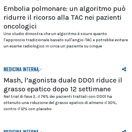
Embolia polmonare: un algoritmo può
ridurre il ricorso alla TAC nei pazienti
oncologici
Uno studio dimostra che un algoritmo è sicuro quanto
l'approccio tradizionale basato sull'angio-TAC e potrebbe evitare
un esame radiologico in circa un paziente su cinque
MEDICINA INTERNA
Mash, l’agonista duale DD01 riduce il
grasso epatico dopo 12 settimane
Nel trial di fase 2, il 76% dei pazienti trattati con DD01 ha
ottenuto una riduzione del grasso epatico di almeno il 30%,
contro il 12% con placebo