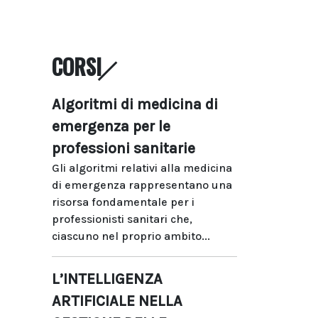
CORSI
Algoritmi di medicina di
emergenza per le
professioni sanitarie
Gli algoritmi relativi alla medicina
di emergenza rappresentano una
risorsa fondamentale per i
professionisti sanitari che,
ciascuno nel proprio ambito...
L’INTELLIGENZA
ARTIFICIALE NELLA