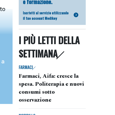
e formazione.
to
Iscriviti al servizio utilizzando
il tuo account Medikey
I PIÙ LETTI DELLA
SETTIMANA
 a
FARMACI
Farmaci, Aifa: cresce la
spesa. Politerapia e nuovi
consumi sotto
osservazione