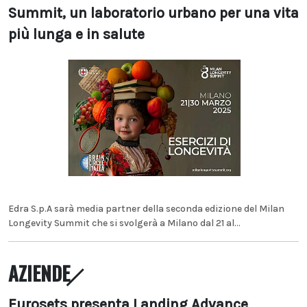
Summit, un laboratorio urbano per una vita
più lunga e in salute
Edra S.p.A sarà media partner della seconda edizione del Milan
Longevity Summit che si svolgerà a Milano dal 21 al...
AZIENDE
Eurosets presenta Landing Advance