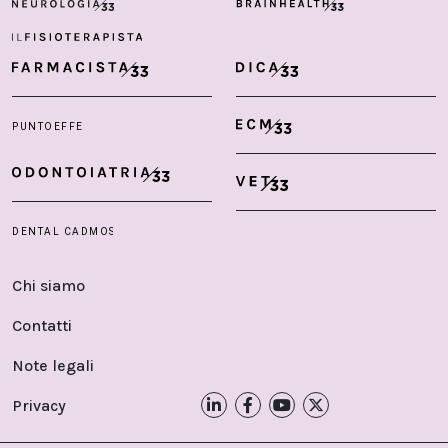
Chi siamo
Contatti
Note legali
Privacy