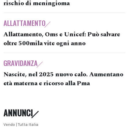
rischio di meningioma
ALLATTAMENTO
Allattamento, Oms e Unicef: Può salvare
oltre 500mila vite ogni anno
GRAVIDANZA
Nascite, nel 2025 nuovo calo. Aumentano
età materna e ricorso alla Pma
ANNUNCI
Vendo | Tutta Italia