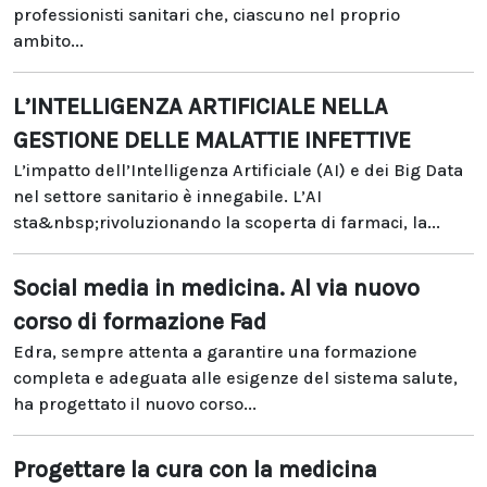
professionisti sanitari che, ciascuno nel proprio
ambito...
L’INTELLIGENZA ARTIFICIALE NELLA
GESTIONE DELLE MALATTIE INFETTIVE
L’impatto dell’Intelligenza Artificiale (AI) e dei Big Data
nel settore sanitario è innegabile. L’AI
sta&nbsp;rivoluzionando la scoperta di farmaci, la...
Social media in medicina. Al via nuovo
corso di formazione Fad
Edra, sempre attenta a garantire una formazione
completa e adeguata alle esigenze del sistema salute,
ha progettato il nuovo corso...
Progettare la cura con la medicina