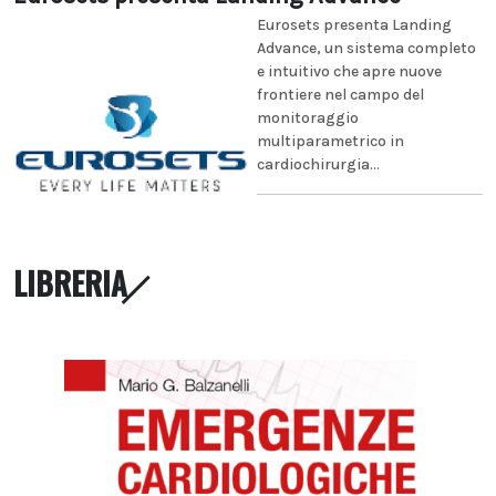
Eurosets presenta Landing
Advance, un sistema completo
e intuitivo che apre nuove
frontiere nel campo del
monitoraggio
multiparametrico in
cardiochirurgia...
LIBRERIA