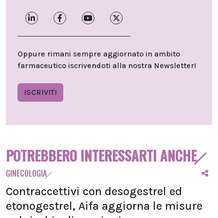
Oppure rimani sempre aggiornato in ambito
farmaceutico iscrivendoti alla nostra Newsletter!
ISCRIVITI
POTREBBERO INTERESSARTI ANCHE
GINECOLOGIA
Contraccettivi con desogestrel ed
etonogestrel, Aifa aggiorna le misure