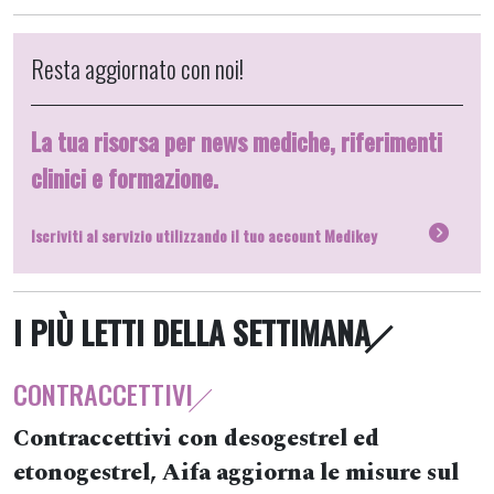
Resta aggiornato con noi!
La tua risorsa per news mediche, riferimenti
clinici e formazione.
Iscriviti al servizio utilizzando il tuo account Medikey
I PIÙ LETTI DELLA SETTIMANA
CONTRACCETTIVI
Contraccettivi con desogestrel ed
etonogestrel, Aifa aggiorna le misure sul