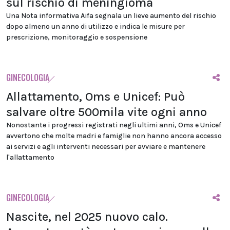
sul rischio di meningioma
Una Nota informativa Aifa segnala un lieve aumento del rischio
dopo almeno un anno di utilizzo e indica le misure per
prescrizione, monitoraggio e sospensione
GINECOLOGIA
Allattamento, Oms e Unicef: Può
salvare oltre 500mila vite ogni anno
Nonostante i progressi registrati negli ultimi anni, Oms e Unicef
avvertono che molte madri e famiglie non hanno ancora accesso
ai servizi e agli interventi necessari per avviare e mantenere
l'allattamento
GINECOLOGIA
Nascite, nel 2025 nuovo calo.