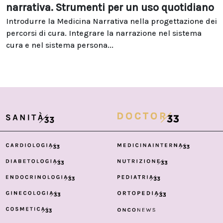
narrativa. Strumenti per un uso quotidiano
Introdurre la Medicina Narrativa nella progettazione dei
percorsi di cura. Integrare la narrazione nel sistema
cura e nel sistema persona...