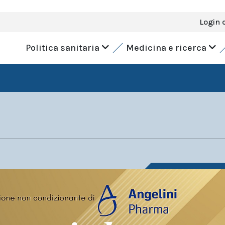
Login 
Politica sanitaria
Medicina e ricerca