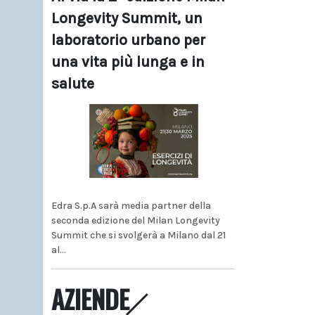
Longevity Summit, un
laboratorio urbano per
una vita più lunga e in
salute
Edra S.p.A sarà media partner della
seconda edizione del Milan Longevity
Summit che si svolgerà a Milano dal 21
al...
AZIENDE