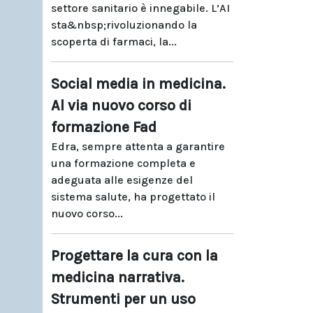
settore sanitario è innegabile. L’AI
sta&nbsp;rivoluzionando la
scoperta di farmaci, la...
Social media in medicina.
Al via nuovo corso di
formazione Fad
Edra, sempre attenta a garantire
una formazione completa e
adeguata alle esigenze del
sistema salute, ha progettato il
nuovo corso...
Progettare la cura con la
medicina narrativa.
Strumenti per un uso