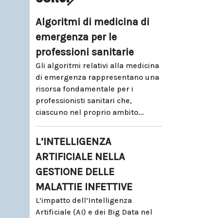
Algoritmi di medicina di
emergenza per le
professioni sanitarie
Gli algoritmi relativi alla medicina
di emergenza rappresentano una
risorsa fondamentale per i
professionisti sanitari che,
ciascuno nel proprio ambito...
L’INTELLIGENZA
ARTIFICIALE NELLA
GESTIONE DELLE
MALATTIE INFETTIVE
L’impatto dell’Intelligenza
Artificiale (AI) e dei Big Data nel