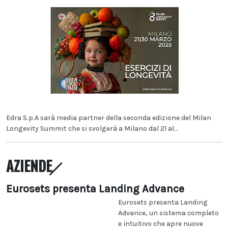
Edra S.p.A sarà media partner della seconda edizione del Milan
Longevity Summit che si svolgerà a Milano dal 21 al...
AZIENDE
Eurosets presenta Landing Advance
Eurosets presenta Landing
Advance, un sistema completo
e intuitivo che apre nuove