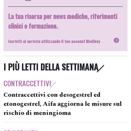
La tua risorsa per news mediche, riferimenti
clinici e formazione.
Iscriviti al servizio utilizzando il tuo account Medikey
I PIÙ LETTI DELLA SETTIMANA
CONTRACCETTIVI
Contraccettivi con desogestrel ed
etonogestrel, Aifa aggiorna le misure sul
rischio di meningioma