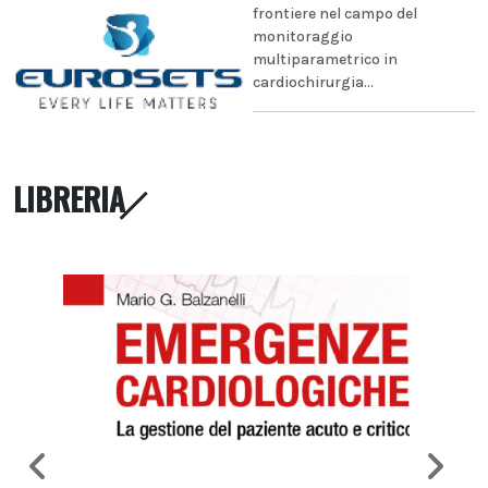
frontiere nel campo del
monitoraggio
multiparametrico in
cardiochirurgia...
LIBRERIA