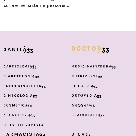
cura e nel sistema persona...