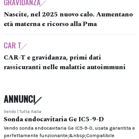
GRAVIDANZA
Nascite, nel 2025 nuovo calo. Aumentano
età materna e ricorso alla Pma
CAR T
CAR-T e gravidanza, primi dati
rassicuranti nelle malattie autoimmuni
ANNUNCI
Vendo | Tutta Italia
Sonda endocavitaria Ge IC5-9-D
Vendo sonda endocavitaria Ge IC5-9-D, usata garantita e
perfettamente funzionante;&nbsp;Compatibile