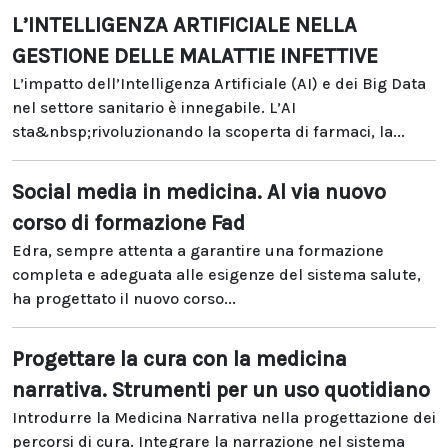
L’INTELLIGENZA ARTIFICIALE NELLA
GESTIONE DELLE MALATTIE INFETTIVE
L’impatto dell’Intelligenza Artificiale (AI) e dei Big Data
nel settore sanitario è innegabile. L’AI
sta&nbsp;rivoluzionando la scoperta di farmaci, la...
Social media in medicina. Al via nuovo
corso di formazione Fad
Edra, sempre attenta a garantire una formazione
completa e adeguata alle esigenze del sistema salute,
ha progettato il nuovo corso...
Progettare la cura con la medicina
narrativa. Strumenti per un uso quotidiano
Introdurre la Medicina Narrativa nella progettazione dei
percorsi di cura. Integrare la narrazione nel sistema