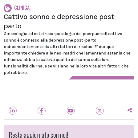
CLINICA
Cattivo sonno e depressione post-
parto
Ginecologia ed ostetricia-patologia del puerpuerioIl cattivo
sonno è connesso alla depressione post-parto
indipendentemente da altri fattori di rischio. E’ dunque
importante chiedere alle neo-madri che lamentano astenia che
influenza abbia la cattiva qualità del sonno sulla loro
funzionalità diurna, e se vi siano nella loro vita altri fattori che
potrebbero...
Resta aggiornato con noi!