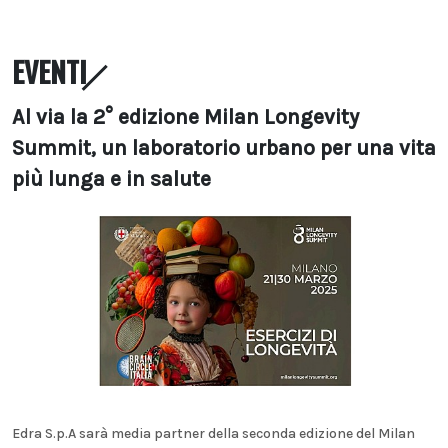
EVENTI
Al via la 2° edizione Milan Longevity
Summit, un laboratorio urbano per una vita
più lunga e in salute
Edra S.p.A sarà media partner della seconda edizione del Milan