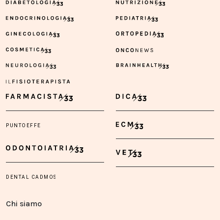
Chi siamo