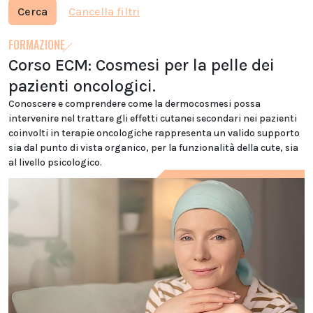
Cerca
Cancella filtri
FORMAZIONE
Corso ECM: Cosmesi per la pelle dei
pazienti oncologici.
Conoscere e comprendere come la dermocosmesi possa
intervenire nel trattare gli effetti cutanei secondari nei pazienti
coinvolti in terapie oncologiche rappresenta un valido supporto
sia dal punto di vista organico, per la funzionalità della cute, sia
al livello psicologico.