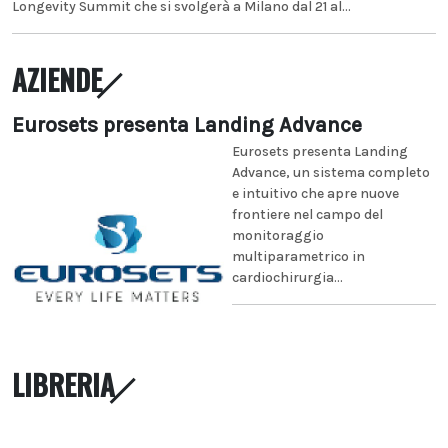
Longevity Summit che si svolgerà a Milano dal 21 al...
AZIENDE
Eurosets presenta Landing Advance
Eurosets presenta Landing
Advance, un sistema completo
e intuitivo che apre nuove
frontiere nel campo del
monitoraggio
multiparametrico in
cardiochirurgia...
LIBRERIA