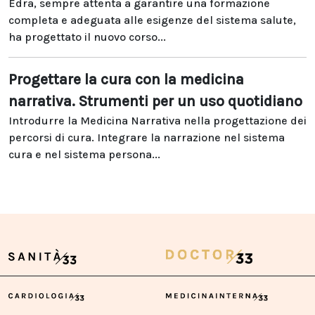
Edra, sempre attenta a garantire una formazione
completa e adeguata alle esigenze del sistema salute,
ha progettato il nuovo corso...
Progettare la cura con la medicina
narrativa. Strumenti per un uso quotidiano
Introdurre la Medicina Narrativa nella progettazione dei
percorsi di cura. Integrare la narrazione nel sistema
cura e nel sistema persona...