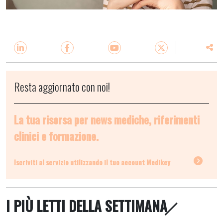
Resta aggiornato con noi!
La tua risorsa per news mediche, riferimenti
clinici e formazione.
Iscriviti al servizio utilizzando il tuo account Medikey
I PIÙ LETTI DELLA SETTIMANA