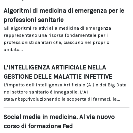
Algoritmi di medicina di emergenza per le
professioni sanitarie
Gli algoritmi relativi alla medicina di emergenza
rappresentano una risorsa fondamentale per i
professionisti sanitari che, ciascuno nel proprio
ambito...
L’INTELLIGENZA ARTIFICIALE NELLA
GESTIONE DELLE MALATTIE INFETTIVE
L’impatto dell’Intelligenza Artificiale (AI) e dei Big Data
nel settore sanitario è innegabile. L’AI
sta&nbsp;rivoluzionando la scoperta di farmaci, la...
Social media in medicina. Al via nuovo
corso di formazione Fad