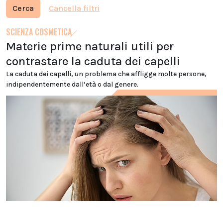
Cerca
Cancella filtri
SCIENZA COSMETICA
Materie prime naturali utili per
contrastare la caduta dei capelli
La caduta dei capelli, un problema che affligge molte persone,
indipendentemente dall’età o dal genere.