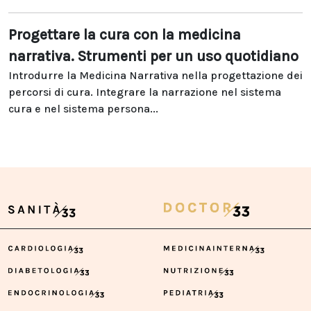
Progettare la cura con la medicina
narrativa. Strumenti per un uso quotidiano
Introdurre la Medicina Narrativa nella progettazione dei
percorsi di cura. Integrare la narrazione nel sistema
cura e nel sistema persona...