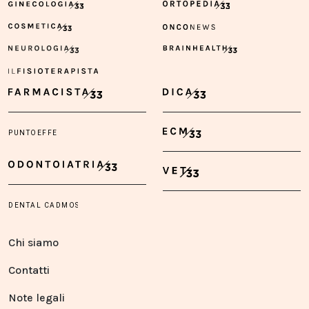
Chi siamo
Contatti
Note legali