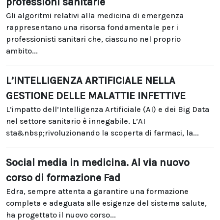
professioni sanitarie
Gli algoritmi relativi alla medicina di emergenza
rappresentano una risorsa fondamentale per i
professionisti sanitari che, ciascuno nel proprio
ambito...
L’INTELLIGENZA ARTIFICIALE NELLA
GESTIONE DELLE MALATTIE INFETTIVE
L’impatto dell’Intelligenza Artificiale (AI) e dei Big Data
nel settore sanitario è innegabile. L’AI
sta&nbsp;rivoluzionando la scoperta di farmaci, la...
Social media in medicina. Al via nuovo
corso di formazione Fad
Edra, sempre attenta a garantire una formazione
completa e adeguata alle esigenze del sistema salute,
ha progettato il nuovo corso...