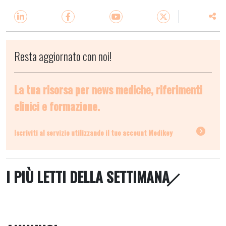
Resta aggiornato con noi!
La tua risorsa per news mediche, riferimenti
clinici e formazione.
Iscriviti al servizio utilizzando il tuo account Medikey
I PIÙ LETTI DELLA SETTIMANA