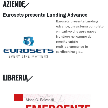
AZIENDE
Eurosets presenta Landing Advance
Eurosets presenta Landing
Advance, un sistema completo
e intuitivo che apre nuove
frontiere nel campo del
monitoraggio
multiparametrico in
cardiochirurgia...
LIBRERIA