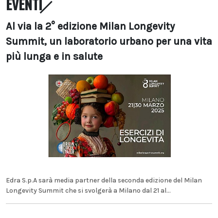
EVENTI
Al via la 2° edizione Milan Longevity
Summit, un laboratorio urbano per una vita
più lunga e in salute
Edra S.p.A sarà media partner della seconda edizione del Milan
Longevity Summit che si svolgerà a Milano dal 21 al...