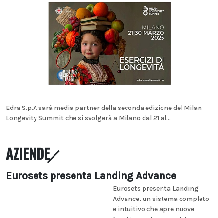
Edra S.p.A sarà media partner della seconda edizione del Milan
Longevity Summit che si svolgerà a Milano dal 21 al...
AZIENDE
Eurosets presenta Landing Advance
Eurosets presenta Landing
Advance, un sistema completo
e intuitivo che apre nuove