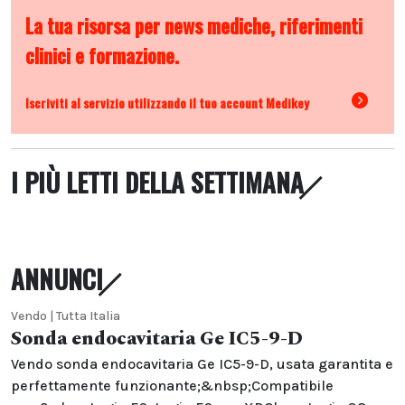
La tua risorsa per news mediche, riferimenti
clinici e formazione.
Iscriviti al servizio utilizzando il tuo account Medikey
I PIÙ LETTI DELLA SETTIMANA
ANNUNCI
Vendo | Tutta Italia
Sonda endocavitaria Ge IC5-9-D
Vendo sonda endocavitaria Ge IC5-9-D, usata garantita e
perfettamente funzionante;&nbsp;Compatibile