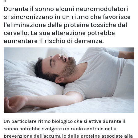
Durante il sonno alcuni neuromodulatori
si sincronizzano in un ritmo che favorisce
l'eliminazione delle proteine tossiche dal
cervello. La sua alterazione potrebbe
aumentare il rischio di demenza.
Un particolare ritmo biologico che si attiva durante il
sonno potrebbe svolgere un ruolo centrale nella
prevenzione dell'accumulo delle proteine associate alla