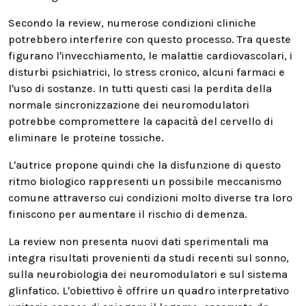
Secondo la review, numerose condizioni cliniche
potrebbero interferire con questo processo. Tra queste
figurano l'invecchiamento, le malattie cardiovascolari, i
disturbi psichiatrici, lo stress cronico, alcuni farmaci e
l'uso di sostanze. In tutti questi casi la perdita della
normale sincronizzazione dei neuromodulatori
potrebbe compromettere la capacità del cervello di
eliminare le proteine tossiche.
L'autrice propone quindi che la disfunzione di questo
ritmo biologico rappresenti un possibile meccanismo
comune attraverso cui condizioni molto diverse tra loro
finiscono per aumentare il rischio di demenza.
La review non presenta nuovi dati sperimentali ma
integra risultati provenienti da studi recenti sul sonno,
sulla neurobiologia dei neuromodulatori e sul sistema
glinfatico. L'obiettivo è offrire un quadro interpretativo