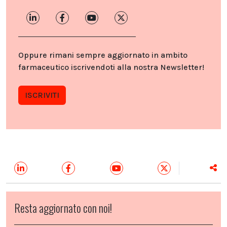
Oppure rimani sempre aggiornato in ambito
farmaceutico iscrivendoti alla nostra Newsletter!
ISCRIVITI
Resta aggiornato con noi!