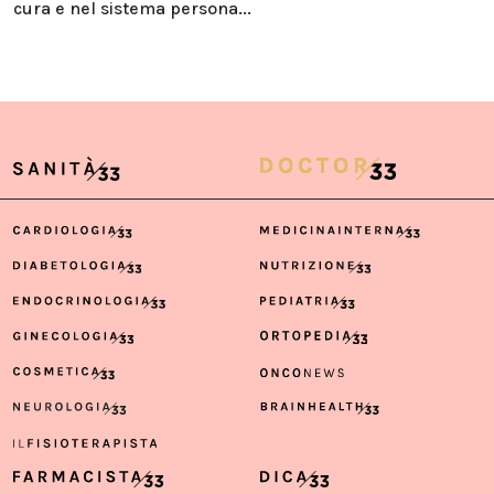
cura e nel sistema persona...