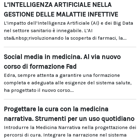
L’INTELLIGENZA ARTIFICIALE NELLA
GESTIONE DELLE MALATTIE INFETTIVE
L’impatto dell’Intelligenza Artificiale (AI) e dei Big Data
nel settore sanitario è innegabile. L’AI
sta&nbsp;rivoluzionando la scoperta di farmaci, la...
Social media in medicina. Al via nuovo
corso di formazione Fad
Edra, sempre attenta a garantire una formazione
completa e adeguata alle esigenze del sistema salute,
ha progettato il nuovo corso...
Progettare la cura con la medicina
narrativa. Strumenti per un uso quotidiano
Introdurre la Medicina Narrativa nella progettazione dei
percorsi di cura. Integrare la narrazione nel sistema