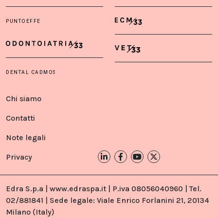
Chi siamo
Contatti
Note legali
Privacy
Edra S.p.a | www.edraspa.it | P.iva 08056040960 | Tel.
02/881841 | Sede legale: Viale Enrico Forlanini 21, 20134
Milano (Italy)