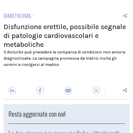
DIABETOLOGIA
Disfunzione erettile, possibile segnale
di patologie cardiovascolari e
metaboliche
Il disturbo può precedere la comparsa di condizioni non ancora
diagnosticate. La campagna promossa da Viatris invita gli
uomini a rivolgersi al medico
Resta aggiornato con noi!