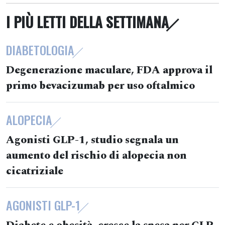
I PIÙ LETTI DELLA SETTIMANA
DIABETOLOGIA
Degenerazione maculare, FDA approva il
primo bevacizumab per uso oftalmico
ALOPECIA
Agonisti GLP-1, studio segnala un
aumento del rischio di alopecia non
cicatriziale
AGONISTI GLP-1