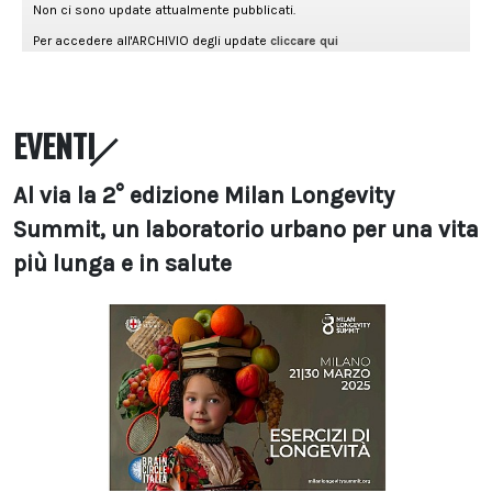
EVENTI
Al via la 2° edizione Milan Longevity
Summit, un laboratorio urbano per una vita
più lunga e in salute