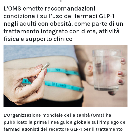
L’OMS emette raccomandazioni
condizionali sull’uso dei farmaci GLP-1
negli adulti con obesità, come parte di un
trattamento integrato con dieta, attività
fisica e supporto clinico
L’Organizzazione mondiale della sanità (Oms) ha
pubblicato la prima linea guida globale sull’impiego dei
farmaci agonisti del recettore GLP-1 per il trattamento