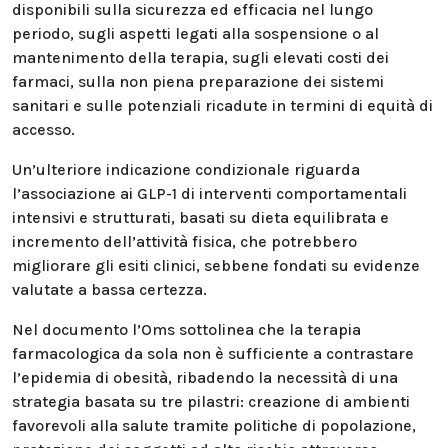
disponibili sulla sicurezza ed efficacia nel lungo
periodo, sugli aspetti legati alla sospensione o al
mantenimento della terapia, sugli elevati costi dei
farmaci, sulla non piena preparazione dei sistemi
sanitari e sulle potenziali ricadute in termini di equità di
accesso.
Un’ulteriore indicazione condizionale riguarda
l’associazione ai GLP-1 di interventi comportamentali
intensivi e strutturati, basati su dieta equilibrata e
incremento dell’attività fisica, che potrebbero
migliorare gli esiti clinici, sebbene fondati su evidenze
valutate a bassa certezza.
Nel documento l’Oms sottolinea che la terapia
farmacologica da sola non è sufficiente a contrastare
l’epidemia di obesità, ribadendo la necessità di una
strategia basata su tre pilastri: creazione di ambienti
favorevoli alla salute tramite politiche di popolazione,