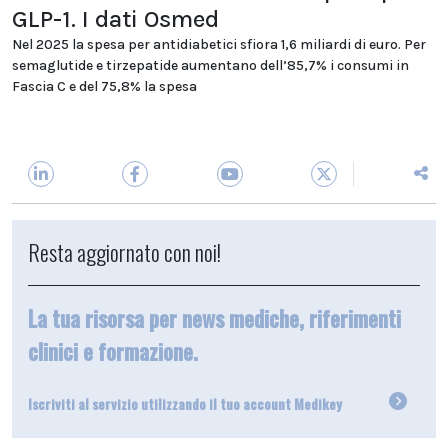
GLP-1. I dati Osmed
Nel 2025 la spesa per antidiabetici sfiora 1,6 miliardi di euro. Per
semaglutide e tirzepatide aumentano dell’85,7% i consumi in
Fascia C e del 75,8% la spesa
Resta aggiornato con noi!
La tua risorsa per news mediche, riferimenti
clinici e formazione.
Iscriviti al servizio utilizzando il tuo account Medikey