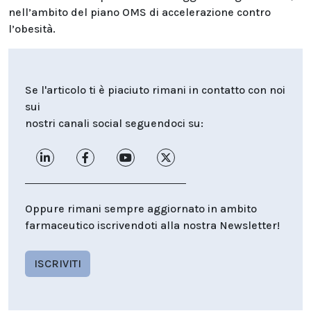
nell’ambito del piano OMS di accelerazione contro
l’obesità.
Se l'articolo ti è piaciuto rimani in contatto con noi
sui
nostri canali social seguendoci su:
Oppure rimani sempre aggiornato in ambito
farmaceutico iscrivendoti alla nostra Newsletter!
ISCRIVITI