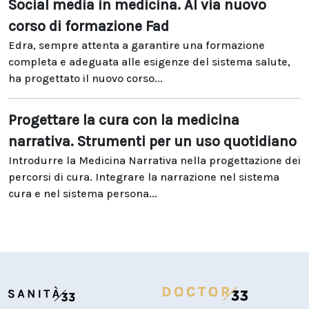
Social media in medicina. Al via nuovo
corso di formazione Fad
Edra, sempre attenta a garantire una formazione
completa e adeguata alle esigenze del sistema salute,
ha progettato il nuovo corso...
Progettare la cura con la medicina
narrativa. Strumenti per un uso quotidiano
Introdurre la Medicina Narrativa nella progettazione dei
percorsi di cura. Integrare la narrazione nel sistema
cura e nel sistema persona...