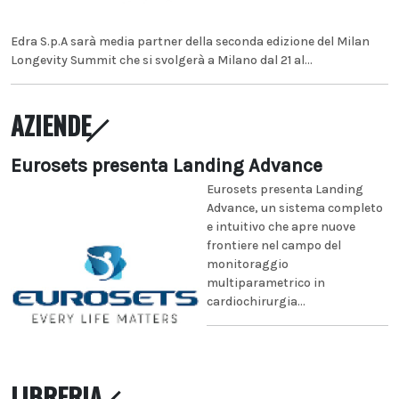
Edra S.p.A sarà media partner della seconda edizione del Milan
Longevity Summit che si svolgerà a Milano dal 21 al...
AZIENDE
Eurosets presenta Landing Advance
Eurosets presenta Landing
Advance, un sistema completo
e intuitivo che apre nuove
frontiere nel campo del
monitoraggio
multiparametrico in
cardiochirurgia...
LIBRERIA