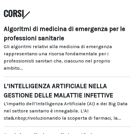
CORSI
Algoritmi di medicina di emergenza per le
professioni sanitarie
Gli algoritmi relativi alla medicina di emergenza
rappresentano una risorsa fondamentale per i
professionisti sanitari che, ciascuno nel proprio
ambito...
L’INTELLIGENZA ARTIFICIALE NELLA
GESTIONE DELLE MALATTIE INFETTIVE
L’impatto dell’Intelligenza Artificiale (AI) e dei Big Data
nel settore sanitario è innegabile. L’AI
sta&nbsp;rivoluzionando la scoperta di farmaci, la...