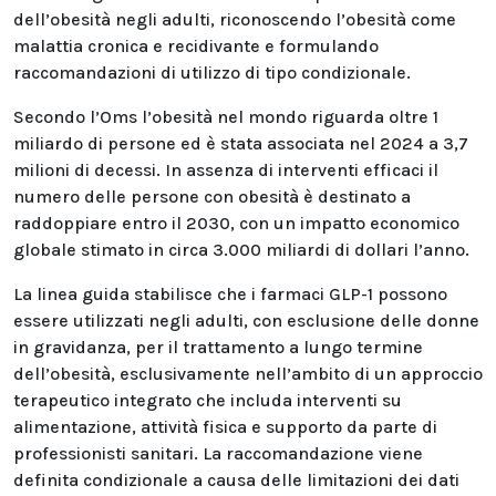
dell’obesità negli adulti, riconoscendo l’obesità come
malattia cronica e recidivante e formulando
raccomandazioni di utilizzo di tipo condizionale.
Secondo l’Oms l’obesità nel mondo riguarda oltre 1
miliardo di persone ed è stata associata nel 2024 a 3,7
milioni di decessi. In assenza di interventi efficaci il
numero delle persone con obesità è destinato a
raddoppiare entro il 2030, con un impatto economico
globale stimato in circa 3.000 miliardi di dollari l’anno.
La linea guida stabilisce che i farmaci GLP-1 possono
essere utilizzati negli adulti, con esclusione delle donne
in gravidanza, per il trattamento a lungo termine
dell’obesità, esclusivamente nell’ambito di un approccio
terapeutico integrato che includa interventi su
alimentazione, attività fisica e supporto da parte di
professionisti sanitari. La raccomandazione viene
definita condizionale a causa delle limitazioni dei dati