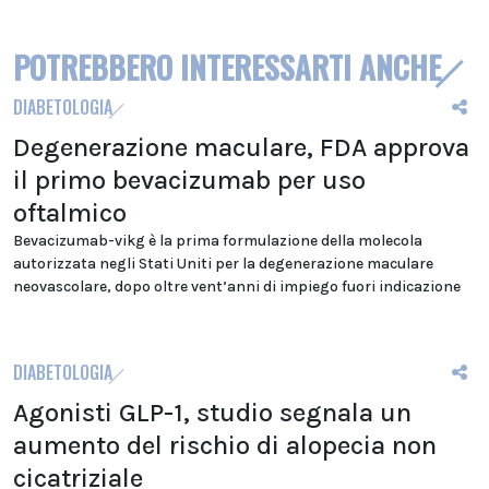
POTREBBERO INTERESSARTI ANCHE
DIABETOLOGIA
Degenerazione maculare, FDA approva
il primo bevacizumab per uso
oftalmico
Bevacizumab-vikg è la prima formulazione della molecola
autorizzata negli Stati Uniti per la degenerazione maculare
neovascolare, dopo oltre vent’anni di impiego fuori indicazione
DIABETOLOGIA
Agonisti GLP-1, studio segnala un
aumento del rischio di alopecia non
cicatriziale