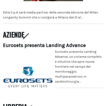
Edra S.p.A sarà media partner della seconda edizione del Milan
Longevity Summit che si svolgerà a Milano dal 21 al...
AZIENDE
Eurosets presenta Landing Advance
Eurosets presenta Landing
Advance, un sistema completo
e intuitivo che apre nuove
frontiere nel campo del
monitoraggio
multiparametrico in
cardiochirurgia...