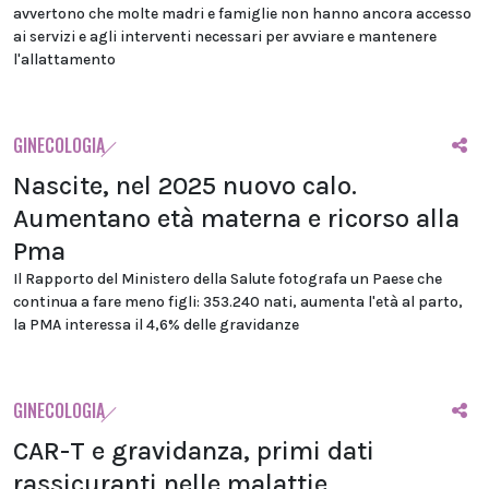
avvertono che molte madri e famiglie non hanno ancora accesso
ai servizi e agli interventi necessari per avviare e mantenere
l'allattamento
GINECOLOGIA
Nascite, nel 2025 nuovo calo.
Aumentano età materna e ricorso alla
Pma
Il Rapporto del Ministero della Salute fotografa un Paese che
continua a fare meno figli: 353.240 nati, aumenta l'età al parto,
la PMA interessa il 4,6% delle gravidanze
GINECOLOGIA
CAR-T e gravidanza, primi dati
rassicuranti nelle malattie