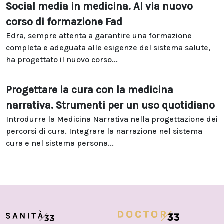
Social media in medicina. Al via nuovo
corso di formazione Fad
Edra, sempre attenta a garantire una formazione
completa e adeguata alle esigenze del sistema salute,
ha progettato il nuovo corso...
Progettare la cura con la medicina
narrativa. Strumenti per un uso quotidiano
Introdurre la Medicina Narrativa nella progettazione dei
percorsi di cura. Integrare la narrazione nel sistema
cura e nel sistema persona...