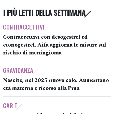
I PIÙ LETTI DELLA SETTIMANA
CONTRACCETTIVI
Contraccettivi con desogestrel ed
etonogestrel, Aifa aggiorna le misure sul
rischio di meningioma
GRAVIDANZA
Nascite, nel 2025 nuovo calo. Aumentano
età materna e ricorso alla Pma
CAR T