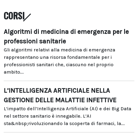
CORSI
Algoritmi di medicina di emergenza per le
professioni sanitarie
Gli algoritmi relativi alla medicina di emergenza
rappresentano una risorsa fondamentale per i
professionisti sanitari che, ciascuno nel proprio
ambito...
L’INTELLIGENZA ARTIFICIALE NELLA
GESTIONE DELLE MALATTIE INFETTIVE
L’impatto dell’Intelligenza Artificiale (AI) e dei Big Data
nel settore sanitario è innegabile. L’AI
sta&nbsp;rivoluzionando la scoperta di farmaci, la...