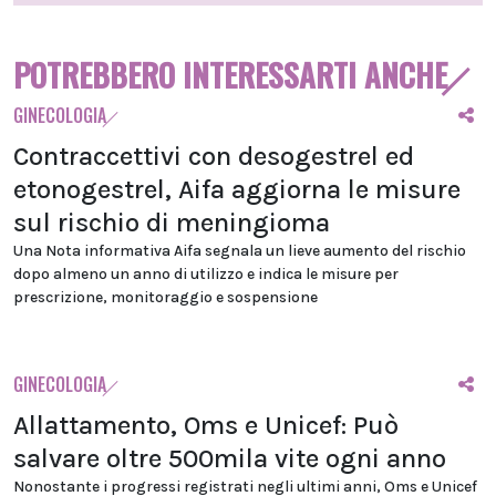
POTREBBERO INTERESSARTI ANCHE
GINECOLOGIA
Contraccettivi con desogestrel ed
etonogestrel, Aifa aggiorna le misure
sul rischio di meningioma
Una Nota informativa Aifa segnala un lieve aumento del rischio
dopo almeno un anno di utilizzo e indica le misure per
prescrizione, monitoraggio e sospensione
GINECOLOGIA
Allattamento, Oms e Unicef: Può
salvare oltre 500mila vite ogni anno
Nonostante i progressi registrati negli ultimi anni, Oms e Unicef