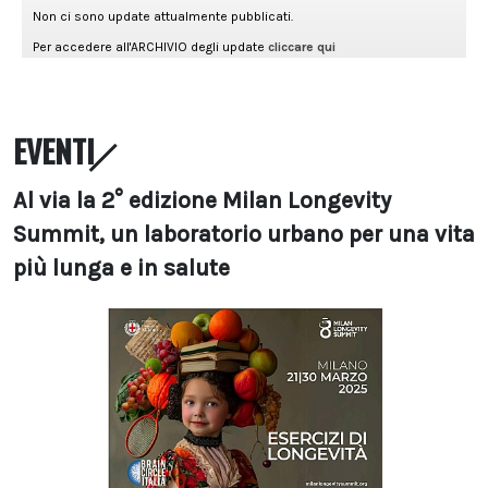
EVENTI
Al via la 2° edizione Milan Longevity
Summit, un laboratorio urbano per una vita
più lunga e in salute