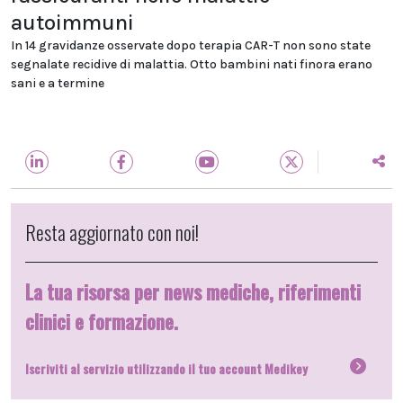
autoimmuni
In 14 gravidanze osservate dopo terapia CAR-T non sono state
segnalate recidive di malattia. Otto bambini nati finora erano
sani e a termine
Resta aggiornato con noi!
La tua risorsa per news mediche, riferimenti
clinici e formazione.
Iscriviti al servizio utilizzando il tuo account Medikey