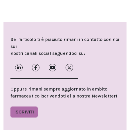
Se l'articolo ti è piaciuto rimani in contatto con noi
sui
nostri canali social seguendoci su:
Oppure rimani sempre aggiornato in ambito
farmaceutico iscrivendoti alla nostra Newsletter!
ISCRIVITI