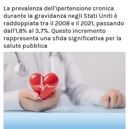
La prevalenza dell'ipertensione cronica
durante la gravidanza negli Stati Uniti è
raddoppiata tra il 2008 e il 2021, passando
dall'1,8% al 3,7%. Questo incremento
rappresenta una sfida significativa per la
salute pubblica