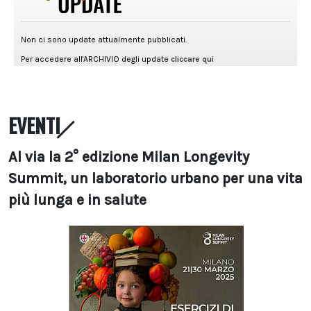
EVENTI
Al via la 2° edizione Milan Longevity
Summit, un laboratorio urbano per una vita
più lunga e in salute