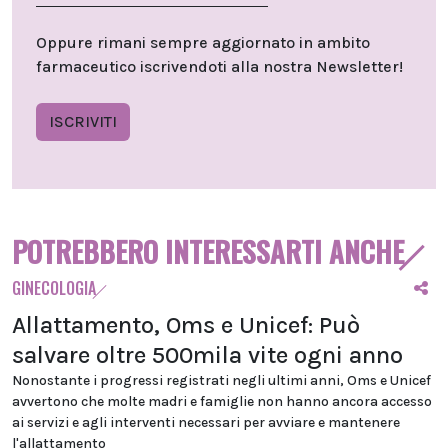
Oppure rimani sempre aggiornato in ambito
farmaceutico iscrivendoti alla nostra Newsletter!
ISCRIVITI
POTREBBERO INTERESSARTI ANCHE
GINECOLOGIA
Allattamento, Oms e Unicef: Può
salvare oltre 500mila vite ogni anno
Nonostante i progressi registrati negli ultimi anni, Oms e Unicef
avvertono che molte madri e famiglie non hanno ancora accesso
ai servizi e agli interventi necessari per avviare e mantenere
l'allattamento