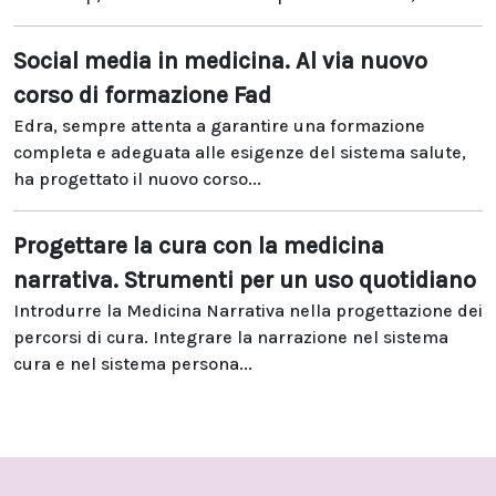
Social media in medicina. Al via nuovo
corso di formazione Fad
Edra, sempre attenta a garantire una formazione
completa e adeguata alle esigenze del sistema salute,
ha progettato il nuovo corso...
Progettare la cura con la medicina
narrativa. Strumenti per un uso quotidiano
Introdurre la Medicina Narrativa nella progettazione dei
percorsi di cura. Integrare la narrazione nel sistema
cura e nel sistema persona...