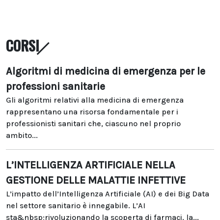
CORSI
Algoritmi di medicina di emergenza per le
professioni sanitarie
Gli algoritmi relativi alla medicina di emergenza
rappresentano una risorsa fondamentale per i
professionisti sanitari che, ciascuno nel proprio
ambito...
L’INTELLIGENZA ARTIFICIALE NELLA
GESTIONE DELLE MALATTIE INFETTIVE
L’impatto dell’Intelligenza Artificiale (AI) e dei Big Data
nel settore sanitario è innegabile. L’AI
sta&nbsp;rivoluzionando la scoperta di farmaci, la...