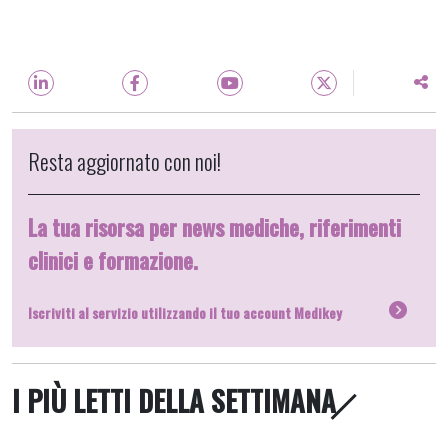
Resta aggiornato con noi!
La tua risorsa per news mediche, riferimenti
clinici e formazione.
Iscriviti al servizio utilizzando il tuo account Medikey
I PIÙ LETTI DELLA SETTIMANA