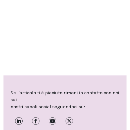
Se l'articolo ti è piaciuto rimani in contatto con noi
sui
nostri canali social seguendoci su: