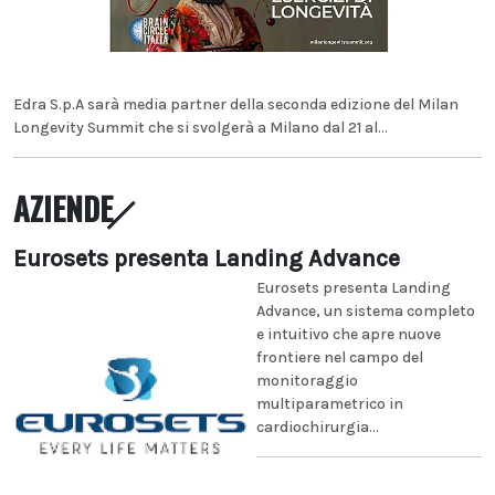
Edra S.p.A sarà media partner della seconda edizione del Milan
Longevity Summit che si svolgerà a Milano dal 21 al...
AZIENDE
Eurosets presenta Landing Advance
Eurosets presenta Landing
Advance, un sistema completo
e intuitivo che apre nuove
frontiere nel campo del
monitoraggio
multiparametrico in
cardiochirurgia...