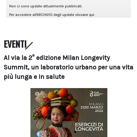
EVENTI
Al via la 2° edizione Milan Longevity
Summit, un laboratorio urbano per una vita
più lunga e in salute