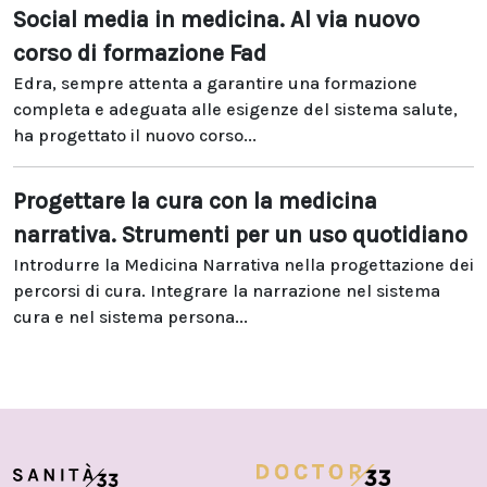
Social media in medicina. Al via nuovo
corso di formazione Fad
Edra, sempre attenta a garantire una formazione
completa e adeguata alle esigenze del sistema salute,
ha progettato il nuovo corso...
Progettare la cura con la medicina
narrativa. Strumenti per un uso quotidiano
Introdurre la Medicina Narrativa nella progettazione dei
percorsi di cura. Integrare la narrazione nel sistema
cura e nel sistema persona...