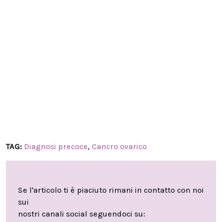
TAG:
Diagnosi precoce
,
Cancro ovarico
Se l'articolo ti è piaciuto rimani in contatto con noi
sui
nostri canali social seguendoci su: