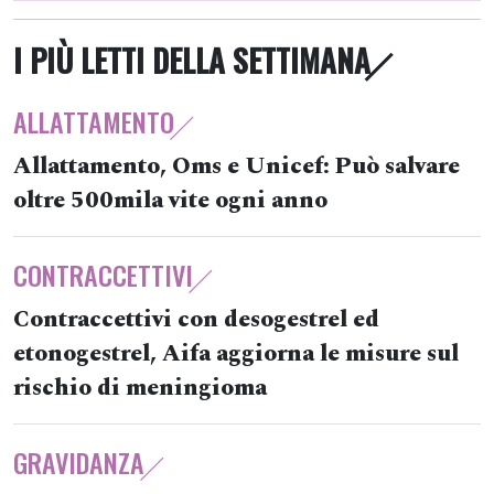
I PIÙ LETTI DELLA SETTIMANA
ALLATTAMENTO
Allattamento, Oms e Unicef: Può salvare
oltre 500mila vite ogni anno
CONTRACCETTIVI
Contraccettivi con desogestrel ed
etonogestrel, Aifa aggiorna le misure sul
rischio di meningioma
GRAVIDANZA