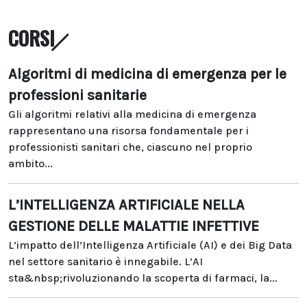
CORSI
Algoritmi di medicina di emergenza per le
professioni sanitarie
Gli algoritmi relativi alla medicina di emergenza
rappresentano una risorsa fondamentale per i
professionisti sanitari che, ciascuno nel proprio
ambito...
L’INTELLIGENZA ARTIFICIALE NELLA
GESTIONE DELLE MALATTIE INFETTIVE
L’impatto dell’Intelligenza Artificiale (AI) e dei Big Data
nel settore sanitario è innegabile. L’AI
sta&nbsp;rivoluzionando la scoperta di farmaci, la...