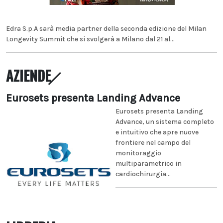
Edra S.p.A sarà media partner della seconda edizione del Milan
Longevity Summit che si svolgerà a Milano dal 21 al...
AZIENDE
Eurosets presenta Landing Advance
Eurosets presenta Landing
Advance, un sistema completo
e intuitivo che apre nuove
frontiere nel campo del
monitoraggio
multiparametrico in
cardiochirurgia...