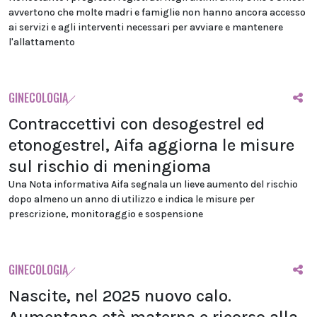
avvertono che molte madri e famiglie non hanno ancora accesso
ai servizi e agli interventi necessari per avviare e mantenere
l'allattamento
GINECOLOGIA
Contraccettivi con desogestrel ed
etonogestrel, Aifa aggiorna le misure
sul rischio di meningioma
Una Nota informativa Aifa segnala un lieve aumento del rischio
dopo almeno un anno di utilizzo e indica le misure per
prescrizione, monitoraggio e sospensione
GINECOLOGIA
Nascite, nel 2025 nuovo calo.