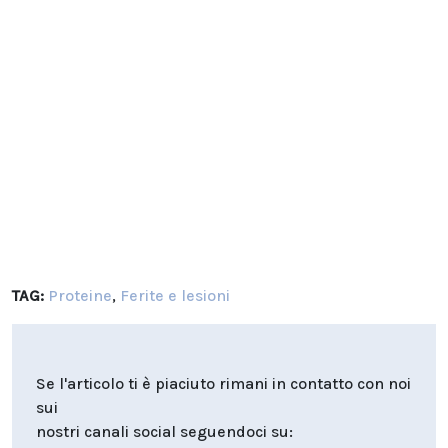
TAG:
Proteine
,
Ferite e lesioni
Se l'articolo ti è piaciuto rimani in contatto con noi
sui
nostri canali social seguendoci su: