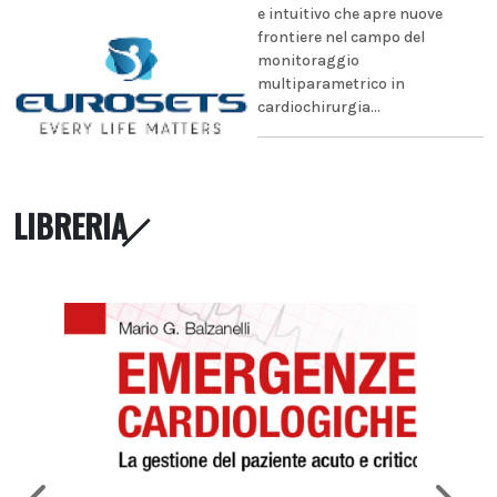
e intuitivo che apre nuove
frontiere nel campo del
monitoraggio
multiparametrico in
cardiochirurgia...
LIBRERIA