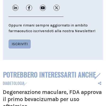
Oppure rimani sempre aggiornato in ambito
farmaceutico iscrivendoti alla nostra Newsletter!
ISCRIVITI
POTREBBERO INTERESSARTI ANCHE
DIABETOLOGIA
Degenerazione maculare, FDA approva
il primo bevacizumab per uso