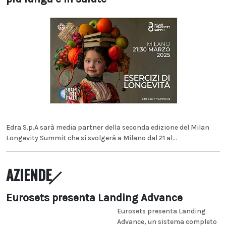
Edra S.p.A sarà media partner della seconda edizione del Milan
Longevity Summit che si svolgerà a Milano dal 21 al...
AZIENDE
Eurosets presenta Landing Advance
Eurosets presenta Landing
Advance, un sistema completo