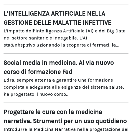
L’INTELLIGENZA ARTIFICIALE NELLA
GESTIONE DELLE MALATTIE INFETTIVE
L’impatto dell’Intelligenza Artificiale (AI) e dei Big Data
nel settore sanitario è innegabile. L’AI
sta&nbsp;rivoluzionando la scoperta di farmaci, la...
Social media in medicina. Al via nuovo
corso di formazione Fad
Edra, sempre attenta a garantire una formazione
completa e adeguata alle esigenze del sistema salute,
ha progettato il nuovo corso...
Progettare la cura con la medicina
narrativa. Strumenti per un uso quotidiano
Introdurre la Medicina Narrativa nella progettazione dei