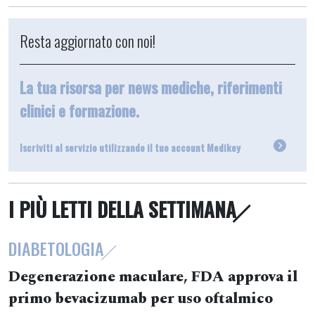
Resta aggiornato con noi!
La tua risorsa per news mediche, riferimenti
clinici e formazione.
Iscriviti al servizio utilizzando il tuo account Medikey
I PIÙ LETTI DELLA SETTIMANA
DIABETOLOGIA
Degenerazione maculare, FDA approva il
primo bevacizumab per uso oftalmico