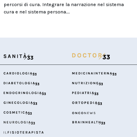
percorsi di cura. Integrare la narrazione nel sistema
cura e nel sistema persona...