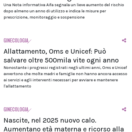
Una Nota informativa Aifa segnala un lieve aumento del rischio
dopo almeno un anno di utilizzo e indica le misure per
prescrizione, monitoraggio e sospensione
GINECOLOGIA
Allattamento, Oms e Unicef: Può
salvare oltre 500mila vite ogni anno
Nonostante i progressi registrati negli ultimi anni, Oms e Unicef
avvertono che molte madri e famiglie non hanno ancora accesso
ai servizi e agli interventi necessari per avviare e mantenere
l'allattamento
GINECOLOGIA
Nascite, nel 2025 nuovo calo.
Aumentano età materna e ricorso alla