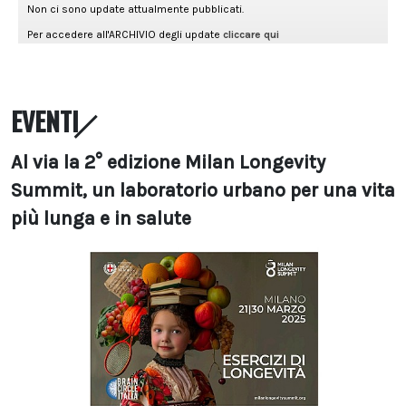
EVENTI
Al via la 2° edizione Milan Longevity
Summit, un laboratorio urbano per una vita
più lunga e in salute