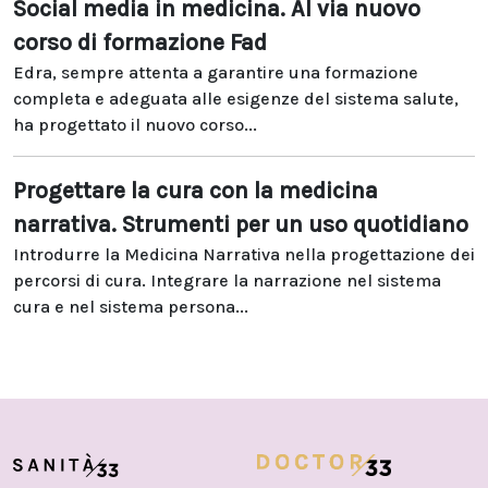
Social media in medicina. Al via nuovo
corso di formazione Fad
Edra, sempre attenta a garantire una formazione
completa e adeguata alle esigenze del sistema salute,
ha progettato il nuovo corso...
Progettare la cura con la medicina
narrativa. Strumenti per un uso quotidiano
Introdurre la Medicina Narrativa nella progettazione dei
percorsi di cura. Integrare la narrazione nel sistema
cura e nel sistema persona...