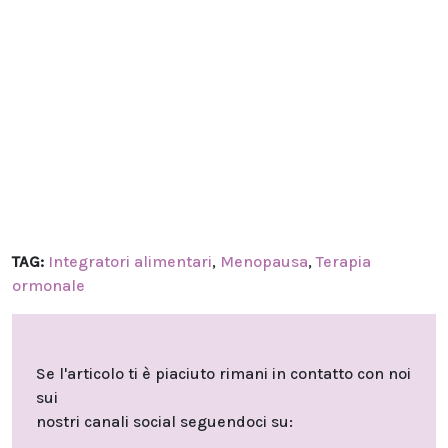
TAG:
Integratori alimentari
,
Menopausa
,
Terapia
ormonale
Se l'articolo ti è piaciuto rimani in contatto con noi
sui
nostri canali social seguendoci su: