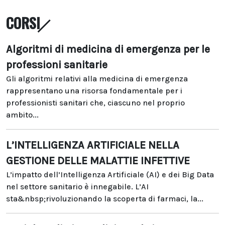
CORSI
Algoritmi di medicina di emergenza per le
professioni sanitarie
Gli algoritmi relativi alla medicina di emergenza
rappresentano una risorsa fondamentale per i
professionisti sanitari che, ciascuno nel proprio
ambito...
L’INTELLIGENZA ARTIFICIALE NELLA
GESTIONE DELLE MALATTIE INFETTIVE
L’impatto dell’Intelligenza Artificiale (AI) e dei Big Data
nel settore sanitario è innegabile. L’AI
sta&nbsp;rivoluzionando la scoperta di farmaci, la...