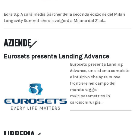
Edra S.p.A sarà media partner della seconda edizione del Milan
Longevity Summit che si svolgerà a Milano dal 21 al...
AZIENDE
Eurosets presenta Landing Advance
Eurosets presenta Landing
Advance, un sistema completo
e intuitivo che apre nuove
frontiere nel campo del
monitoraggio
multiparametrico in
cardiochirurgia...
LIBRERIA