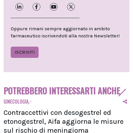
Oppure rimani sempre aggiornato in ambito
farmaceutico iscrivendoti alla nostra Newsletter!
ISCRIVITI
POTREBBERO INTERESSARTI ANCHE
GINECOLOGIA
Contraccettivi con desogestrel ed
etonogestrel, Aifa aggiorna le misure
sul rischio di meningioma