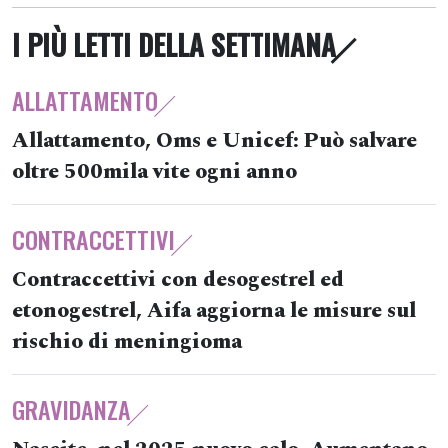
I PIÙ LETTI DELLA SETTIMANA
ALLATTAMENTO
Allattamento, Oms e Unicef: Può salvare
oltre 500mila vite ogni anno
CONTRACCETTIVI
Contraccettivi con desogestrel ed
etonogestrel, Aifa aggiorna le misure sul
rischio di meningioma
GRAVIDANZA