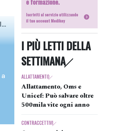
e formazione.
Iscriviti al servizio utilizzando
il tuo account Medikey
...
I PIÙ LETTI DELLA
SETTIMANA
 a
ALLATTAMENTO
Allattamento, Oms e
Unicef: Può salvare oltre
500mila vite ogni anno
CONTRACCETTIVI