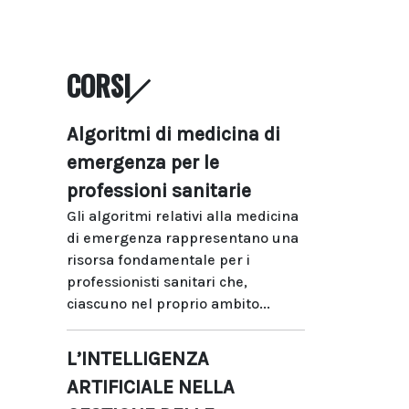
CORSI
Algoritmi di medicina di
emergenza per le
professioni sanitarie
Gli algoritmi relativi alla medicina
di emergenza rappresentano una
risorsa fondamentale per i
professionisti sanitari che,
ciascuno nel proprio ambito...
L’INTELLIGENZA
ARTIFICIALE NELLA