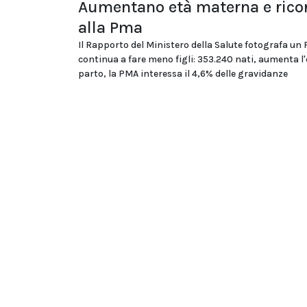
Aumentano età materna e rico
alla Pma
Il Rapporto del Ministero della Salute fotografa un
continua a fare meno figli: 353.240 nati, aumenta l'
parto, la PMA interessa il 4,6% delle gravidanze