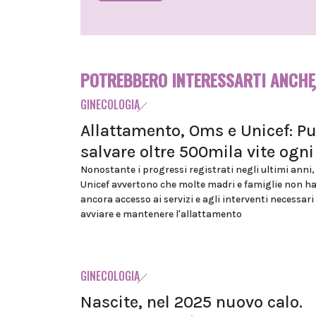
POTREBBERO INTERESSARTI ANCHE
GINECOLOGIA
Allattamento, Oms e Unicef: P
salvare oltre 500mila vite ogn
Nonostante i progressi registrati negli ultimi anni
Unicef avvertono che molte madri e famiglie non h
ancora accesso ai servizi e agli interventi necessari
avviare e mantenere l'allattamento
GINECOLOGIA
Nascite, nel 2025 nuovo calo.