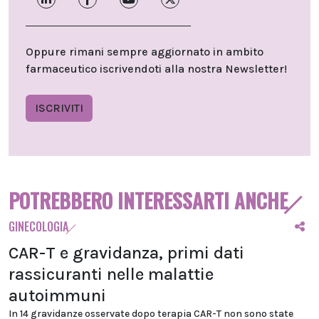
Oppure rimani sempre aggiornato in ambito
farmaceutico iscrivendoti alla nostra Newsletter!
ISCRIVITI
POTREBBERO INTERESSARTI ANCHE
GINECOLOGIA
CAR-T e gravidanza, primi dati
rassicuranti nelle malattie
autoimmuni
In 14 gravidanze osservate dopo terapia CAR-T non sono state