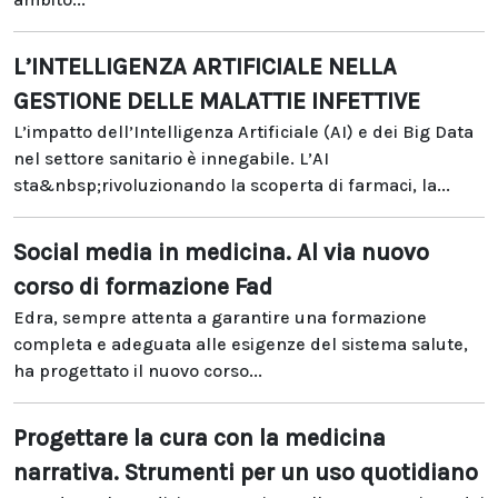
L’INTELLIGENZA ARTIFICIALE NELLA
GESTIONE DELLE MALATTIE INFETTIVE
L’impatto dell’Intelligenza Artificiale (AI) e dei Big Data
nel settore sanitario è innegabile. L’AI
sta&nbsp;rivoluzionando la scoperta di farmaci, la...
Social media in medicina. Al via nuovo
corso di formazione Fad
Edra, sempre attenta a garantire una formazione
completa e adeguata alle esigenze del sistema salute,
ha progettato il nuovo corso...
Progettare la cura con la medicina
narrativa. Strumenti per un uso quotidiano