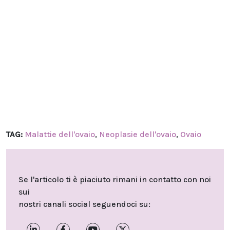
TAG:
Malattie dell'ovaio
,
Neoplasie dell'ovaio
,
Ovaio
Se l'articolo ti è piaciuto rimani in contatto con noi
sui
nostri canali social seguendoci su: