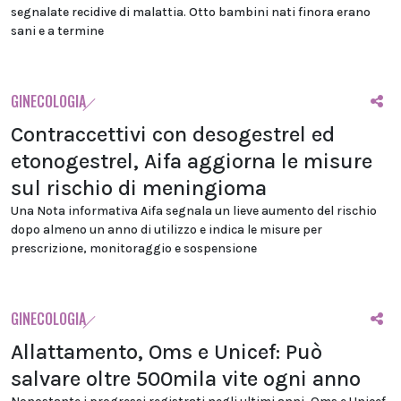
segnalate recidive di malattia. Otto bambini nati finora erano
sani e a termine
GINECOLOGIA
Contraccettivi con desogestrel ed
etonogestrel, Aifa aggiorna le misure
sul rischio di meningioma
Una Nota informativa Aifa segnala un lieve aumento del rischio
dopo almeno un anno di utilizzo e indica le misure per
prescrizione, monitoraggio e sospensione
GINECOLOGIA
Allattamento, Oms e Unicef: Può
salvare oltre 500mila vite ogni anno