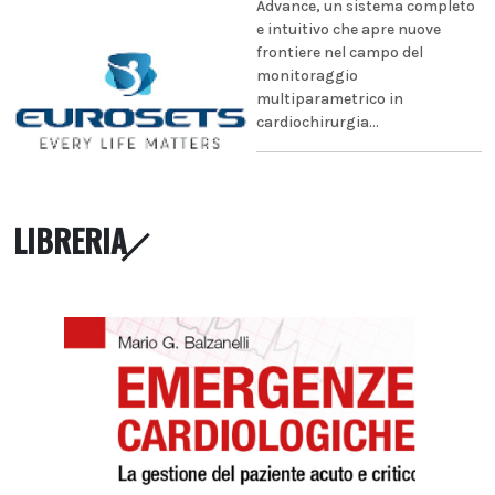
Advance, un sistema completo
e intuitivo che apre nuove
frontiere nel campo del
monitoraggio
multiparametrico in
cardiochirurgia...
LIBRERIA