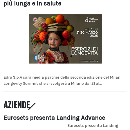
più lunga e in salute
Edra S.p.A sarà media partner della seconda edizione del Milan
Longevity Summit che si svolgerà a Milano dal 21 al...
AZIENDE
Eurosets presenta Landing Advance
Eurosets presenta Landing