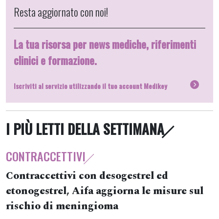
Resta aggiornato con noi!
La tua risorsa per news mediche, riferimenti
clinici e formazione.
Iscriviti al servizio utilizzando il tuo account Medikey
I PIÙ LETTI DELLA SETTIMANA
CONTRACCETTIVI
Contraccettivi con desogestrel ed
etonogestrel, Aifa aggiorna le misure sul
rischio di meningioma