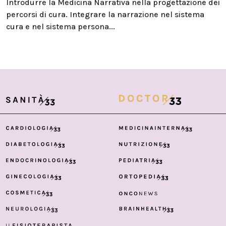
Introdurre la Medicina Narrativa nella progettazione dei
percorsi di cura. Integrare la narrazione nel sistema
cura e nel sistema persona...