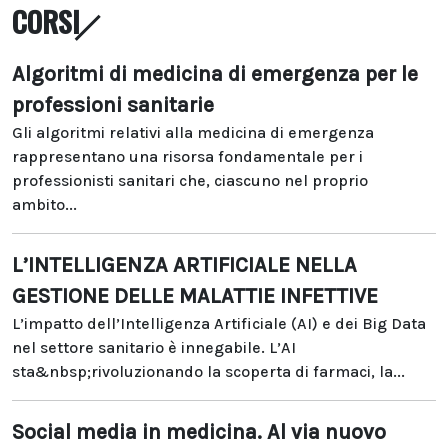
CORSI
Algoritmi di medicina di emergenza per le
professioni sanitarie
Gli algoritmi relativi alla medicina di emergenza
rappresentano una risorsa fondamentale per i
professionisti sanitari che, ciascuno nel proprio
ambito...
L’INTELLIGENZA ARTIFICIALE NELLA
GESTIONE DELLE MALATTIE INFETTIVE
L’impatto dell’Intelligenza Artificiale (AI) e dei Big Data
nel settore sanitario è innegabile. L’AI
sta&nbsp;rivoluzionando la scoperta di farmaci, la...
Social media in medicina. Al via nuovo