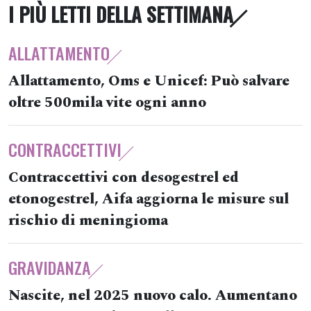
I PIÙ LETTI DELLA SETTIMANA
ALLATTAMENTO
Allattamento, Oms e Unicef: Può salvare
oltre 500mila vite ogni anno
CONTRACCETTIVI
Contraccettivi con desogestrel ed
etonogestrel, Aifa aggiorna le misure sul
rischio di meningioma
GRAVIDANZA
Nascite, nel 2025 nuovo calo. Aumentano