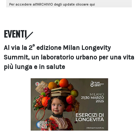
EVENTI
Al via la 2° edizione Milan Longevity
Summit, un laboratorio urbano per una vita
più lunga e in salute