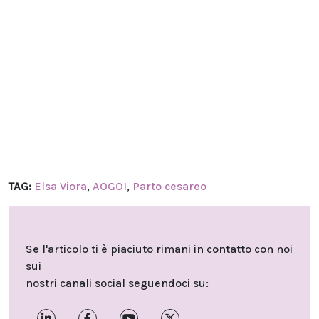
TAG:
Elsa Viora
,
AOGOI
,
Parto cesareo
Se l'articolo ti è piaciuto rimani in contatto con noi
sui
nostri canali social seguendoci su: