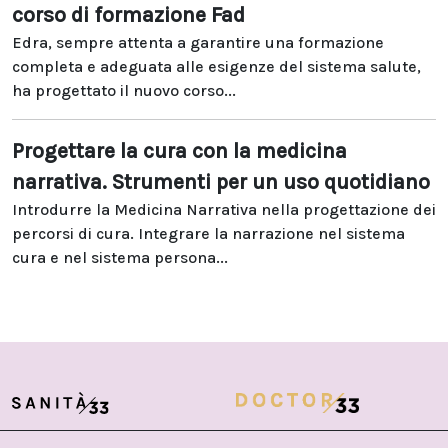
corso di formazione Fad
Edra, sempre attenta a garantire una formazione
completa e adeguata alle esigenze del sistema salute,
ha progettato il nuovo corso...
Progettare la cura con la medicina
narrativa. Strumenti per un uso quotidiano
Introdurre la Medicina Narrativa nella progettazione dei
percorsi di cura. Integrare la narrazione nel sistema
cura e nel sistema persona...