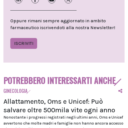
Oppure rimani sempre aggiornato in ambito
farmaceutico iscrivendoti alla nostra Newsletter!
ISCRIVITI
POTREBBERO INTERESSARTI ANCHE
GINECOLOGIA
Allattamento, Oms e Unicef: Può
salvare oltre 500mila vite ogni anno
Nonostante i progressi registrati negli ultimi anni, Oms e Unicef
avvertono che molte madri e famiglie non hanno ancora accesso