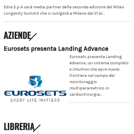
Edra S.p.A sarà media partner della seconda edizione del Milan
Longevity Summit che si svolgerà a Milano dal 21 al...
AZIENDE
Eurosets presenta Landing Advance
Eurosets presenta Landing
Advance, un sistema completo
e intuitivo che apre nuove
frontiere nel campo del
monitoraggio
multiparametrico in
cardiochirurgia...
LIBRERIA