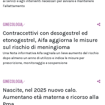
ai servizi e agli interventi necessari per avviare e mantenere
l'allattamento
GINECOLOGIA
Contraccettivi con desogestrel ed
etonogestrel, Aifa aggiorna le misure
sul rischio di meningioma
Una Nota informativa Aifa segnala un lieve aumento del rischio
dopo almeno un anno di utilizzo e indica le misure per
prescrizione, monitoraggio e sospensione
GINECOLOGIA
Nascite, nel 2025 nuovo calo.
Aumentano età materna e ricorso alla
Pma