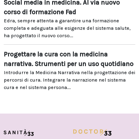
Social media in medicina. Al via nuovo
corso di formazione Fad
Edra, sempre attenta a garantire una formazione
completa e adeguata alle esigenze del sistema salute,
ha progettato il nuovo corso...
Progettare la cura con la medicina
narrativa. Strumenti per un uso quotidiano
Introdurre la Medicina Narrativa nella progettazione dei
percorsi di cura. Integrare la narrazione nel sistema
cura e nel sistema persona...