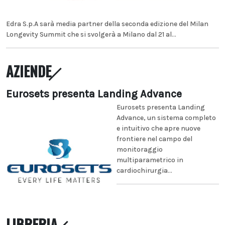
Edra S.p.A sarà media partner della seconda edizione del Milan
Longevity Summit che si svolgerà a Milano dal 21 al...
AZIENDE
Eurosets presenta Landing Advance
Eurosets presenta Landing
Advance, un sistema completo
e intuitivo che apre nuove
frontiere nel campo del
monitoraggio
multiparametrico in
cardiochirurgia...
LIBRERIA