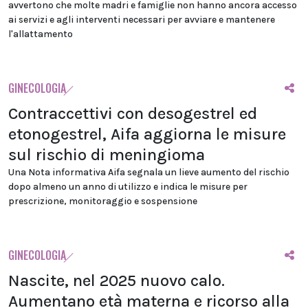
avvertono che molte madri e famiglie non hanno ancora accesso
ai servizi e agli interventi necessari per avviare e mantenere
l'allattamento
GINECOLOGIA
Contraccettivi con desogestrel ed
etonogestrel, Aifa aggiorna le misure
sul rischio di meningioma
Una Nota informativa Aifa segnala un lieve aumento del rischio
dopo almeno un anno di utilizzo e indica le misure per
prescrizione, monitoraggio e sospensione
GINECOLOGIA
Nascite, nel 2025 nuovo calo.
Aumentano età materna e ricorso alla