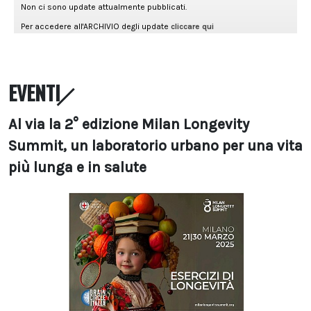
EVENTI
Al via la 2° edizione Milan Longevity
Summit, un laboratorio urbano per una vita
più lunga e in salute