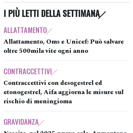
I PIÙ LETTI DELLA SETTIMANA
ALLATTAMENTO
Allattamento, Oms e Unicef: Può salvare
oltre 500mila vite ogni anno
CONTRACCETTIVI
Contraccettivi con desogestrel ed
etonogestrel, Aifa aggiorna le misure sul
rischio di meningioma
GRAVIDANZA