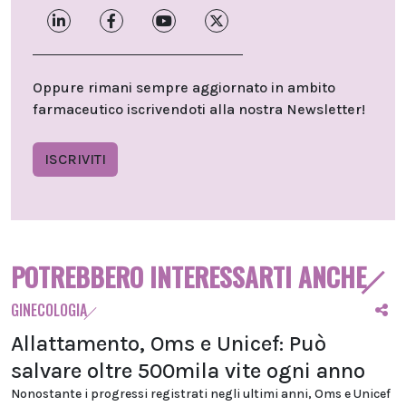
Oppure rimani sempre aggiornato in ambito
farmaceutico iscrivendoti alla nostra Newsletter!
ISCRIVITI
POTREBBERO INTERESSARTI ANCHE
GINECOLOGIA
Allattamento, Oms e Unicef: Può
salvare oltre 500mila vite ogni anno
Nonostante i progressi registrati negli ultimi anni, Oms e Unicef