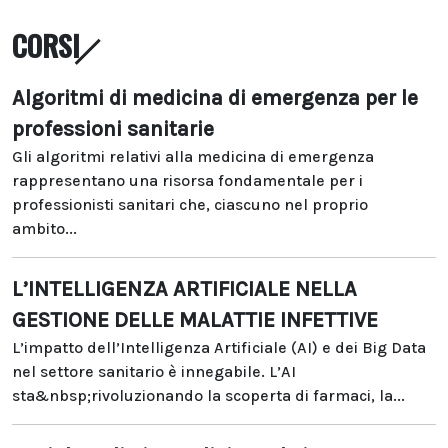
CORSI
Algoritmi di medicina di emergenza per le
professioni sanitarie
Gli algoritmi relativi alla medicina di emergenza
rappresentano una risorsa fondamentale per i
professionisti sanitari che, ciascuno nel proprio
ambito...
L’INTELLIGENZA ARTIFICIALE NELLA
GESTIONE DELLE MALATTIE INFETTIVE
L’impatto dell’Intelligenza Artificiale (AI) e dei Big Data
nel settore sanitario è innegabile. L’AI
sta&nbsp;rivoluzionando la scoperta di farmaci, la...