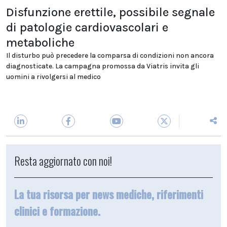
Disfunzione erettile, possibile segnale
di patologie cardiovascolari e
metaboliche
Il disturbo può precedere la comparsa di condizioni non ancora
diagnosticate. La campagna promossa da Viatris invita gli
uomini a rivolgersi al medico
Resta aggiornato con noi!
La tua risorsa per news mediche, riferimenti
clinici e formazione.