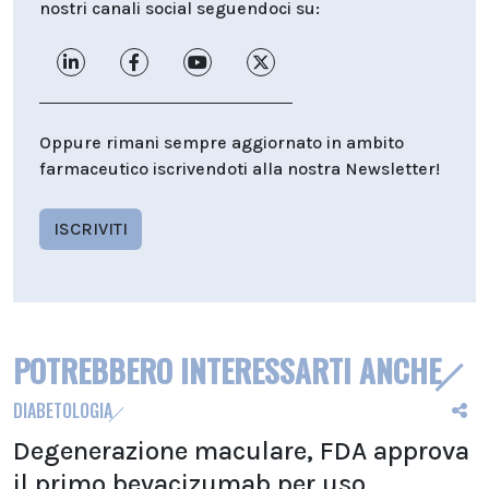
nostri canali social seguendoci su:
Oppure rimani sempre aggiornato in ambito
farmaceutico iscrivendoti alla nostra Newsletter!
ISCRIVITI
POTREBBERO INTERESSARTI ANCHE
DIABETOLOGIA
Degenerazione maculare, FDA approva
il primo bevacizumab per uso