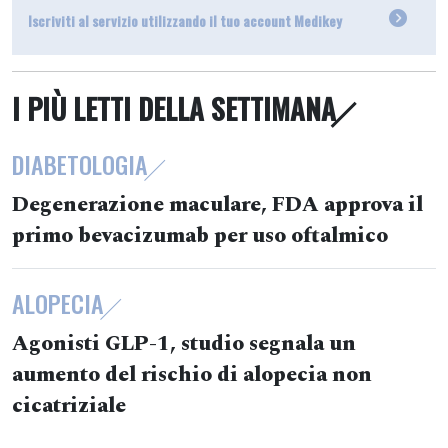
Iscriviti al servizio utilizzando il tuo account Medikey
I PIÙ LETTI DELLA SETTIMANA
DIABETOLOGIA
Degenerazione maculare, FDA approva il
primo bevacizumab per uso oftalmico
ALOPECIA
Agonisti GLP-1, studio segnala un
aumento del rischio di alopecia non
cicatriziale