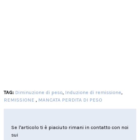
TAG:
Diminuzione di peso
,
Induzione di remissione
,
REMISSIONE
,
MANCATA PERDITA DI PESO
Se l'articolo ti è piaciuto rimani in contatto con noi
sui