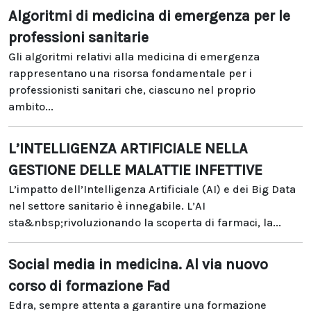
Algoritmi di medicina di emergenza per le
professioni sanitarie
Gli algoritmi relativi alla medicina di emergenza
rappresentano una risorsa fondamentale per i
professionisti sanitari che, ciascuno nel proprio
ambito...
L’INTELLIGENZA ARTIFICIALE NELLA
GESTIONE DELLE MALATTIE INFETTIVE
L’impatto dell’Intelligenza Artificiale (AI) e dei Big Data
nel settore sanitario è innegabile. L’AI
sta&nbsp;rivoluzionando la scoperta di farmaci, la...
Social media in medicina. Al via nuovo
corso di formazione Fad
Edra, sempre attenta a garantire una formazione