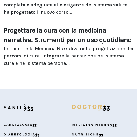
completa e adeguata alle esigenze del sistema salute,
ha progettato il nuovo corso...
Progettare la cura con la medicina
narrativa. Strumenti per un uso quotidiano
Introdurre la Medicina Narrativa nella progettazione dei
percorsi di cura. Integrare la narrazione nel sistema
cura e nel sistema persona...