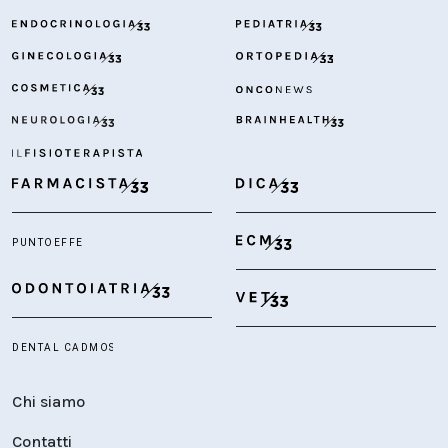
Chi siamo
Contatti