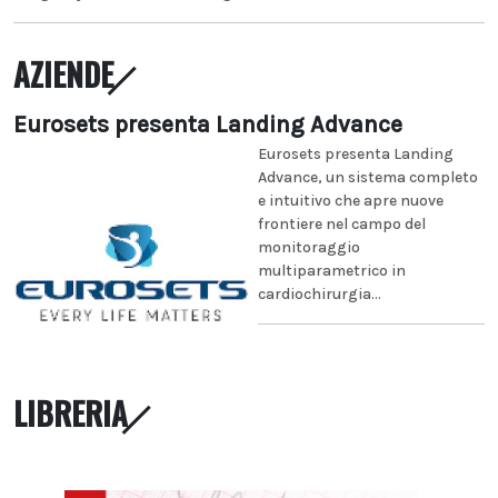
AZIENDE
Eurosets presenta Landing Advance
Eurosets presenta Landing
Advance, un sistema completo
e intuitivo che apre nuove
frontiere nel campo del
monitoraggio
multiparametrico in
cardiochirurgia...
LIBRERIA