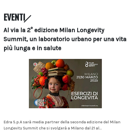
EVENTI
Al via la 2° edizione Milan Longevity
Summit, un laboratorio urbano per una vita
più lunga e in salute
Edra S.p.A sarà media partner della seconda edizione del Milan
Longevity Summit che si svolgerà a Milano dal 21 al...