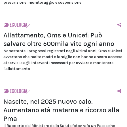
prescrizione, monitoraggio e sospensione
GINECOLOGIA
Allattamento, Oms e Unicef: Può
salvare oltre 500mila vite ogni anno
Nonostante i progressi registrati negli ultimi anni, Oms e Unicef
avvertono che molte madri e famiglie non hanno ancora accesso
ai servizi e agli interventi necessari per avviare e mantenere
l'allattamento
GINECOLOGIA
Nascite, nel 2025 nuovo calo.
Aumentano età materna e ricorso alla
Pma
Il Rapporto del Ministero della Salute fotografa un Paese che