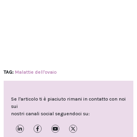
TAG:
Malattie dell'ovaio
Se l'articolo ti è piaciuto rimani in contatto con noi
sui
nostri canali social seguendoci su: