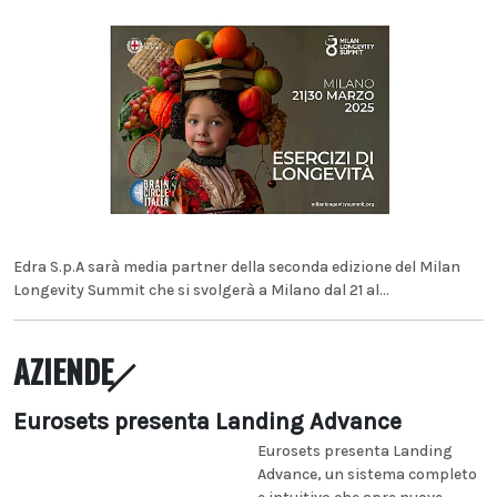
Edra S.p.A sarà media partner della seconda edizione del Milan
Longevity Summit che si svolgerà a Milano dal 21 al...
AZIENDE
Eurosets presenta Landing Advance
Eurosets presenta Landing
Advance, un sistema completo