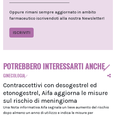
Oppure rimani sempre aggiornato in ambito
farmaceutico iscrivendoti alla nostra Newsletter!
ISCRIVITI
POTREBBERO INTERESSARTI ANCHE
GINECOLOGIA
Contraccettivi con desogestrel ed
etonogestrel, Aifa aggiorna le misure
sul rischio di meningioma
Una Nota informativa Aifa segnala un lieve aumento del rischio
dopo almeno un anno di utilizzo e indica le misure per