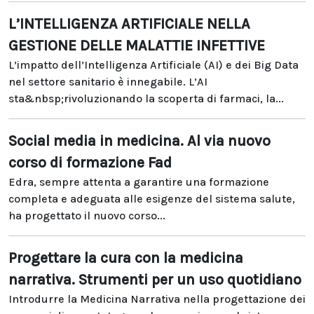
L’INTELLIGENZA ARTIFICIALE NELLA
GESTIONE DELLE MALATTIE INFETTIVE
L’impatto dell’Intelligenza Artificiale (AI) e dei Big Data
nel settore sanitario è innegabile. L’AI
sta&nbsp;rivoluzionando la scoperta di farmaci, la...
Social media in medicina. Al via nuovo
corso di formazione Fad
Edra, sempre attenta a garantire una formazione
completa e adeguata alle esigenze del sistema salute,
ha progettato il nuovo corso...
Progettare la cura con la medicina
narrativa. Strumenti per un uso quotidiano
Introdurre la Medicina Narrativa nella progettazione dei