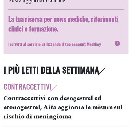
La tua risorsa per news mediche, riferimenti
clinici e formazione.
Iscriviti al servizio utilizzando il tuo account Medikey
I PIÙ LETTI DELLA SETTIMANA
CONTRACCETTIVI
Contraccettivi con desogestrel ed
etonogestrel, Aifa aggiorna le misure sul
rischio di meningioma