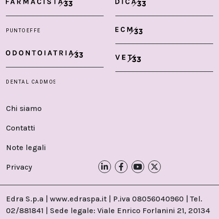
Chi siamo
Contatti
Note legali
Privacy
Edra S.p.a | www.edraspa.it | P.iva 08056040960 | Tel.
02/881841 | Sede legale: Viale Enrico Forlanini 21, 20134