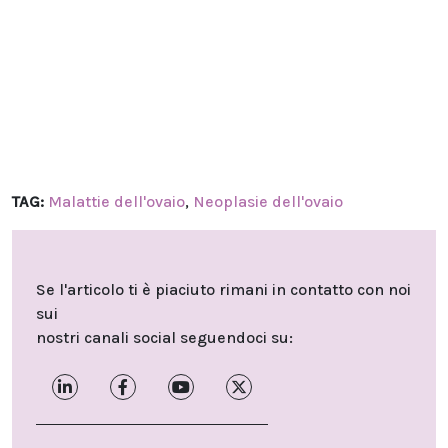
TAG:
Malattie dell'ovaio
,
Neoplasie dell'ovaio
Se l'articolo ti è piaciuto rimani in contatto con noi
sui
nostri canali social seguendoci su: