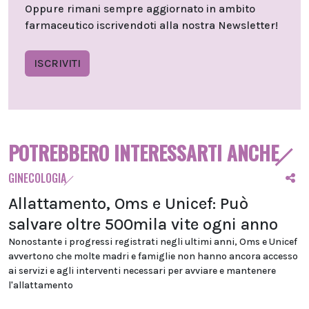
Oppure rimani sempre aggiornato in ambito
farmaceutico iscrivendoti alla nostra Newsletter!
ISCRIVITI
POTREBBERO INTERESSARTI ANCHE
GINECOLOGIA
Allattamento, Oms e Unicef: Può
salvare oltre 500mila vite ogni anno
Nonostante i progressi registrati negli ultimi anni, Oms e Unicef
avvertono che molte madri e famiglie non hanno ancora accesso
ai servizi e agli interventi necessari per avviare e mantenere
l'allattamento