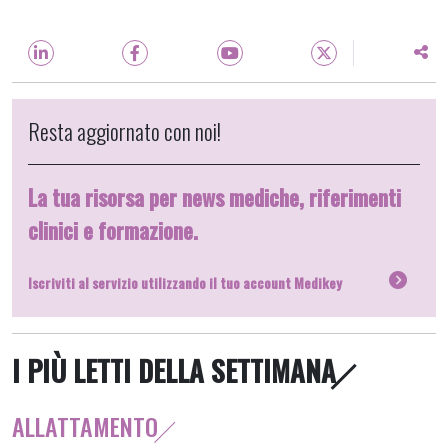
Resta aggiornato con noi!
La tua risorsa per news mediche, riferimenti
clinici e formazione.
Iscriviti al servizio utilizzando il tuo account Medikey
I PIÙ LETTI DELLA SETTIMANA
ALLATTAMENTO