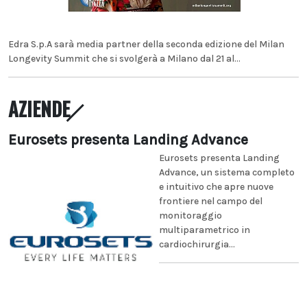
Edra S.p.A sarà media partner della seconda edizione del Milan
Longevity Summit che si svolgerà a Milano dal 21 al...
AZIENDE
Eurosets presenta Landing Advance
Eurosets presenta Landing
Advance, un sistema completo
e intuitivo che apre nuove
frontiere nel campo del
monitoraggio
multiparametrico in
cardiochirurgia...