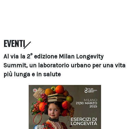
EVENTI
Al via la 2° edizione Milan Longevity
Summit, un laboratorio urbano per una vita
più lunga e in salute