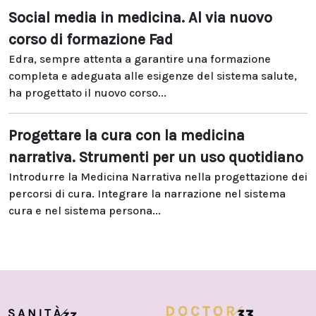
Social media in medicina. Al via nuovo
corso di formazione Fad
Edra, sempre attenta a garantire una formazione
completa e adeguata alle esigenze del sistema salute,
ha progettato il nuovo corso...
Progettare la cura con la medicina
narrativa. Strumenti per un uso quotidiano
Introdurre la Medicina Narrativa nella progettazione dei
percorsi di cura. Integrare la narrazione nel sistema
cura e nel sistema persona...