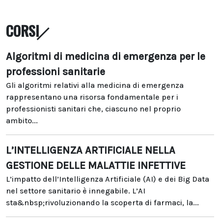
CORSI
Algoritmi di medicina di emergenza per le
professioni sanitarie
Gli algoritmi relativi alla medicina di emergenza
rappresentano una risorsa fondamentale per i
professionisti sanitari che, ciascuno nel proprio
ambito...
L’INTELLIGENZA ARTIFICIALE NELLA
GESTIONE DELLE MALATTIE INFETTIVE
L’impatto dell’Intelligenza Artificiale (AI) e dei Big Data
nel settore sanitario è innegabile. L’AI
sta&nbsp;rivoluzionando la scoperta di farmaci, la...