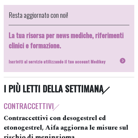
Resta aggiornato con noi!
La tua risorsa per news mediche, riferimenti
clinici e formazione.
Iscriviti al servizio utilizzando il tuo account Medikey
I PIÙ LETTI DELLA SETTIMANA
CONTRACCETTIVI
Contraccettivi con desogestrel ed
etonogestrel, Aifa aggiorna le misure sul
rischio di meningioma