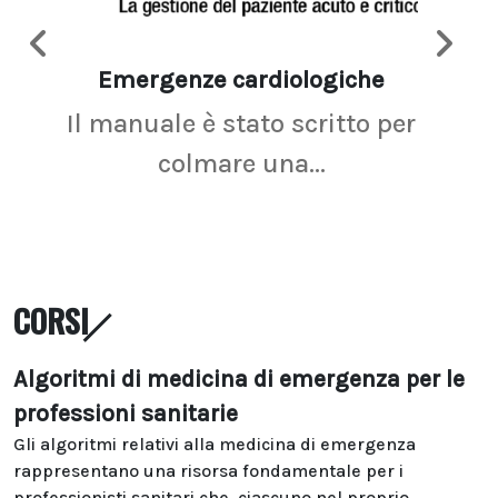
Emergenze cardiologiche
Ima
Il manuale è stato scritto per
La r
colmare una...
CORSI
Algoritmi di medicina di emergenza per le
professioni sanitarie
Gli algoritmi relativi alla medicina di emergenza
rappresentano una risorsa fondamentale per i
professionisti sanitari che, ciascuno nel proprio