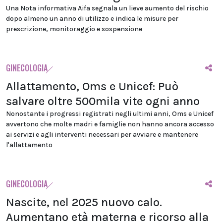
Una Nota informativa Aifa segnala un lieve aumento del rischio
dopo almeno un anno di utilizzo e indica le misure per
prescrizione, monitoraggio e sospensione
GINECOLOGIA
Allattamento, Oms e Unicef: Può
salvare oltre 500mila vite ogni anno
Nonostante i progressi registrati negli ultimi anni, Oms e Unicef
avvertono che molte madri e famiglie non hanno ancora accesso
ai servizi e agli interventi necessari per avviare e mantenere
l'allattamento
GINECOLOGIA
Nascite, nel 2025 nuovo calo.
Aumentano età materna e ricorso alla