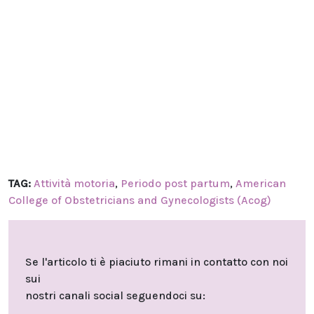
TAG:
Attività motoria
,
Periodo post partum
,
American
College of Obstetricians and Gynecologists (Acog)
Se l'articolo ti è piaciuto rimani in contatto con noi
sui
nostri canali social seguendoci su: