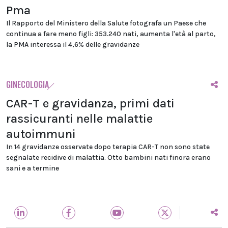
Pma
Il Rapporto del Ministero della Salute fotografa un Paese che
continua a fare meno figli: 353.240 nati, aumenta l'età al parto,
la PMA interessa il 4,6% delle gravidanze
GINECOLOGIA
CAR-T e gravidanza, primi dati
rassicuranti nelle malattie
autoimmuni
In 14 gravidanze osservate dopo terapia CAR-T non sono state
segnalate recidive di malattia. Otto bambini nati finora erano
sani e a termine