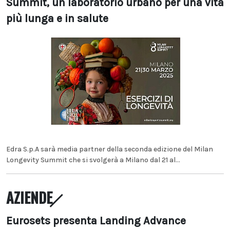
Summit, un laboratorio urbano per una vita
più lunga e in salute
Edra S.p.A sarà media partner della seconda edizione del Milan
Longevity Summit che si svolgerà a Milano dal 21 al...
AZIENDE
Eurosets presenta Landing Advance