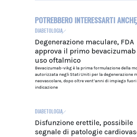
POTREBBERO INTERESSARTI ANCHE
DIABETOLOGIA
Degenerazione maculare, FDA
approva il primo bevacizumab
uso oftalmico
Bevacizumab-vikg è la prima formulazione della m
autorizzata negli Stati Uniti per la degenerazione 
neovascolare, dopo oltre vent’anni di impiego fuori
indicazione
DIABETOLOGIA
Disfunzione erettile, possibile
segnale di patologie cardiovas