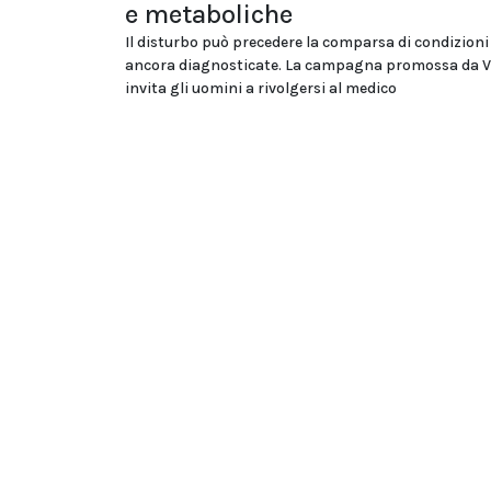
e metaboliche
Il disturbo può precedere la comparsa di condizion
ancora diagnosticate. La campagna promossa da V
invita gli uomini a rivolgersi al medico