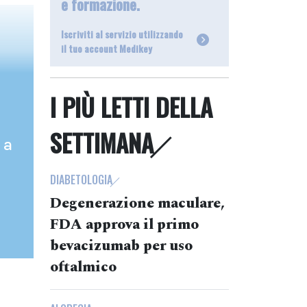
e formazione.
Iscriviti al servizio utilizzando
il tuo account Medikey
I PIÙ LETTI DELLA
SETTIMANA
 a
DIABETOLOGIA
Degenerazione maculare,
FDA approva il primo
bevacizumab per uso
oftalmico